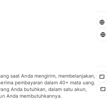
ang saat Anda mengirim, membelanjakan,
erima pembayaran dalam 40+ mata uang.
ang Anda butuhkan, dalam satu akun,
un Anda membutuhkannya.