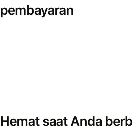
pembayaran
Hemat saat Anda berb