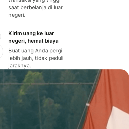
saat berbelanja di luar
negeri.
Kirim uang ke luar
negeri, hemat biaya
Buat uang Anda pergi
lebih jauh, tidak peduli
jaraknya.