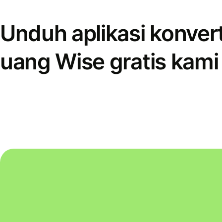
Unduh aplikasi konver
uang Wise gratis kami