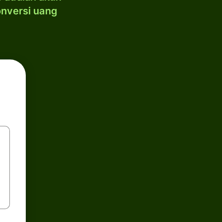
onversi uang