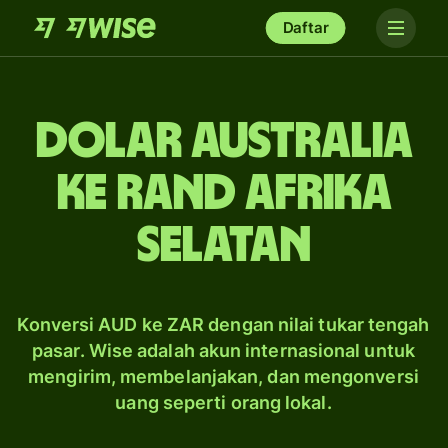
Daftar
dolar Australia
ke rand Afrika
Selatan
Konversi AUD ke ZAR dengan nilai tukar tengah
pasar. Wise adalah akun internasional untuk
mengirim, membelanjakan, dan mengonversi
uang seperti orang lokal.