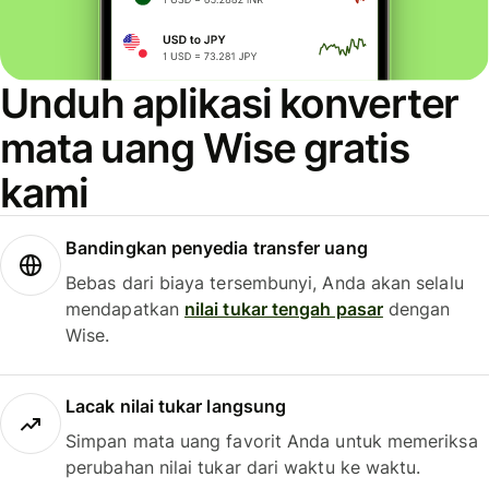
Unduh aplikasi konverter
mata uang Wise gratis
kami
Bandingkan penyedia transfer uang
Bebas dari biaya tersembunyi, Anda akan selalu
mendapatkan
nilai tukar tengah pasar
dengan
Wise.
Lacak nilai tukar langsung
Simpan mata uang favorit Anda untuk memeriksa
perubahan nilai tukar dari waktu ke waktu.