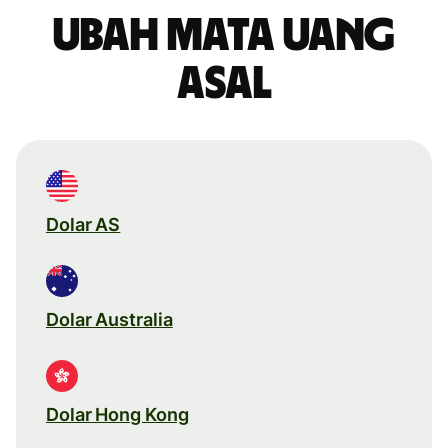
Ubah mata uang
asal
Dolar AS
Dolar Australia
Dolar Hong Kong