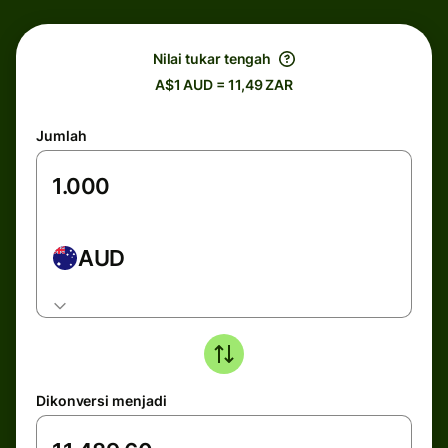
Nilai tukar tengah
A$1 AUD = 11,49 ZAR
Jumlah
AUD
Dikonversi menjadi