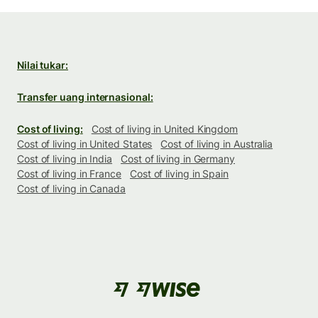
Nilai tukar:
Transfer uang internasional:
Cost of living:
Cost of living in United Kingdom
Cost of living in United States
Cost of living in Australia
Cost of living in India
Cost of living in Germany
Cost of living in France
Cost of living in Spain
Cost of living in Canada