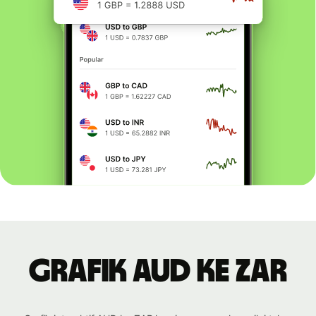
Grafik AUD ke ZAR