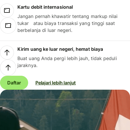
Kartu debit internasional
Jangan pernah khawatir tentang markup nilai
tukar atau biaya transaksi yang tinggi saat
berbelanja di luar negeri.
Kirim uang ke luar negeri, hemat biaya
Buat uang Anda pergi lebih jauh, tidak peduli
jaraknya.
Daftar
Pelajari lebih lanjut