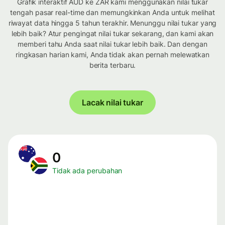
Grafik interaktif AUD ke ZAR kami menggunakan nilai tukar
tengah pasar real-time dan memungkinkan Anda untuk melihat
riwayat data hingga 5 tahun terakhir. Menunggu nilai tukar yang
lebih baik? Atur pengingat nilai tukar sekarang, dan kami akan
memberi tahu Anda saat nilai tukar lebih baik. Dan dengan
ringkasan harian kami, Anda tidak akan pernah melewatkan
berita terbaru.
Lacak nilai tukar
0
Tidak ada perubahan