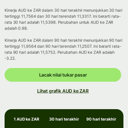
Kinerja AUD ke ZAR dalam 30 hari terakhir menunjukkan 30 hari
tertinggi 11,7564 dan 30 hari terendah 11,3317. Ini berarti rata-
rata 30 hari adalah 11,5398. Perubahan untuk AUD ke ZAR
adalah 0.98.
Kinerja AUD ke ZAR dalam 90 hari terakhir menunjukkan 90 hari
tertinggi 11,9564 dan 90 hari terendah 11,2507. Ini berarti rata-
rata 90 hari adalah 11,5752. Perubahan AUD ke ZAR adalah
-3.22.
Lacak nilai tukar pasar
Lihat grafik AUD ke ZAR
1 AUD ke ZAR
30 hari terakhir
90 hari terakhir