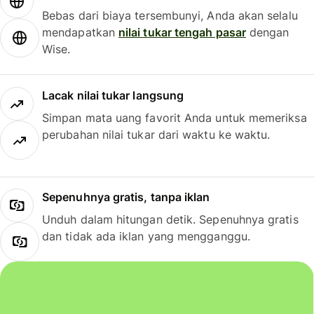
Bebas dari biaya tersembunyi, Anda akan selalu
mendapatkan
nilai tukar tengah pasar
dengan
Wise.
Lacak nilai tukar langsung
Simpan mata uang favorit Anda untuk memeriksa
perubahan nilai tukar dari waktu ke waktu.
Sepenuhnya gratis, tanpa iklan
Unduh dalam hitungan detik. Sepenuhnya gratis
dan tidak ada iklan yang mengganggu.