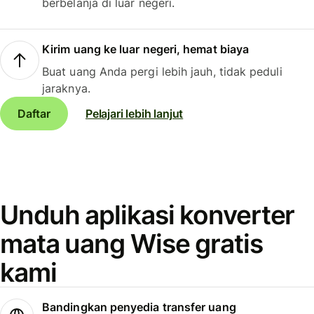
berbelanja di luar negeri.
Kirim uang ke luar negeri, hemat biaya
Buat uang Anda pergi lebih jauh, tidak peduli
jaraknya.
Daftar
Pelajari lebih lanjut
Unduh aplikasi konverter
mata uang Wise gratis
kami
Bandingkan penyedia transfer uang