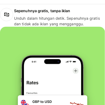
Sepenuhnya gratis, tanpa iklan
Unduh dalam hitungan detik. Sepenuhnya gratis
dan tidak ada iklan yang mengganggu.