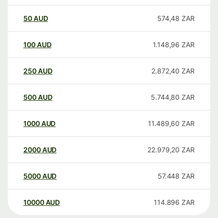
50
AUD
574,48
ZAR
100
AUD
1.148,96
ZAR
250
AUD
2.872,40
ZAR
500
AUD
5.744,80
ZAR
1000
AUD
11.489,60
ZAR
2000
AUD
22.979,20
ZAR
5000
AUD
57.448
ZAR
10000
AUD
114.896
ZAR