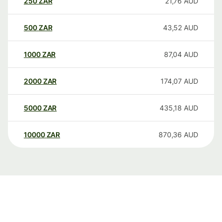
250
ZAR
21,76
AUD
500
ZAR
43,52
AUD
1000
ZAR
87,04
AUD
2000
ZAR
174,07
AUD
5000
ZAR
435,18
AUD
10000
ZAR
870,36
AUD