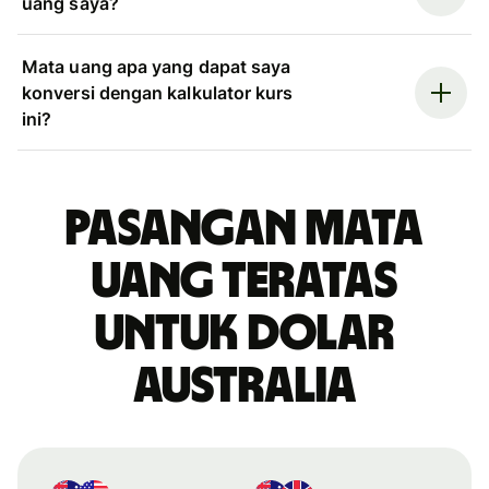
uang saya?
Mata uang apa yang dapat saya
konversi dengan kalkulator kurs
ini?
Pasangan mata
uang teratas
untuk dolar
Australia