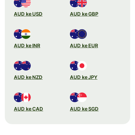
AUD ke USD
AUD ke GBP
AUD ke INR
AUD ke EUR
AUD ke NZD
AUD ke JPY
AUD ke CAD
AUD ke SGD