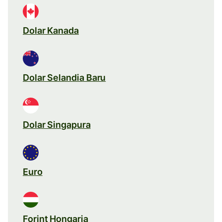
Dolar Kanada
Dolar Selandia Baru
Dolar Singapura
Euro
Forint Hongaria