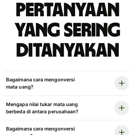
Pertanyaan
yang sering
ditanyakan
Bagaimana cara mengonversi
mata uang?
Mengapa nilai tukar mata uang
berbeda di antara perusahaan?
Bagaimana cara mengonversi