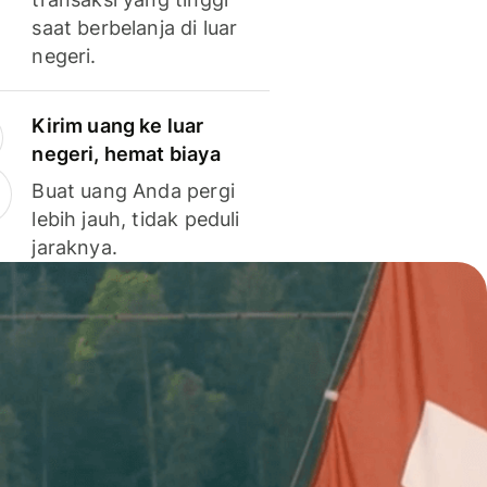
saat berbelanja di luar
negeri.
Kirim uang ke luar
negeri, hemat biaya
Buat uang Anda pergi
lebih jauh, tidak peduli
jaraknya.