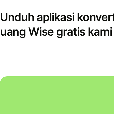
Unduh aplikasi konver
uang Wise gratis kami