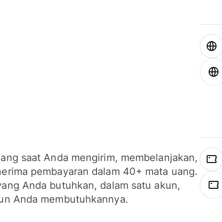
ang saat Anda mengirim, membelanjakan,
erima pembayaran dalam 40+ mata uang.
ang Anda butuhkan, dalam satu akun,
un Anda membutuhkannya.