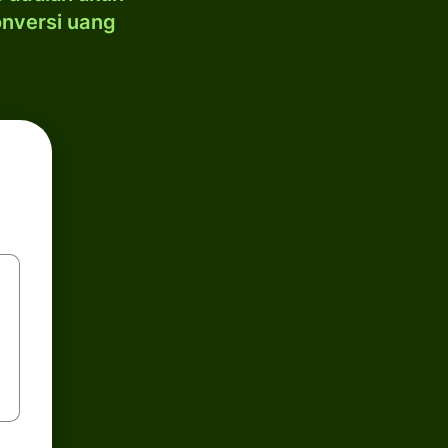
onversi uang