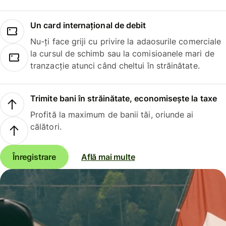
Un card internațional de debit
Nu-ți face griji cu privire la adaosurile comerciale
la cursul de schimb sau la comisioanele mari de
tranzacție atunci când cheltui în străinătate.
Trimite bani în străinătate, economisește la taxe
Profită la maximum de banii tăi, oriunde ai
călători.
Înregistrare
Află mai multe