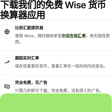
下载我们的免费 Wise 货币
换算器应用
比较汇款提供商
使用 Wise，随时随地享受
中间市场汇率
，绝无隐性费
用。
跟踪实时汇率
保存您喜爱的货币，查看汇率在一段时间内的变化。
完全免费，无广告
只需几秒即可下载。完全免费，没有烦人的广告。