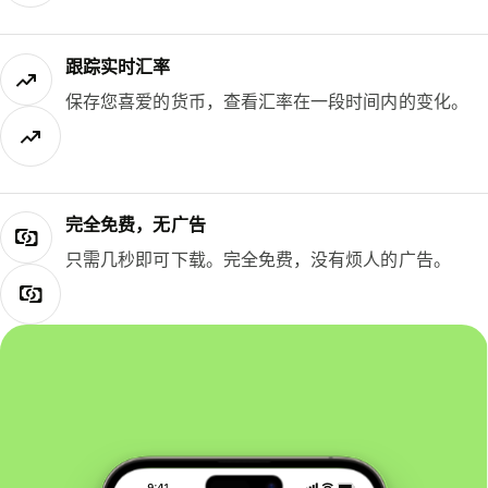
跟踪实时汇率
保存您喜爱的货币，查看汇率在一段时间内的变化。
完全免费，无广告
只需几秒即可下载。完全免费，没有烦人的广告。