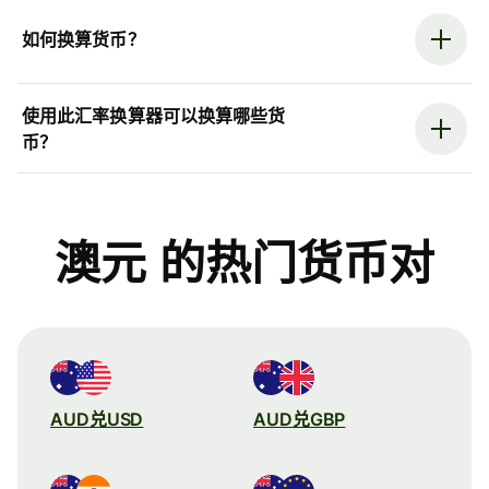
如何换算货币？
使用此汇率换算器可以换算哪些货
币？
澳元 的热门货币对
AUD兑USD
AUD兑GBP