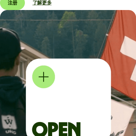
注册
了解更多