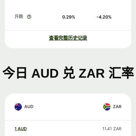
升跌
0.29
%
-4.20
%
查看完整历史记录
今日 AUD 兑 ZAR 汇率
AUD
ZAR
1
AUD
11.41
ZAR