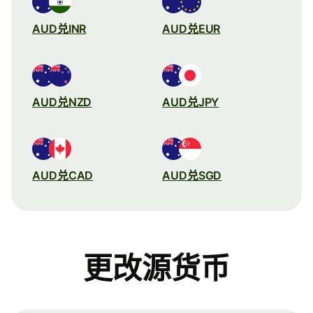
AUD兑INR
AUD兑EUR
AUD兑NZD
AUD兑JPY
AUD兑CAD
AUD兑SGD
更改源货币