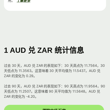
用。
了解更多
1 AUD 兑 ZAR 统计信息
过去 30 天，AUD 兑 ZAR 的表现如下：30 天高点为 11.7564，30
天低点为 11.3563。这意味着 30 天平均值为 11.5437。AUD 兑
ZAR 的变化为 0.29。
过去 90 天，AUD 兑 ZAR 的表现如下：90 天高点为 11.9564，90
天低点为 11.2507。这意味着 90 天平均值为 11.5648。AUD 兑
ZAR 的变化为 -4.20。