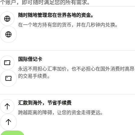
个账户，即可随时满足您的所有需求。
随时随地管理您在世界各地的资金。
在一个地方持有您的货币，并在几秒钟内兑换。
国际借记卡
永远不用担心汇率加价，也不必担心在国外消费时高昂
的交易手续费。
汇款到海外，节省手续费
跨越距离的障碍，让您的资金走得更远。