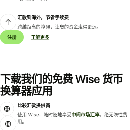
汇款到海外，节省手续费
跨越距离的障碍，让您的资金走得更远。
注册
了解更多
下载我们的免费 Wise 货币
换算器应用
比较汇款提供商
使用 Wise，随时随地享受
中间市场汇率
，绝无隐性费
用。