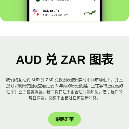
AUD 兑 ZAR 图表
我们的互动式 AUD 到 ZAR 兑换图表使用实时中间市场汇率，并且
您可以利用该图表查看过去 5 年内的历史数据。正在等待更优惠的
汇率？立即设置提醒，我们将在汇率更合适时通知您。借助我们的
每日摘要，您绝不会错过任何最新消息。
跟踪汇率