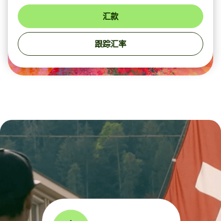
汇款
跟踪汇率