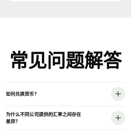
常见问题解答
如何兑换货币？
为什么不同公司提供的汇率之间存在
差异？