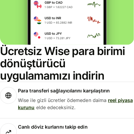
Ücretsiz Wise para birimi
dönüştürücü
uygulamamızı indirin
Para transferi sağlayıcılarını karşılaştırın
Wise ile gizli ücretler ödemeden daima
reel piyasa
kurunu
elde edeceksiniz.
Canlı döviz kurlarını takip edin