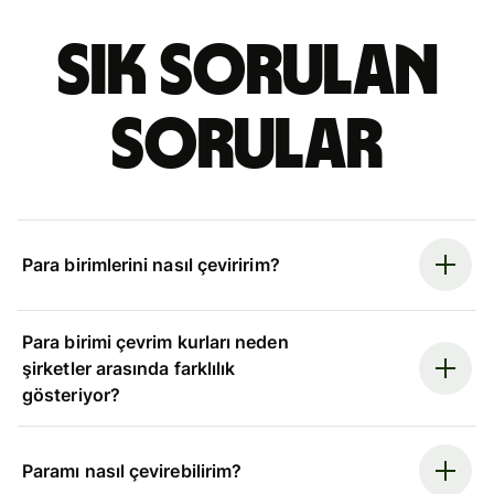
Sık sorulan
sorular
Para birimlerini nasıl çeviririm?
Para birimi çevrim kurları neden
şirketler arasında farklılık
gösteriyor?
Paramı nasıl çevirebilirim?