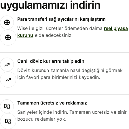
uygulamamızı indirin
Para transferi sağlayıcılarını karşılaştırın
Wise ile gizli ücretler ödemeden daima
reel piyasa
kurunu
elde edeceksiniz.
Canlı döviz kurlarını takip edin
Döviz kurunun zamanla nasıl değiştiğini görmek
için favori para birimlerinizi kaydedin.
Tamamen ücretsiz ve reklamsız
Saniyeler içinde indirin. Tamamen ücretsiz ve sinir
bozucu reklamlar yok.