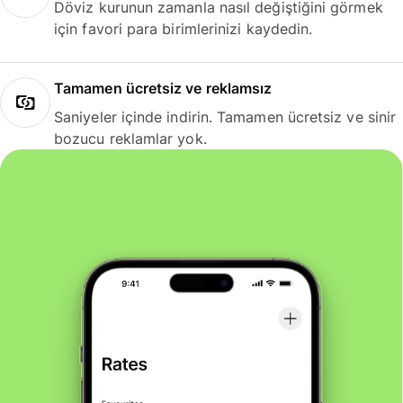
Döviz kurunun zamanla nasıl değiştiğini görmek
için favori para birimlerinizi kaydedin.
Tamamen ücretsiz ve reklamsız
Saniyeler içinde indirin. Tamamen ücretsiz ve sinir
bozucu reklamlar yok.