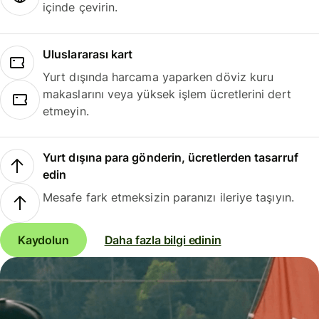
içinde çevirin.
Uluslararası kart
Yurt dışında harcama yaparken döviz kuru
makaslarını veya yüksek işlem ücretlerini dert
etmeyin.
Yurt dışına para gönderin, ücretlerden tasarruf
edin
Mesafe fark etmeksizin paranızı ileriye taşıyın.
Kaydolun
Daha fazla bilgi edinin