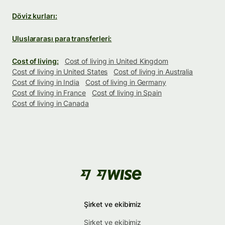
Döviz kurları:
Uluslararası para transferleri:
Cost of living:
Cost of living in United Kingdom
Cost of living in United States
Cost of living in Australia
Cost of living in India
Cost of living in Germany
Cost of living in France
Cost of living in Spain
Cost of living in Canada
Şirket ve ekibimiz
Şirket ve ekibimiz