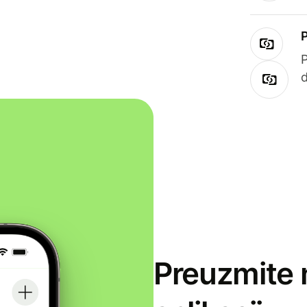
Preuzmite 