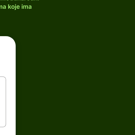
ma koje ima