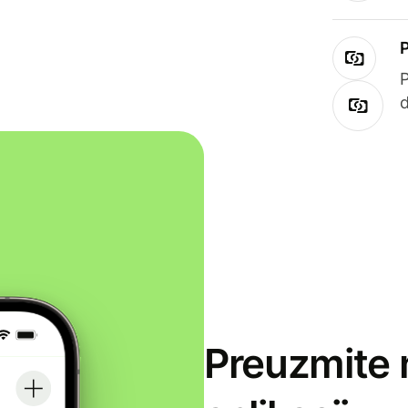
Preuzmite 