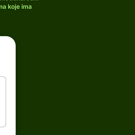
ma koje ima