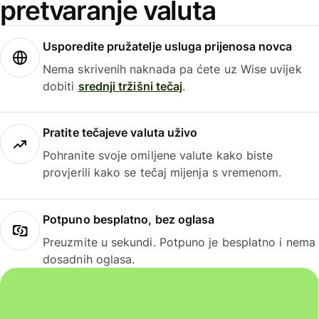
pretvaranje valuta
Usporedite pružatelje usluga prijenosa novca
Nema skrivenih naknada pa ćete uz Wise uvijek
dobiti
srednji tržišni tečaj
.
Pratite tečajeve valuta uživo
Pohranite svoje omiljene valute kako biste
provjerili kako se tečaj mijenja s vremenom.
Potpuno besplatno, bez oglasa
Preuzmite u sekundi. Potpuno je besplatno i nema
dosadnih oglasa.