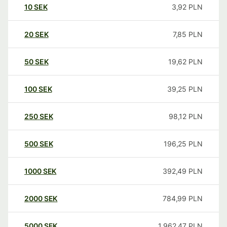
10
SEK
3,92
PLN
20
SEK
7,85
PLN
50
SEK
19,62
PLN
100
SEK
39,25
PLN
250
SEK
98,12
PLN
500
SEK
196,25
PLN
1000
SEK
392,49
PLN
2000
SEK
784,99
PLN
5000
SEK
1.962,47
PLN