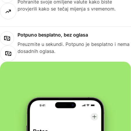
Pohranite svoje omiljene valute kako biste
provjerili kako se tečaj mijenja s vremenom.
Potpuno besplatno, bez oglasa
Preuzmite u sekundi. Potpuno je besplatno i nema
dosadnih oglasa.