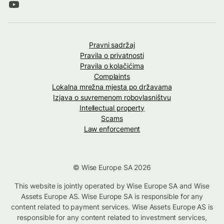
Pravni sadržaj
Pravila o privatnosti
Pravila o kolačićima
Complaints
Lokalna mrežna mjesta po državama
Izjava o suvremenom robovlasništvu
Intellectual property
Scams
Law enforcement
© Wise Europe SA 2026
This website is jointly operated by Wise Europe SA and Wise
Assets Europe AS. Wise Europe SA is responsible for any
content related to payment services. Wise Assets Europe AS is
responsible for any content related to investment services,