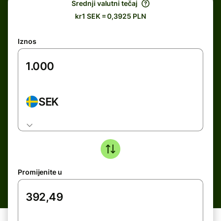
Srednji valutni tečaj
kr1 SEK = 0,3925 PLN
Iznos
SEK
Promijenite u