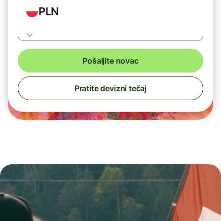
PLN
Pošaljite novac
Pratite devizni tečaj