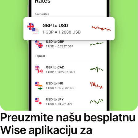
Preuzmite našu besplatnu
Wise aplikaciju za