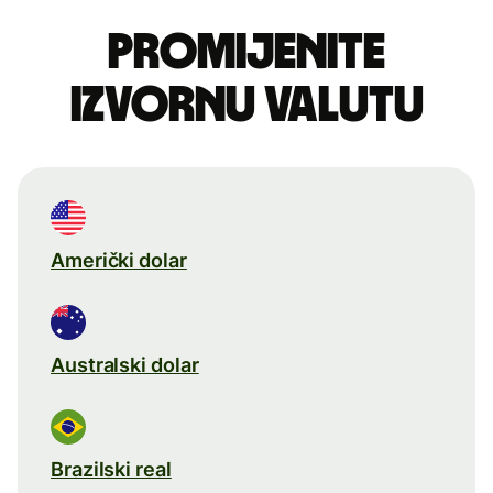
Promijenite
izvornu valutu
Američki dolar
Australski dolar
Brazilski real