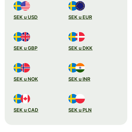
SEK u USD
SEK u EUR
SEK u GBP
SEK u DKK
SEK u NOK
SEK u INR
SEK u CAD
SEK u PLN