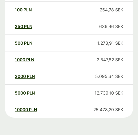
100
PLN
254,78
SEK
250
PLN
636,96
SEK
500
PLN
1.273,91
SEK
1000
PLN
2.547,82
SEK
2000
PLN
5.095,64
SEK
5000
PLN
12.739,10
SEK
10000
PLN
25.478,20
SEK