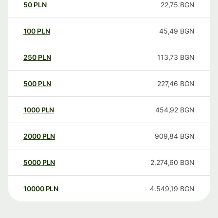
50
PLN
22,75
BGN
100
PLN
45,49
BGN
250
PLN
113,73
BGN
500
PLN
227,46
BGN
1000
PLN
454,92
BGN
2000
PLN
909,84
BGN
5000
PLN
2.274,60
BGN
10000
PLN
4.549,19
BGN