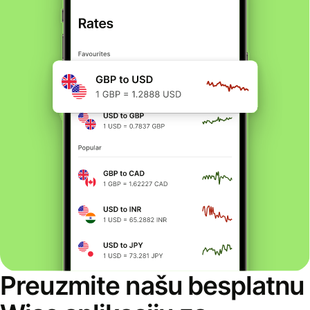
Preuzmite našu besplatnu