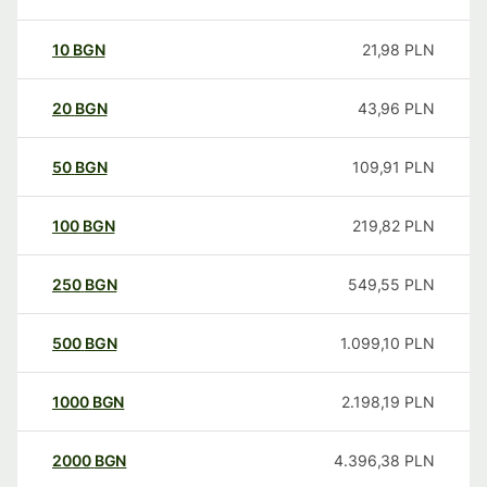
10
BGN
21,98
PLN
20
BGN
43,96
PLN
50
BGN
109,91
PLN
100
BGN
219,82
PLN
250
BGN
549,55
PLN
500
BGN
1.099,10
PLN
1000
BGN
2.198,19
PLN
2000
BGN
4.396,38
PLN