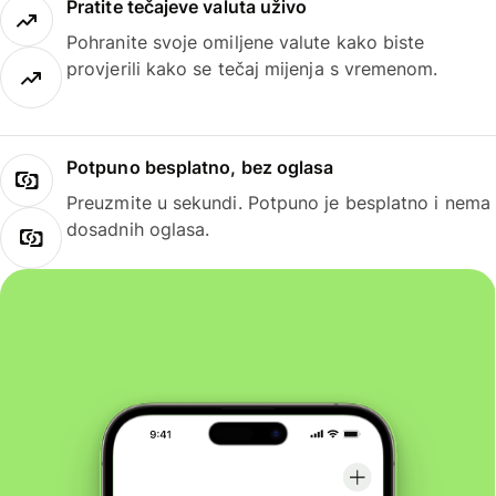
Pratite tečajeve valuta uživo
Pohranite svoje omiljene valute kako biste
provjerili kako se tečaj mijenja s vremenom.
Potpuno besplatno, bez oglasa
Preuzmite u sekundi. Potpuno je besplatno i nema
dosadnih oglasa.