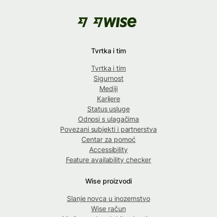
Tvrtka i tim
Tvrtka i tim
Sigurnost
Mediji
Karijere
Status usluge
Odnosi s ulagačima
Povezani subjekti i partnerstva
Centar za pomoć
Accessibility
Feature availability checker
Wise proizvodi
Slanje novca u inozemstvo
Wise račun