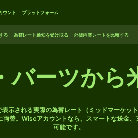
カウント
プラットフォーム
する
為替レート通知を受け取る
外貨両替レートを比較する
・バーツから
検索で表示される実際の為替レート（ミッドマーケッ
Dに両替。Wiseアカウントなら、スマートな送金
可能です。