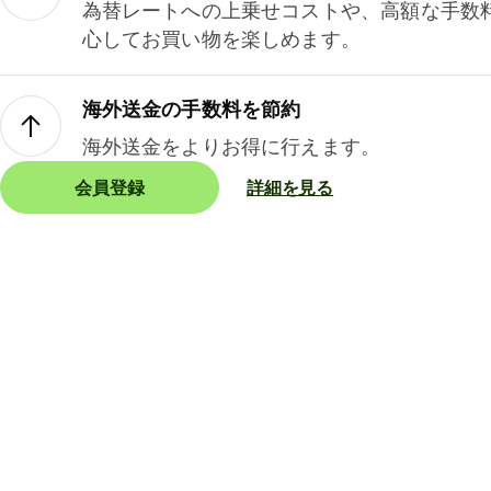
為替レートへの上乗せコストや、高額な手数
心してお買い物を楽しめます。
海外送金の手数料を節約
海外送金をよりお得に行えます。
会員登録
詳細を見る