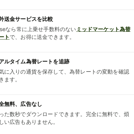
外送金サービスを比較
iseなら常に上乗せ手数料のない
ミッドマーケット為替
ート
で、お得に送金できます。
アルタイム為替レートを追跡
気に入りの通貨を保存して、為替レートの変動を確認
きます。
全無料、広告なし
った数秒でダウンロードできます。完全に無料で、煩
しい広告もありません。