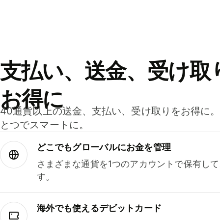
支払い、送金、受け取
お得に
40通貨以上の送金、支払い、受け取りをお得に
とつでスマートに。
どこでもグ⁠ロ⁠ー⁠バ⁠ルにお金を管理
さまざまな通貨を1つのアカウントで保有し
す。
海外でも使えるデビットカード