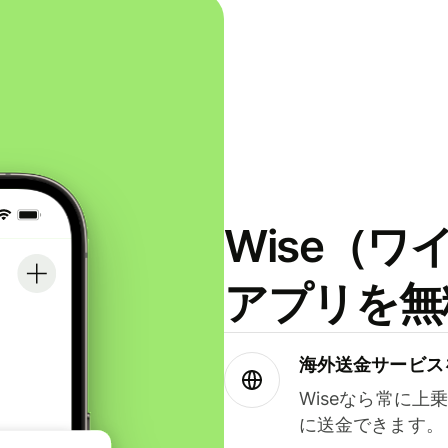
Wise（
アプリを無
海外送金サービス
Wiseなら常に上
に送金できます。