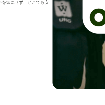
料を気にせず、どこでも安