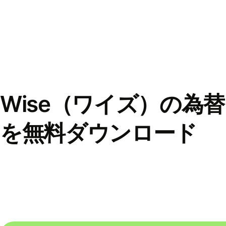
Wise（ワイズ）の為
を無料ダウンロード