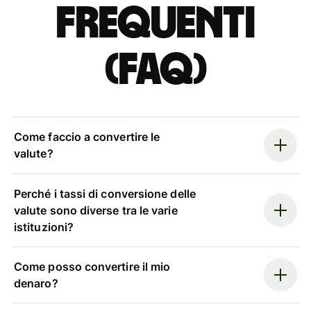
Frequenti
(FAQ)
Come faccio a convertire le
valute?
Perché i tassi di conversione delle
valute sono diverse tra le varie
istituzioni?
Come posso convertire il mio
denaro?