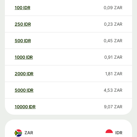
100
IDR
0,09
ZAR
250
IDR
0,23
ZAR
500
IDR
0,45
ZAR
1000
IDR
0,91
ZAR
2000
IDR
1,81
ZAR
5000
IDR
4,53
ZAR
10000
IDR
9,07
ZAR
ZAR
IDR