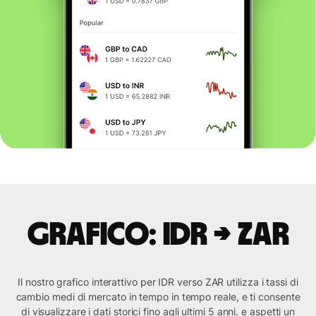
Grafico: IDR → ZAR
Il nostro grafico interattivo per IDR verso ZAR utilizza i tassi di
cambio medi di mercato in tempo in tempo reale, e ti consente
di visualizzare i dati storici fino agli ultimi 5 anni. e aspetti un