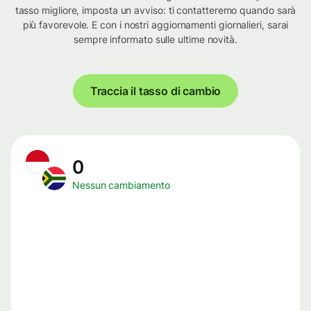
tasso migliore, imposta un avviso: ti contatteremo quando sarà
più favorevole. E con i nostri aggiornamenti giornalieri, sarai
sempre informato sulle ultime novità.
Traccia il tasso di cambio
0
Nessun cambiamento