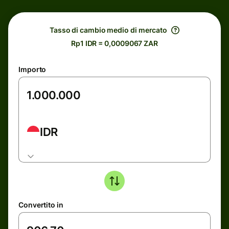
Tasso di cambio medio di mercato
Rp1 IDR = 0,0009067 ZAR
Importo
IDR
Convertito in