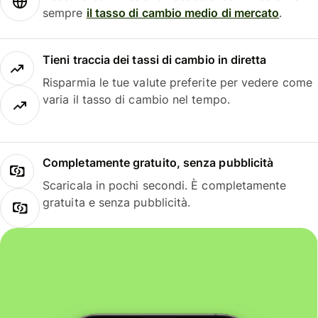
sempre
il tasso di cambio medio di mercato
.
Tieni traccia dei tassi di cambio in diretta
Risparmia le tue valute preferite per vedere come
varia il tasso di cambio nel tempo.
Completamente gratuito, senza pubblicità
Scaricala in pochi secondi. È completamente
gratuita e senza pubblicità.