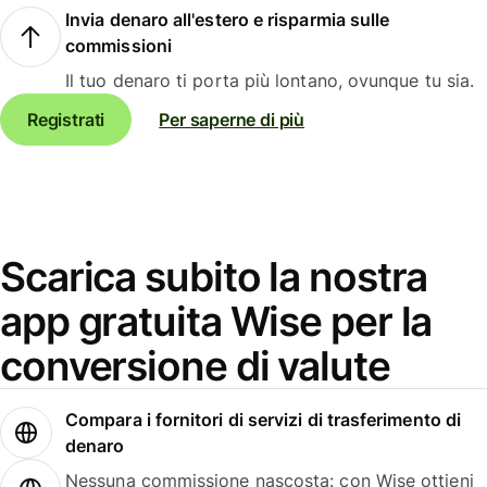
Invia denaro all'estero e risparmia sulle
commissioni
Il tuo denaro ti porta più lontano, ovunque tu sia.
Registrati
Per saperne di più
Scarica subito la nostra
app gratuita Wise per la
conversione di valute
Compara i fornitori di servizi di trasferimento di
denaro
Nessuna commissione nascosta: con Wise ottieni