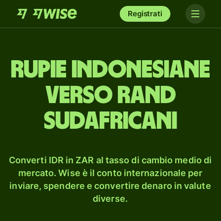
Registrati
rupie indonesiane
verso rand
sudafricani
Converti IDR in ZAR al tasso di cambio medio di
mercato. Wise è il conto internazionale per
inviare, spendere e convertire denaro in valute
diverse.