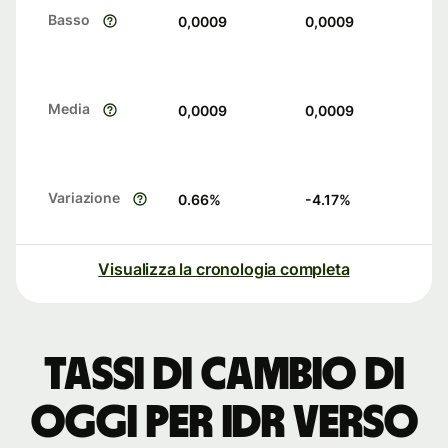
Basso
0,0009
0,0009
Media
0,0009
0,0009
Variazione
0.66
%
-4.17
%
Visualizza la cronologia completa
Tassi di cambio di
oggi per IDR verso