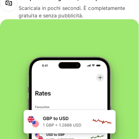
Scaricala in pochi secondi. È completamente
gratuita e senza pubblicità.