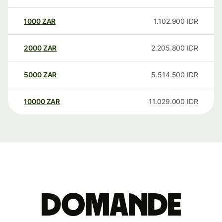
1000
ZAR
1.102.900
IDR
2000
ZAR
2.205.800
IDR
5000
ZAR
5.514.500
IDR
10000
ZAR
11.029.000
IDR
Domande