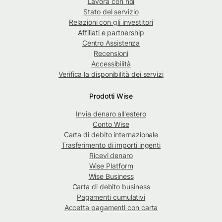
Lavora con noi
Stato del servizio
Relazioni con gli investitori
Affiliati e partnership
Centro Assistenza
Recensioni
Accessibilità
Verifica la disponibilità dei servizi
Prodotti Wise
Invia denaro all'estero
Conto Wise
Carta di debito internazionale
Trasferimento di importi ingenti
Ricevi denaro
Wise Platform
Wise Business
Carta di debito business
Pagamenti cumulativi
Accetta pagamenti con carta