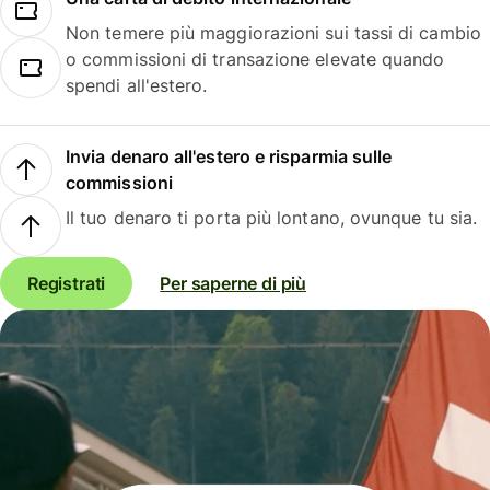
Non temere più maggiorazioni sui tassi di cambio
o commissioni di transazione elevate quando
spendi all'estero.
Invia denaro all'estero e risparmia sulle
commissioni
Il tuo denaro ti porta più lontano, ovunque tu sia.
Registrati
Per saperne di più