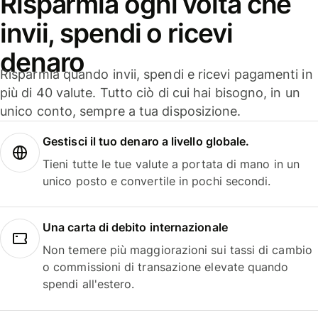
Risparmia ogni volta che
invii, spendi o ricevi
denaro
Risparmia quando invii, spendi e ricevi pagamenti in
più di 40 valute. Tutto ciò di cui hai bisogno, in un
unico conto, sempre a tua disposizione.
Gestisci il tuo denaro a livello globale.
Tieni tutte le tue valute a portata di mano in un
unico posto e convertile in pochi secondi.
Una carta di debito internazionale
Non temere più maggiorazioni sui tassi di cambio
o commissioni di transazione elevate quando
spendi all'estero.