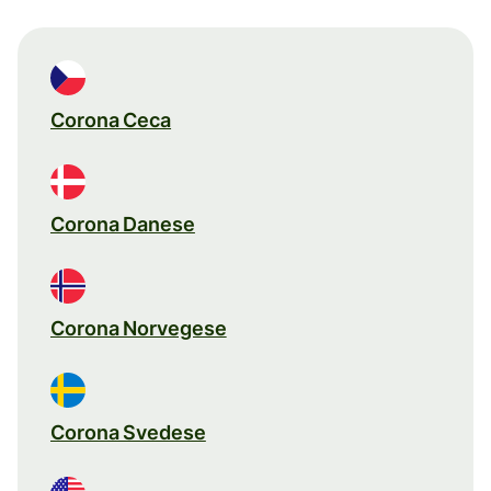
Corona Ceca
Corona Danese
Corona Norvegese
Corona Svedese