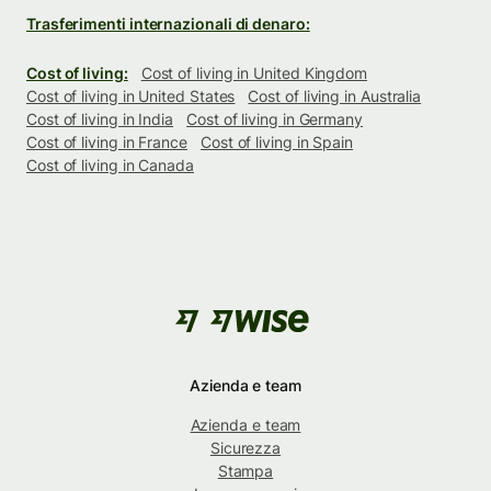
Trasferimenti internazionali di denaro:
Cost of living:
Cost of living in United Kingdom
Cost of living in United States
Cost of living in Australia
Cost of living in India
Cost of living in Germany
Cost of living in France
Cost of living in Spain
Cost of living in Canada
Azienda e team
Azienda e team
Sicurezza
Stampa