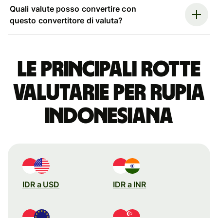
Quali valute posso convertire con
questo convertitore di valuta?
Le principali rotte
valutarie per rupia
indonesiana
IDR a USD
IDR a INR