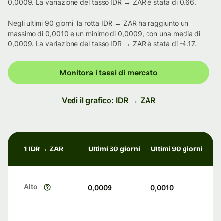
0,0009. La variazione del tasso IDR → ZAR è stata di 0.66.
Negli ultimi 90 giorni, la rotta IDR → ZAR ha raggiunto un
massimo di 0,0010 e un minimo di 0,0009, con una media di
0,0009. La variazione del tasso IDR → ZAR è stata di -4.17.
Monitora i tassi di mercato
Vedi il grafico: IDR → ZAR
1 IDR → ZAR
Ultimi 30 giorni
Ultimi 90 giorni
Alto
0,0009
0,0010