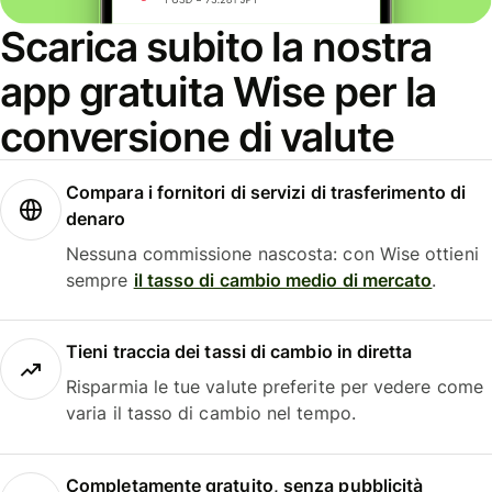
Scarica subito la nostra
app gratuita Wise per la
conversione di valute
Compara i fornitori di servizi di trasferimento di
denaro
Nessuna commissione nascosta: con Wise ottieni
sempre
il tasso di cambio medio di mercato
.
Tieni traccia dei tassi di cambio in diretta
Risparmia le tue valute preferite per vedere come
varia il tasso di cambio nel tempo.
Completamente gratuito, senza pubblicità