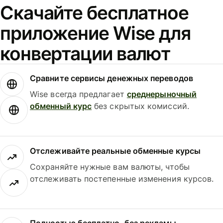
Скачайте бесплатное
приложение Wise для
конвертации валют
Сравните сервисы денежных переводов
Wise всегда предлагает
среднерыночный
обменный курс
без скрытых комиссий.
Отслеживайте реальные обменные курсы
Сохраняйте нужные вам валюты, чтобы
отслеживать постепенные изменения курсов.