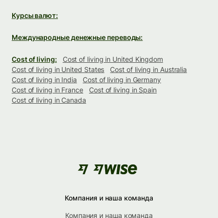
Курсы валют:
Международные денежные переводы:
Cost of living:
Cost of living in United Kingdom
Cost of living in United States
Cost of living in Australia
Cost of living in India
Cost of living in Germany
Cost of living in France
Cost of living in Spain
Cost of living in Canada
Компания и наша команда
Компания и наша команда