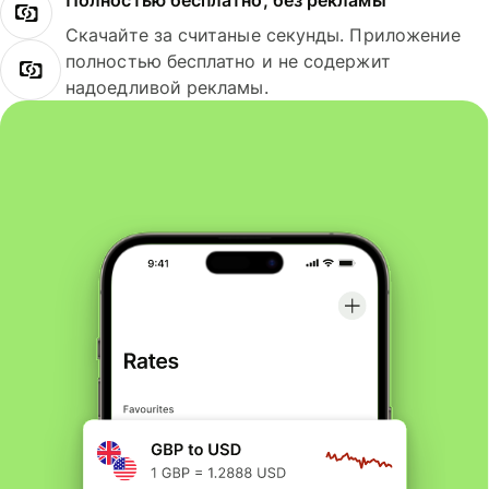
Полностью бесплатно, без рекламы
Скачайте за считаные секунды. Приложение
полностью бесплатно и не содержит
надоедливой рекламы.