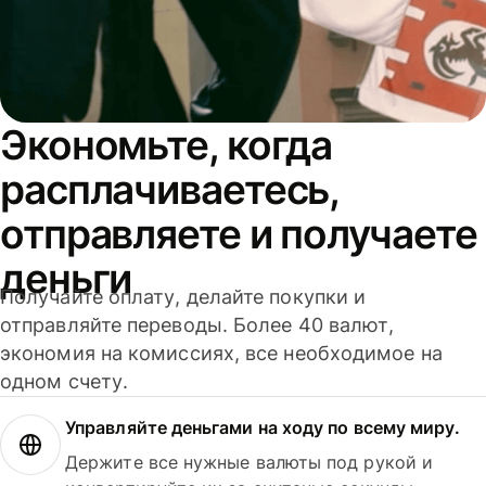
Экономьте, когда
расплачиваетесь,
отправляете и получаете
деньги
Получайте оплату, делайте покупки и
отправляйте переводы. Более 40 валют,
экономия на комиссиях, все необходимое на
одном счету.
Управляйте деньгами на ходу по всему миру.
Держите все нужные валюты под рукой и