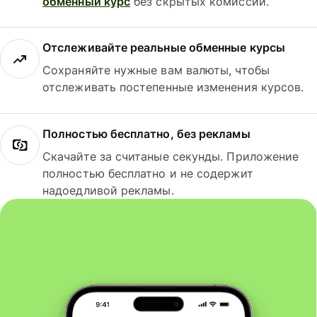
обменный курс
без скрытых комиссий.
Отслеживайте реальные обменные курсы
Сохраняйте нужные вам валюты, чтобы
отслеживать постепенные изменения курсов.
Полностью бесплатно, без рекламы
Скачайте за считаные секунды. Приложение
полностью бесплатно и не содержит
надоедливой рекламы.