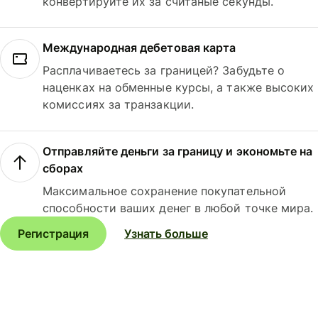
конвертируйте их за считаные секунды.
Международная дебетовая карта
Расплачиваетесь за границей? Забудьте о
наценках на обменные курсы, а также высоких
комиссиях за транзакции.
Отправляйте деньги за границу и экономьте на
сборах
Максимальное сохранение покупательной
способности ваших денег в любой точке мира.
Регистрация
Узнать больше