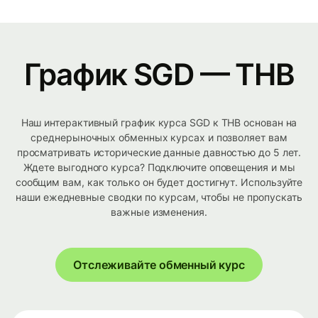
График SGD — THB
Наш интерактивный график курса SGD к THB основан на
среднерыночных обменных курсах и позволяет вам
просматривать исторические данные давностью до 5 лет.
Ждете выгодного курса? Подключите оповещения и мы
сообщим вам, как только он будет достигнут. Используйте
наши ежедневные сводки по курсам, чтобы не пропускать
важные изменения.
Отслеживайте обменный курс