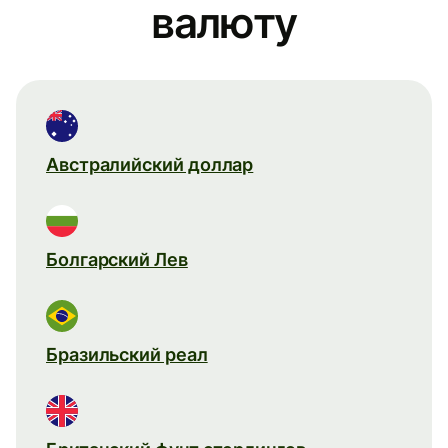
валюту
Австралийский доллар
Болгарский Лев
Бразильский реал