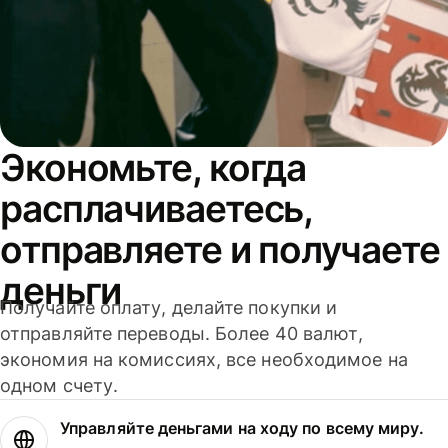
Экономьте, когда
расплачиваетесь,
отправляете и получаете
деньги
Получайте оплату, делайте покупки и
отправляйте переводы. Более 40 валют,
экономия на комиссиях, все необходимое на
одном счету.
Управляйте деньгами на ходу по всему миру.