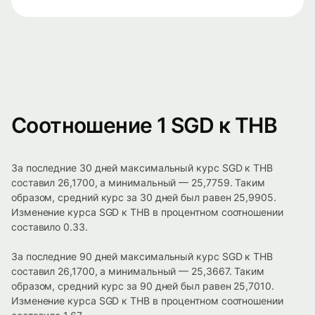
Соотношение 1 SGD к THB
За последние 30 дней максимальный курс SGD к THB
составил 26,1700, а минимальный — 25,7759. Таким
образом, средний курс за 30 дней был равен 25,9905.
Изменение курса SGD к THB в процентном соотношении
составило 0.33.
За последние 90 дней максимальный курс SGD к THB
составил 26,1700, а минимальный — 25,3667. Таким
образом, средний курс за 90 дней был равен 25,7010.
Изменение курса SGD к THB в процентном соотношении