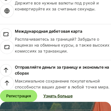
Держите все нужные валюты под рукой и
конвертируйте их за считаные секунды.
Международная дебетовая карта
Расплачиваетесь за границей? Забудьте о
наценках на обменные курсы, а также высоких
комиссиях за транзакции.
Отправляйте деньги за границу и экономьте на
сборах
Максимальное сохранение покупательной
способности ваших денег в любой точке мира.
Регистрация
Узнать больше