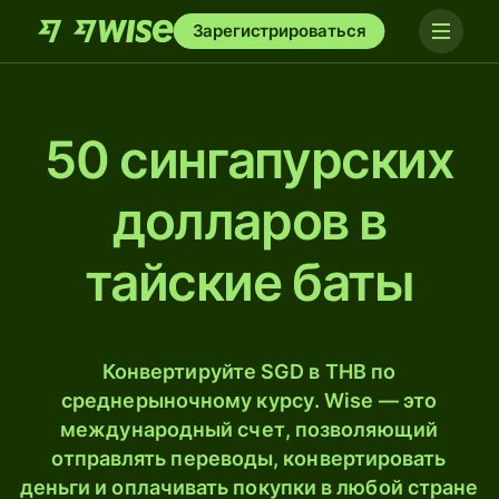
Зарегистрироваться
50 сингапурских
долларов в
тайские баты
Конвертируйте SGD в THB по
среднерыночному курсу. Wise — это
международный счет, позволяющий
отправлять переводы, конвертировать
деньги и оплачивать покупки в любой стране