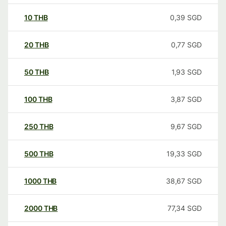
10
THB
0,39
SGD
20
THB
0,77
SGD
50
THB
1,93
SGD
100
THB
3,87
SGD
250
THB
9,67
SGD
500
THB
19,33
SGD
1000
THB
38,67
SGD
2000
THB
77,34
SGD