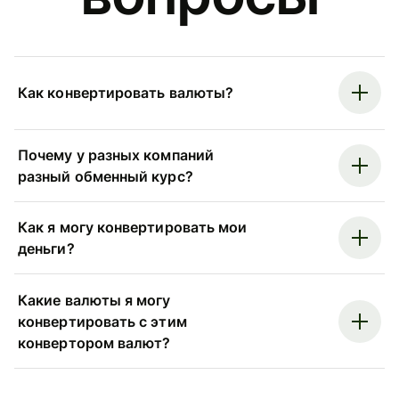
Как конвертировать валюты?
Почему у разных компаний
разный обменный курс?
Как я могу конвертировать мои
деньги?
Какие валюты я могу
конвертировать с этим
конвертором валют?