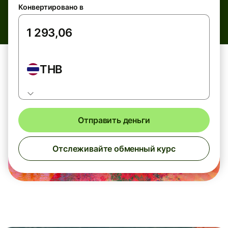
Конвертировано в
THB
Отправить деньги
Отслеживайте обменный курс