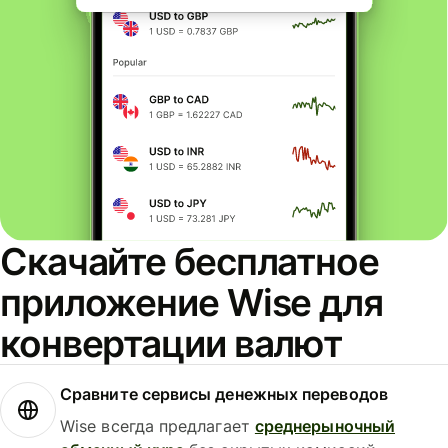
Скачайте бесплатное
приложение Wise для
конвертации валют
Сравните сервисы денежных переводов
Wise всегда предлагает
среднерыночный