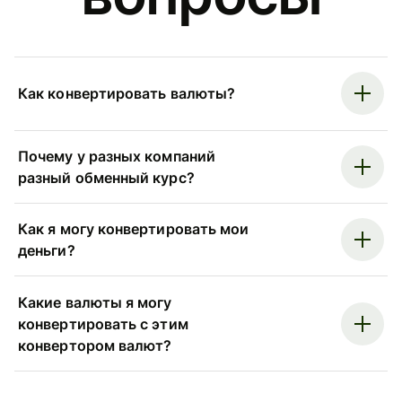
Как конвертировать валюты?
Почему у разных компаний
разный обменный курс?
Как я могу конвертировать мои
деньги?
Какие валюты я могу
конвертировать с этим
конвертором валют?