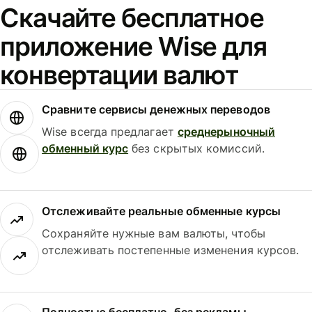
Скачайте бесплатное
приложение Wise для
конвертации валют
Сравните сервисы денежных переводов
Wise всегда предлагает
среднерыночный
обменный курс
без скрытых комиссий.
Отслеживайте реальные обменные курсы
Сохраняйте нужные вам валюты, чтобы
отслеживать постепенные изменения курсов.