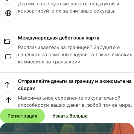
Держите все нужные валюты под рукой и
конвертируйте их за считаные секунды.
Международная дебетовая карта
Расплачиваетесь за границей? Забудьте о
наценках на обменные курсы, а также высоких
комиссиях за транзакции.
Отправляйте деньги за границу и экономьте на
сборах
Максимальное сохранение покупательной
способности ваших денег в любой точке мира.
Регистрация
Узнать больше