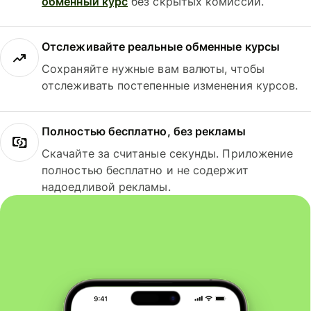
обменный курс
без скрытых комиссий.
Отслеживайте реальные обменные курсы
Сохраняйте нужные вам валюты, чтобы
отслеживать постепенные изменения курсов.
Полностью бесплатно, без рекламы
Скачайте за считаные секунды. Приложение
полностью бесплатно и не содержит
надоедливой рекламы.