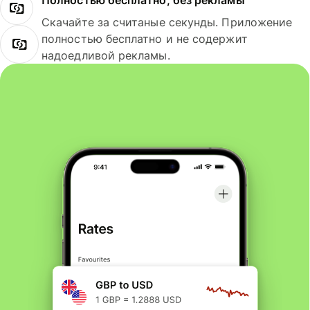
Полностью бесплатно, без рекламы
Скачайте за считаные секунды. Приложение
полностью бесплатно и не содержит
надоедливой рекламы.