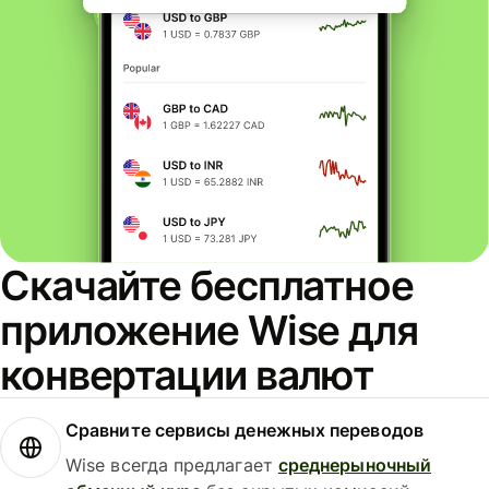
Скачайте бесплатное
приложение Wise для
конвертации валют
Сравните сервисы денежных переводов
Wise всегда предлагает
среднерыночный