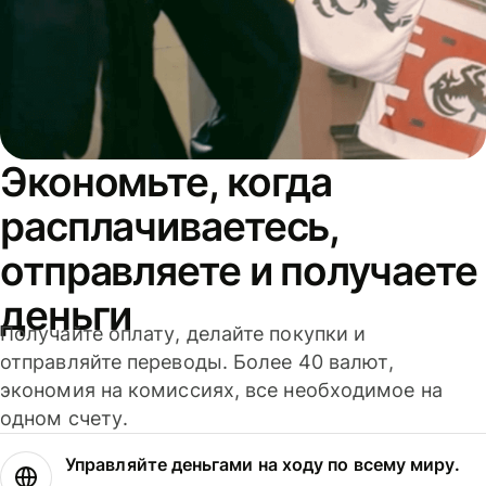
Экономьте, когда
расплачиваетесь,
отправляете и получаете
деньги
Получайте оплату, делайте покупки и
отправляйте переводы. Более 40 валют,
экономия на комиссиях, все необходимое на
одном счету.
Управляйте деньгами на ходу по всему миру.