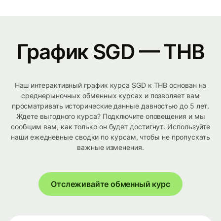
График SGD — THB
Наш интерактивный график курса SGD к THB основан на
среднерыночных обменных курсах и позволяет вам
просматривать исторические данные давностью до 5 лет.
Ждете выгодного курса? Подключите оповещения и мы
сообщим вам, как только он будет достигнут. Используйте
наши ежедневные сводки по курсам, чтобы не пропускать
важные изменения.
Отслеживайте обменный курс