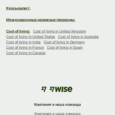
Курсы валют:
Международные денежные переводы:
Cost of living:
Cost of living in United Kingdom
Cost of living in United States
Cost of living in Australia
Cost of living in India
Cost of living in Germany
Cost of living in France
Cost of living in Spain
Cost of living in Canada
Компания и наша команда
Компания и наша команда