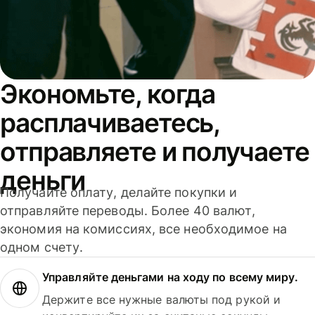
Экономьте, когда
расплачиваетесь,
отправляете и получаете
деньги
Получайте оплату, делайте покупки и
отправляйте переводы. Более 40 валют,
экономия на комиссиях, все необходимое на
одном счету.
Управляйте деньгами на ходу по всему миру.
Держите все нужные валюты под рукой и