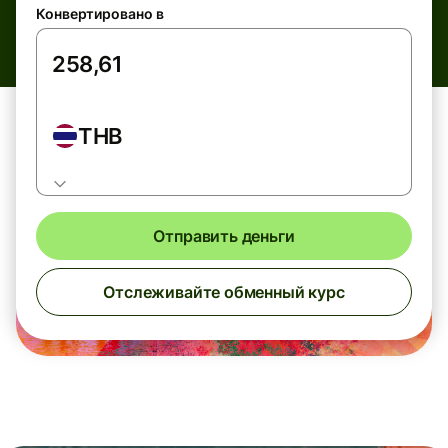
Конвертировано в
THB
Отправить деньги
Отслеживайте обменный курс