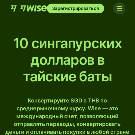
Зарегистрироваться
10 сингапурских
долларов в
тайские баты
Конвертируйте SGD в THB по
среднерыночному курсу. Wise — это
международный счет, позволяющий
отправлять переводы, конвертировать
деньги и оплачивать покупки в любой стране