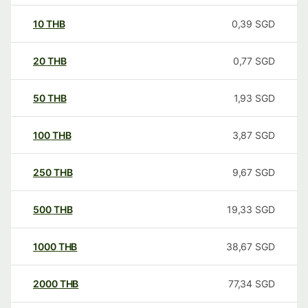
10
THB
0,39
SGD
20
THB
0,77
SGD
50
THB
1,93
SGD
100
THB
3,87
SGD
250
THB
9,67
SGD
500
THB
19,33
SGD
1000
THB
38,67
SGD
2000
THB
77,34
SGD