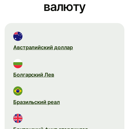
валюту
Австралийский доллар
Болгарский Лев
Бразильский реал