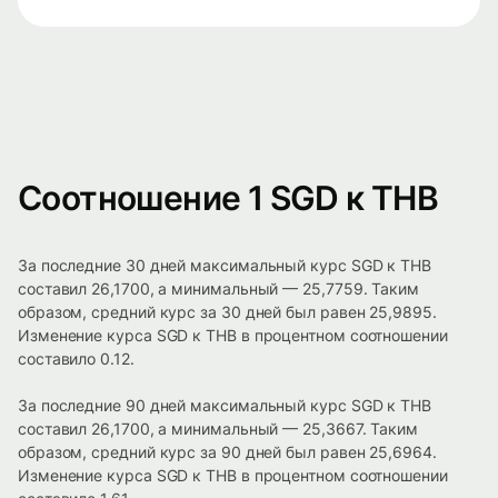
Соотношение 1 SGD к THB
За последние 30 дней максимальный курс SGD к THB
составил 26,1700, а минимальный — 25,7759. Таким
образом, средний курс за 30 дней был равен 25,9895.
Изменение курса SGD к THB в процентном соотношении
составило 0.12.
За последние 90 дней максимальный курс SGD к THB
составил 26,1700, а минимальный — 25,3667. Таким
образом, средний курс за 90 дней был равен 25,6964.
Изменение курса SGD к THB в процентном соотношении