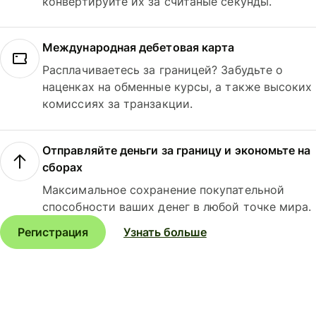
конвертируйте их за считаные секунды.
Международная дебетовая карта
Расплачиваетесь за границей? Забудьте о
наценках на обменные курсы, а также высоких
комиссиях за транзакции.
Отправляйте деньги за границу и экономьте на
сборах
Максимальное сохранение покупательной
способности ваших денег в любой точке мира.
Регистрация
Узнать больше