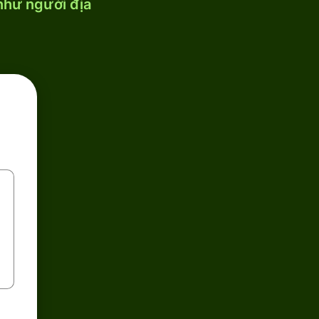
 như người địa