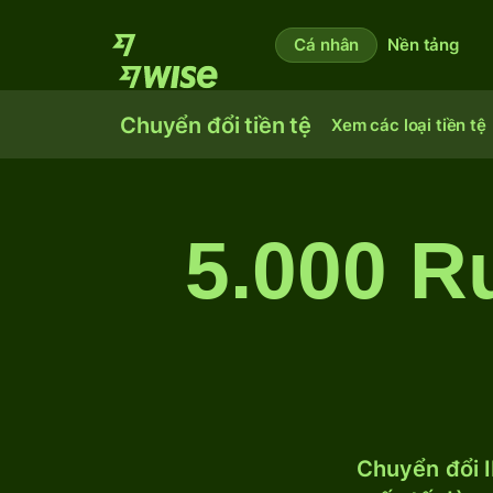
Cá nhân
Nền tảng
Chuyển đổi tiền tệ
Xem các loại tiền tệ
5.000 R
Chuyển đổi I