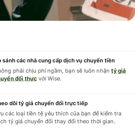
 sánh các nhà cung cấp dịch vụ chuyển tiền
ông phải chịu phí ngầm, bạn sẽ luôn nhận
tỷ giá
uyển đổi thực
với Wise.
eo dõi tỷ giá chuyển đổi trực tiếp
u các loại tiền tệ yêu thích của bạn để kiểm tra
ch tỷ giá chuyển đổi thay đổi theo thời gian.