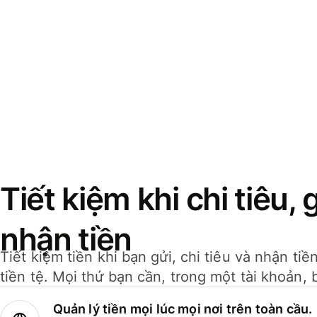
Tiết kiệm khi chi tiêu, 
nhận tiền
Tiết kiệm tiền khi bạn gửi, chi tiêu và nhận ti
tiền tệ. Mọi thứ bạn cần, trong một tài khoản, 
Quản lý tiền mọi lúc mọi nơi trên toàn cầu.