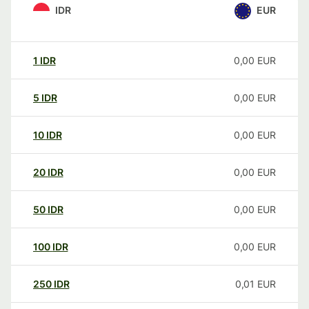
IDR
EUR
1
IDR
0,00
EUR
5
IDR
0,00
EUR
10
IDR
0,00
EUR
20
IDR
0,00
EUR
50
IDR
0,00
EUR
100
IDR
0,00
EUR
250
IDR
0,01
EUR