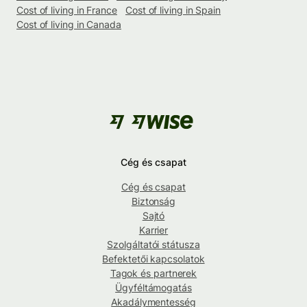
Cost of living in France
Cost of living in Spain
Cost of living in Canada
Cég és csapat
Cég és csapat
Biztonság
Sajtó
Karrier
Szolgáltatói státusza
Befektetői kapcsolatok
Tagok és partnerek
Ügyféltámogatás
Akadálymentesség