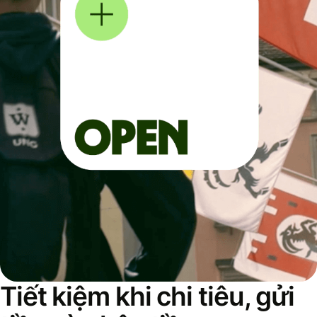
Tiết kiệm khi chi tiêu, gửi