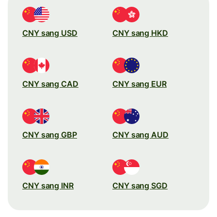
CNY sang USD
CNY sang HKD
CNY sang CAD
CNY sang EUR
CNY sang GBP
CNY sang AUD
CNY sang INR
CNY sang SGD