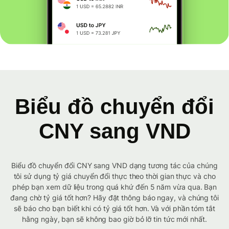
Biểu đồ chuyển đổi
CNY sang VND
Biểu đồ chuyển đổi CNY sang VND dạng tương tác của chúng
tôi sử dụng tỷ giá chuyển đổi thực theo thời gian thực và cho
phép bạn xem dữ liệu trong quá khứ đến 5 năm vừa qua. Bạn
đang chờ tỷ giá tốt hơn? Hãy đặt thông báo ngay, và chúng tôi
sẽ báo cho bạn biết khi có tỷ giá tốt hơn. Và với phần tóm tắt
hằng ngày, bạn sẽ không bao giờ bỏ lỡ tin tức mới nhất.