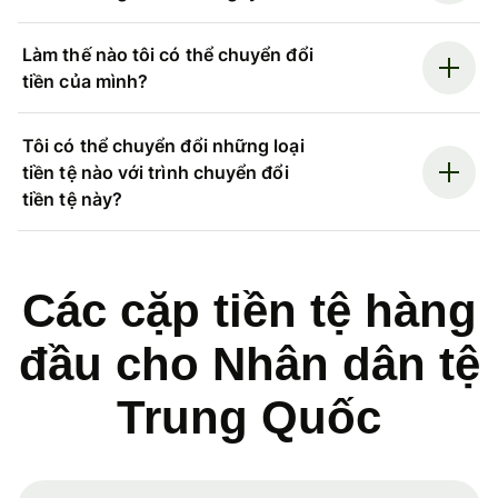
Làm thế nào tôi có thể chuyển đổi
tiền của mình?
Tôi có thể chuyển đổi những loại
tiền tệ nào với trình chuyển đổi
tiền tệ này?
Các cặp tiền tệ hàng
đầu cho Nhân dân tệ
Trung Quốc