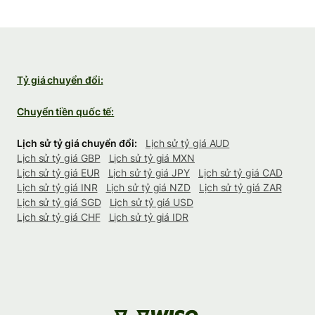
Tỷ giá chuyển đổi:
Chuyển tiền quốc tế:
Lịch sử tỷ giá chuyển đổi:
Lịch sử tỷ giá AUD
Lịch sử tỷ giá GBP
Lịch sử tỷ giá MXN
Lịch sử tỷ giá EUR
Lịch sử tỷ giá JPY
Lịch sử tỷ giá CAD
Lịch sử tỷ giá INR
Lịch sử tỷ giá NZD
Lịch sử tỷ giá ZAR
Lịch sử tỷ giá SGD
Lịch sử tỷ giá USD
Lịch sử tỷ giá CHF
Lịch sử tỷ giá IDR