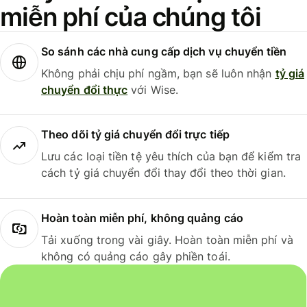
miễn phí của chúng tôi
So sánh các nhà cung cấp dịch vụ chuyển tiền
Không phải chịu phí ngầm, bạn sẽ luôn nhận
tỷ giá
chuyển đổi thực
với Wise.
Theo dõi tỷ giá chuyển đổi trực tiếp
Lưu các loại tiền tệ yêu thích của bạn để kiểm tra
cách tỷ giá chuyển đổi thay đổi theo thời gian.
Hoàn toàn miễn phí, không quảng cáo
Tải xuống trong vài giây. Hoàn toàn miễn phí và
không có quảng cáo gây phiền toái.