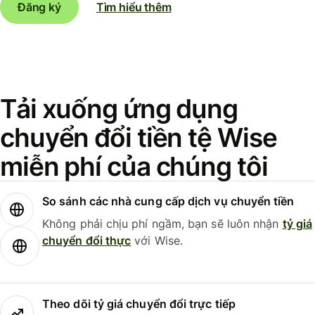
Đăng ký
Tìm hiểu thêm
Tải xuống ứng dụng
chuyển đổi tiền tệ Wise
miễn phí của chúng tôi
So sánh các nhà cung cấp dịch vụ chuyển tiền
Không phải chịu phí ngầm, bạn sẽ luôn nhận
tỷ giá
chuyển đổi thực
với Wise.
Theo dõi tỷ giá chuyển đổi trực tiếp