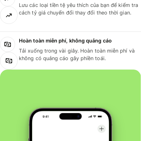
Lưu các loại tiền tệ yêu thích của bạn để kiểm tra
cách tỷ giá chuyển đổi thay đổi theo thời gian.
Hoàn toàn miễn phí, không quảng cáo
Tải xuống trong vài giây. Hoàn toàn miễn phí và
không có quảng cáo gây phiền toái.