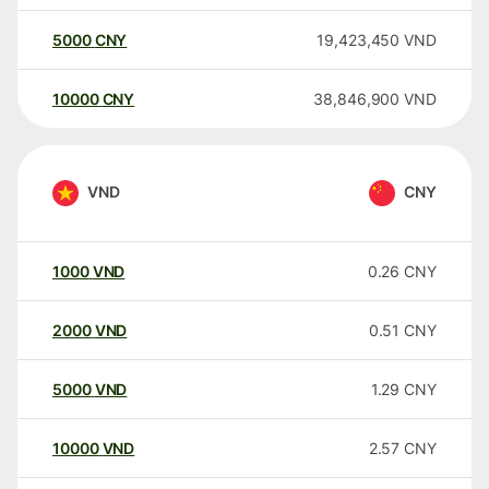
5000
CNY
19,423,450
VND
10000
CNY
38,846,900
VND
VND
CNY
1000
VND
0.26
CNY
2000
VND
0.51
CNY
5000
VND
1.29
CNY
10000
VND
2.57
CNY