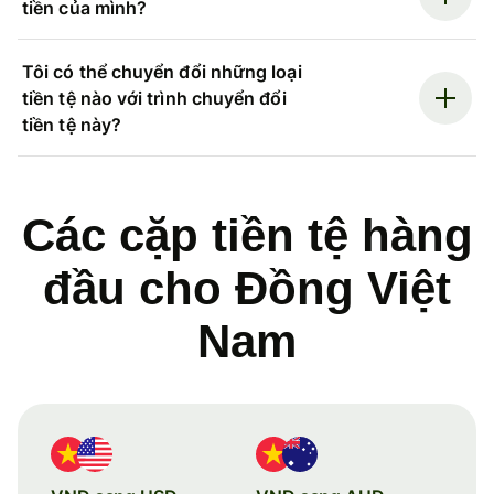
tiền của mình?
Tôi có thể chuyển đổi những loại
tiền tệ nào với trình chuyển đổi
tiền tệ này?
Các cặp tiền tệ hàng
đầu cho Đồng Việt
Nam