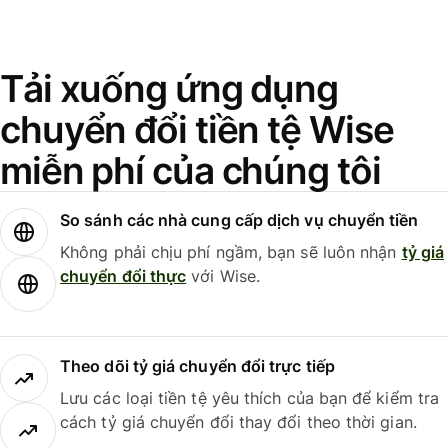
Tải xuống ứng dụng
chuyển đổi tiền tệ Wise
miễn phí của chúng tôi
So sánh các nhà cung cấp dịch vụ chuyển tiền
Không phải chịu phí ngầm, bạn sẽ luôn nhận
tỷ giá
chuyển đổi thực
với Wise.
Theo dõi tỷ giá chuyển đổi trực tiếp
Lưu các loại tiền tệ yêu thích của bạn để kiểm tra
cách tỷ giá chuyển đổi thay đổi theo thời gian.