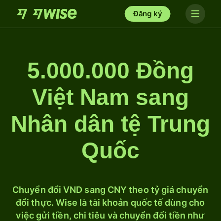
Đăng ký
5.000.000 Đồng
Việt Nam sang
Nhân dân tệ Trung
Quốc
Chuyển đổi VND sang CNY theo tỷ giá chuyển
đổi thực. Wise là tài khoản quốc tế dùng cho
việc gửi tiền, chi tiêu và chuyển đổi tiền như