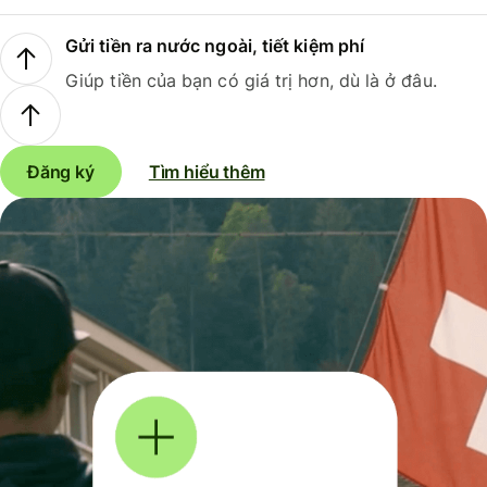
Gửi tiền ra nước ngoài, tiết kiệm phí
Giúp tiền của bạn có giá trị hơn, dù là ở đâu.
Đăng ký
Tìm hiểu thêm