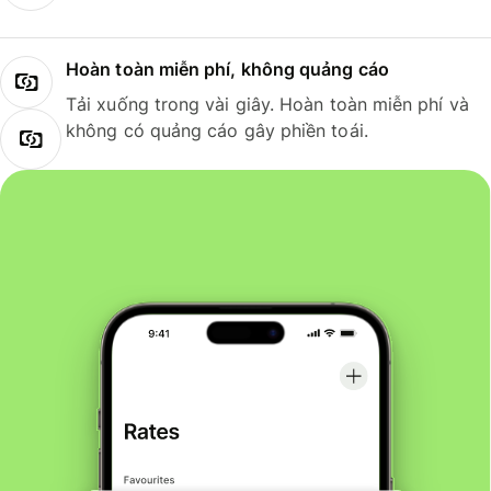
Hoàn toàn miễn phí, không quảng cáo
Tải xuống trong vài giây. Hoàn toàn miễn phí và
không có quảng cáo gây phiền toái.