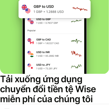
Tải xuống ứng dụng
chuyển đổi tiền tệ Wise
miễn phí của chúng tôi