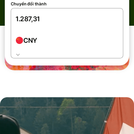
Chuyển đổi thành
CNY