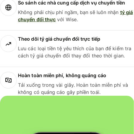
So sánh các nhà cung cấp dịch vụ chuyển tiền
Không phải chịu phí ngầm, bạn sẽ luôn nhận
tỷ giá
chuyển đổi thực
với Wise.
Theo dõi tỷ giá chuyển đổi trực tiếp
Lưu các loại tiền tệ yêu thích của bạn để kiểm tra
cách tỷ giá chuyển đổi thay đổi theo thời gian.
Hoàn toàn miễn phí, không quảng cáo
Tải xuống trong vài giây. Hoàn toàn miễn phí và
không có quảng cáo gây phiền toái.