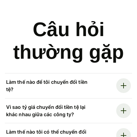
Câu hỏi
thường gặp
Làm thế nào để tôi chuyển đổi tiền
tệ?
Vì sao tỷ giá chuyển đổi tiền tệ lại
khác nhau giữa các công ty?
Làm thế nào tôi có thể chuyển đổi