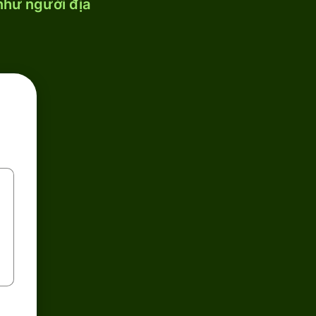
 như người địa