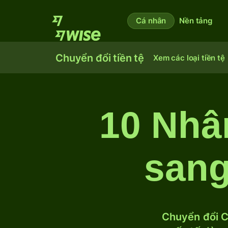
Cá nhân
Nền tảng
Chuyển đổi tiền tệ
Xem các loại tiền tệ
10 Nhâ
sang
Chuyển đổi C