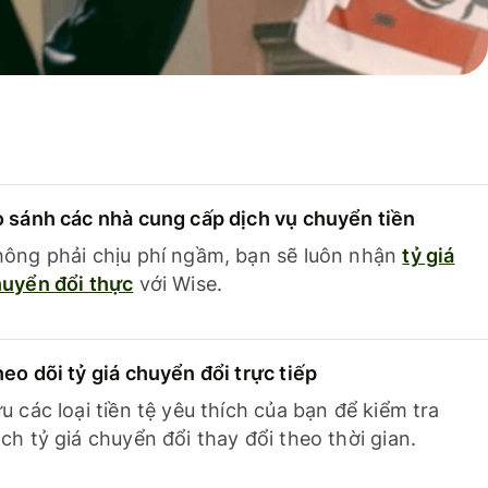
 sánh các nhà cung cấp dịch vụ chuyển tiền
ông phải chịu phí ngầm, bạn sẽ luôn nhận
tỷ giá
uyển đổi thực
với Wise.
eo dõi tỷ giá chuyển đổi trực tiếp
u các loại tiền tệ yêu thích của bạn để kiểm tra
ch tỷ giá chuyển đổi thay đổi theo thời gian.