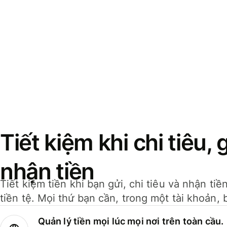
Tiết kiệm khi chi tiêu, 
nhận tiền
Tiết kiệm tiền khi bạn gửi, chi tiêu và nhận ti
tiền tệ. Mọi thứ bạn cần, trong một tài khoản, 
Quản lý tiền mọi lúc mọi nơi trên toàn cầu.