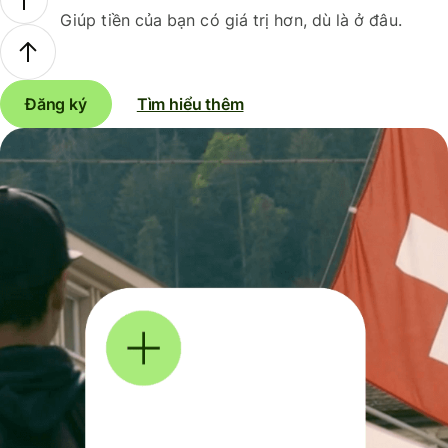
Giúp tiền của bạn có giá trị hơn, dù là ở đâu.
Đăng ký
Tìm hiểu thêm