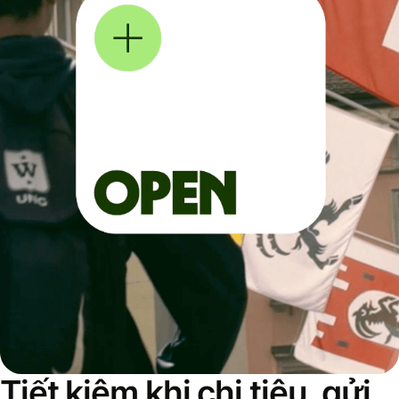
Tiết kiệm khi chi tiêu, gửi