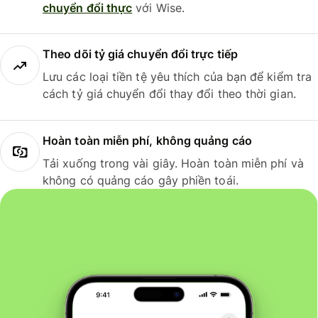
chuyển đổi thực
với Wise.
Theo dõi tỷ giá chuyển đổi trực tiếp
Lưu các loại tiền tệ yêu thích của bạn để kiểm tra
cách tỷ giá chuyển đổi thay đổi theo thời gian.
Hoàn toàn miễn phí, không quảng cáo
Tải xuống trong vài giây. Hoàn toàn miễn phí và
không có quảng cáo gây phiền toái.