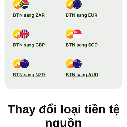
BTN sang ZAR
BTN sang EUR
BTN sang GBP
BTN sang SGD
BTN sang NZD
BTN sang AUD
Thay đổi loại tiền tệ
nguồn