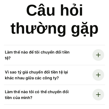
Câu hỏi
thường gặp
Làm thế nào để tôi chuyển đổi tiền
tệ?
Vì sao tỷ giá chuyển đổi tiền tệ lại
khác nhau giữa các công ty?
Làm thế nào tôi có thể chuyển đổi
tiền của mình?