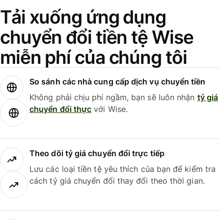
Tải xuống ứng dụng
chuyển đổi tiền tệ Wise
miễn phí của chúng tôi
So sánh các nhà cung cấp dịch vụ chuyển tiền
Không phải chịu phí ngầm, bạn sẽ luôn nhận
tỷ giá
chuyển đổi thực
với Wise.
Theo dõi tỷ giá chuyển đổi trực tiếp
Lưu các loại tiền tệ yêu thích của bạn để kiểm tra
cách tỷ giá chuyển đổi thay đổi theo thời gian.