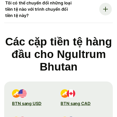
Tôi có thể chuyển đổi những loại
tiền tệ nào với trình chuyển đổi
tiền tệ này?
Các cặp tiền tệ hàng
đầu cho Ngultrum
Bhutan
BTN sang USD
BTN sang CAD