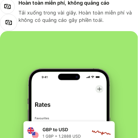
Hoàn toàn miễn phí, không quảng cáo
Tải xuống trong vài giây. Hoàn toàn miễn phí và
không có quảng cáo gây phiền toái.