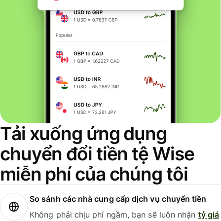
Tải xuống ứng dụng
chuyển đổi tiền tệ Wise
miễn phí của chúng tôi
So sánh các nhà cung cấp dịch vụ chuyển tiền
Không phải chịu phí ngầm, bạn sẽ luôn nhận
tỷ giá