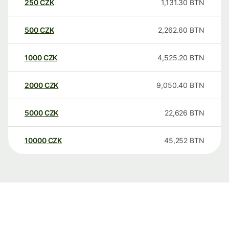
250
CZK
1,131.30
BTN
500
CZK
2,262.60
BTN
1000
CZK
4,525.20
BTN
2000
CZK
9,050.40
BTN
5000
CZK
22,626
BTN
10000
CZK
45,252
BTN