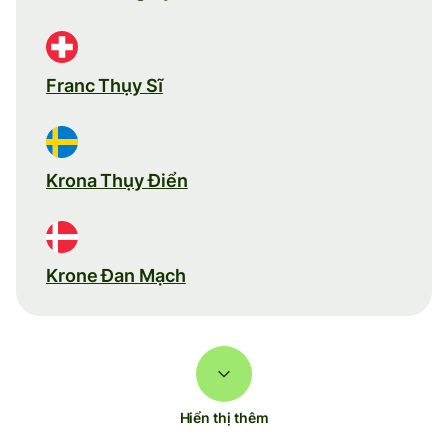
Franc Thụy Sĩ
Krona Thụy Điển
Krone Đan Mạch
Hiển thị thêm