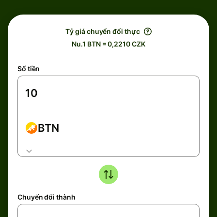
Tỷ giá chuyển đổi thực
Nu.1 BTN = 0,2210 CZK
Số tiền
BTN
Chuyển đổi thành