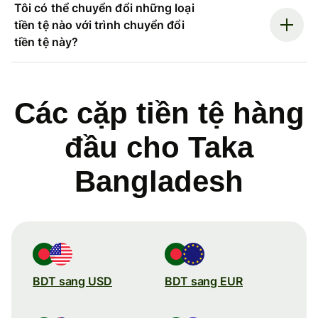
Tôi có thể chuyển đổi những loại
tiền tệ nào với trình chuyển đổi
tiền tệ này?
Các cặp tiền tệ hàng
đầu cho Taka
Bangladesh
BDT sang USD
BDT sang EUR