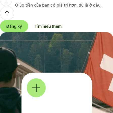
Giúp tiền của bạn có giá trị hơn, dù là ở đâu.
Đăng ký
Tìm hiểu thêm