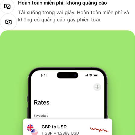
Hoàn toàn miễn phí, không quảng cáo
Tải xuống trong vài giây. Hoàn toàn miễn phí và
không có quảng cáo gây phiền toái.