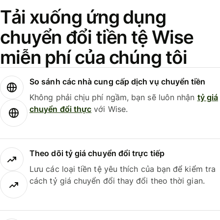
Tải xuống ứng dụng
chuyển đổi tiền tệ Wise
miễn phí của chúng tôi
So sánh các nhà cung cấp dịch vụ chuyển tiền
Không phải chịu phí ngầm, bạn sẽ luôn nhận
tỷ giá
chuyển đổi thực
với Wise.
Theo dõi tỷ giá chuyển đổi trực tiếp
Lưu các loại tiền tệ yêu thích của bạn để kiểm tra
cách tỷ giá chuyển đổi thay đổi theo thời gian.