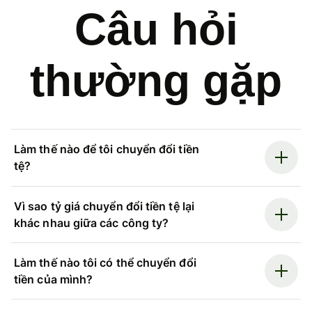
Câu hỏi
thường gặp
Làm thế nào để tôi chuyển đổi tiền
tệ?
Vì sao tỷ giá chuyển đổi tiền tệ lại
khác nhau giữa các công ty?
Làm thế nào tôi có thể chuyển đổi
tiền của mình?