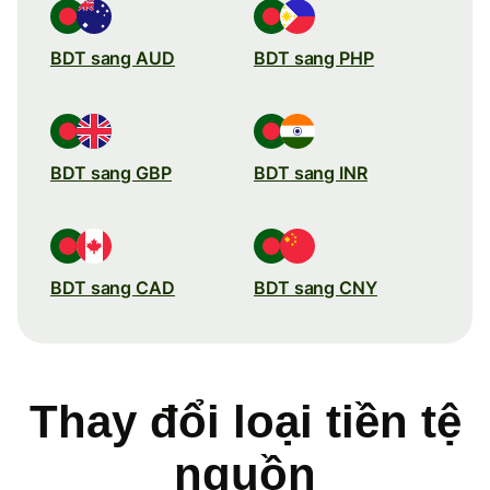
BDT sang AUD
BDT sang PHP
BDT sang GBP
BDT sang INR
BDT sang CAD
BDT sang CNY
Thay đổi loại tiền tệ
nguồn