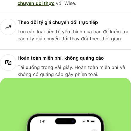
chuyển đổi thực
với Wise.
Theo dõi tỷ giá chuyển đổi trực tiếp
Lưu các loại tiền tệ yêu thích của bạn để kiểm tra
cách tỷ giá chuyển đổi thay đổi theo thời gian.
Hoàn toàn miễn phí, không quảng cáo
Tải xuống trong vài giây. Hoàn toàn miễn phí và
không có quảng cáo gây phiền toái.