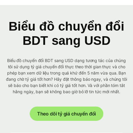
Biểu đồ chuyển đổi
BDT sang USD
Biểu đồ chuyển đổi BDT sang USD dạng tương tác của chúng
tôi sử dụng tỷ giá chuyển đổi thực theo thời gian thực và cho
phép bạn xem dữ liệu trong quá khứ đến 5 năm vừa qua. Bạn
đang chờ tỷ giá tốt hơn? Hãy đặt thông báo ngay, và chúng tôi
sẽ báo cho bạn biết khi có tỷ giá tốt hơn. Và với phần tóm tắt
hằng ngày, bạn sẽ không bao giờ bỏ lỡ tin tức mới nhất.
Theo dõi tỷ giá chuyển đổi