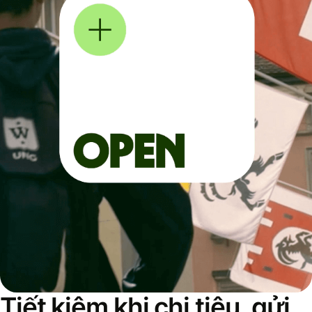
Tiết kiệm khi chi tiêu, gửi