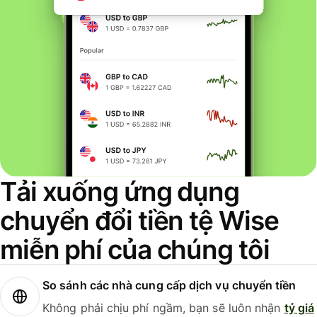
Tải xuống ứng dụng
chuyển đổi tiền tệ Wise
miễn phí của chúng tôi
So sánh các nhà cung cấp dịch vụ chuyển tiền
Không phải chịu phí ngầm, bạn sẽ luôn nhận
tỷ giá