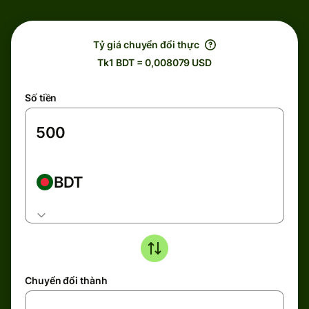
Tỷ giá chuyển đổi thực
Tk1 BDT = 0,008079 USD
Số tiền
BDT
Chuyển đổi thành