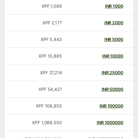
XPF
1,089
INR
1000
XPF
2,177
INR
2000
XPF
5,443
INR
5000
XPF
10,885
INR
10000
XPF
27,214
INR
25000
XPF
54,427
INR
50000
XPF
108,855
INR
100000
XPF
1,088,550
INR
1000000