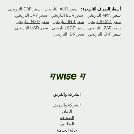
أسعار الصرف التاريخية:
سعر AUD التاريخي
سعر GBP التاريخي
سعر MXN التاريخي
سعر EUR التاريخي
سعر JPY التاريخي
سعر CAD التاريخي
سعر INR التاريخي
سعر NZD التاريخي
سعر ZAR التاريخي
سعر SGD التاريخي
سعر USD التاريخي
سعر CHF التاريخي
سعر IDR التاريخي
الشركة والفريق
الشركة والفريق
الأمان
الصحافة
الوظائف
حالة الخدمة