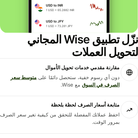
نزّل تطبيق Wise المجاني
حويل العملات
مقارنة مقدمي خدمات تحويل الأموال
دون أي رسوم خفية، ستحصل دائمًا على
متوسط ​​سعر
الصرف في السوق
مع Wise.
متابعة أسعار الصرف لحظة بلحظة
احفظ عملاتك المفضلة للتحقق من كيفية تغير سعر الصرف
بمرور الوقت.