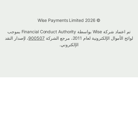
© Wise Payments Limited 2026
تم اعتماد شركة Wise بواسطة Financial Conduct Authority بموجب
لوائح الأموال الإلكترونية لعام 2011، مرجع الشركة
900507
، لإصدار النقد
الإلكتروني.