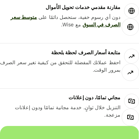
مقارنة مقدمي خدمات تحويل الأموال
دون أي رسوم خفية، ستحصل دائمًا على
متوسط ​​سعر
الصرف في السوق
مع Wise.
متابعة أسعار الصرف لحظة بلحظة
احفظ عملاتك المفضلة للتحقق من كيفية تغير سعر الصرف
بمرور الوقت.
مجاني تمامًا، دون إعلانات
التنزيل خلال ثوانٍ. خدمة مجانية تمامًا ودون إعلانات
مزعجة.