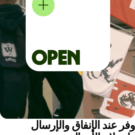
ر عند الإنفاق والإرسال