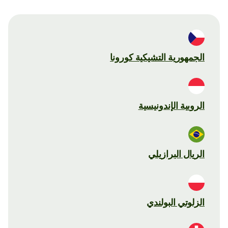
الجمهورية التشيكية كورونا
الروبية الإندونيسية
الريال البرازيلي
الزلوتي البولندي