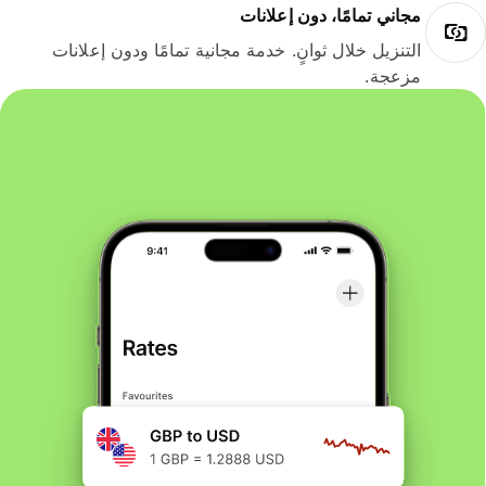
مجاني تمامًا، دون إعلانات
التنزيل خلال ثوانٍ. خدمة مجانية تمامًا ودون إعلانات
مزعجة.