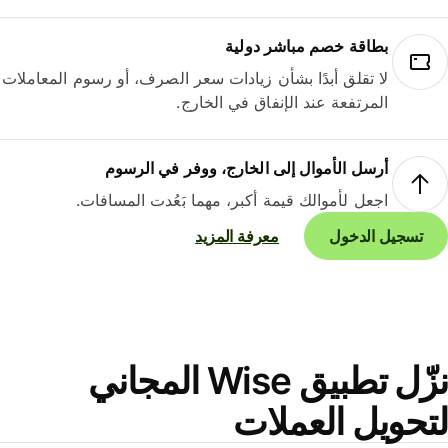
بطاقة خصم مباشر دولية
لا تقلق أبدًا بشأن زيادات سعر الصرف، أو رسوم المعاملات
المرتفعة عند الإنفاق في الخارج.
أرسل الأموال إلى الخارج، ووفر في الرسوم
اجعل لأموالك قيمة أكبر، مهما بَعُدت المسافات.
تسجيل الدخول
معرفة المزيد
نزّل تطبيق Wise المجاني
حويل العملات