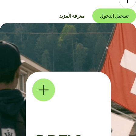
تسجيل الدخول
معرفة المزيد