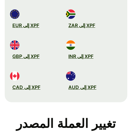
XPF إلى ZAR
XPF إلى EUR
XPF إلى INR
XPF إلى GBP
XPF إلى AUD
XPF إلى CAD
تغيير العملة المصدر