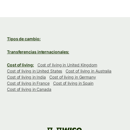
Tipos de cambio:
Transferencias internacionales:
Cost of living:
Cost of living in United Kingdom
Cost of living in United States
Cost of living in Australia
Cost of living in India
Cost of living in Germany
Cost of living in France
Cost of living in Spain
Cost of living in Canada