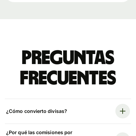
Preguntas
frecuentes
¿Cómo convierto divisas?
¿Por qué las comisiones por