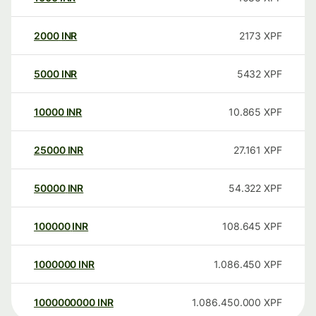
2000
INR
2173
XPF
5000
INR
5432
XPF
10000
INR
10.865
XPF
25000
INR
27.161
XPF
50000
INR
54.322
XPF
100000
INR
108.645
XPF
1000000
INR
1.086.450
XPF
1000000000
INR
1.086.450.000
XPF