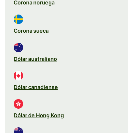
Corona noruega
Corona sueca
Dólar australiano
Dólar canadiense
Dólar de Hong Kong