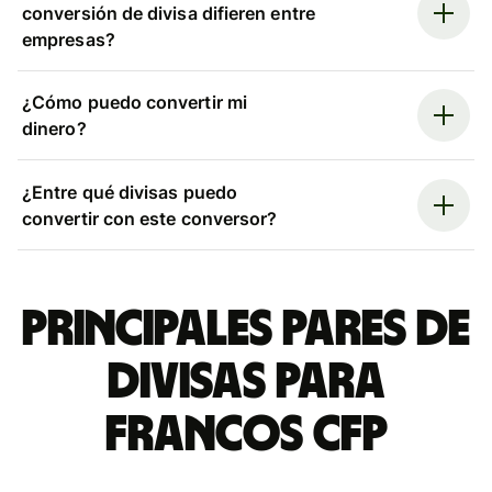
conversión de divisa difieren entre
empresas?
¿Cómo puedo convertir mi
dinero?
¿Entre qué divisas puedo
convertir con este conversor?
Principales pares de
divisas para
francos CFP