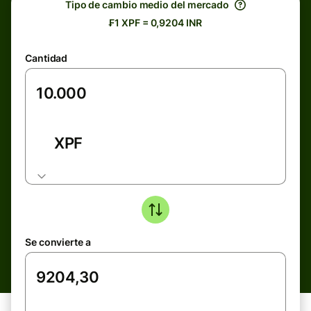
Tipo de cambio medio del mercado
₣1 XPF = 0,9204 INR
Cantidad
XPF
Se convierte a