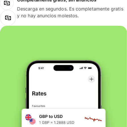
Descarga en segundos. Es completamente gratis
y no hay anuncios molestos.