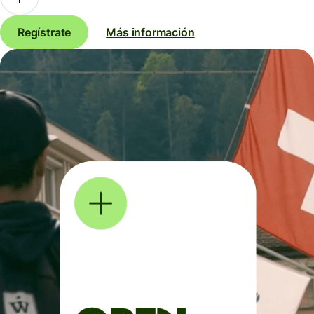
Regístrate
Más información