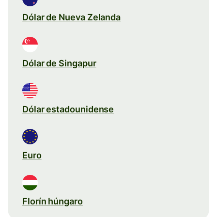
Dólar de Nueva Zelanda
Dólar de Singapur
Dólar estadounidense
Euro
Florín húngaro