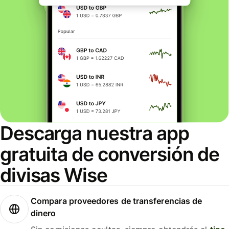
Descarga nuestra app
gratuita de conversión de
divisas Wise
Compara proveedores de transferencias de
dinero