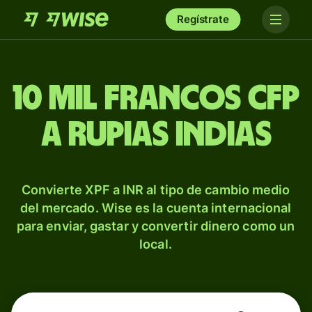
Regístrate
10 mil francos CFP
a rupias indias
Convierte XPF a INR al tipo de cambio medio
del mercado. Wise es la cuenta internacional
para enviar, gastar y convertir dinero como un
local.