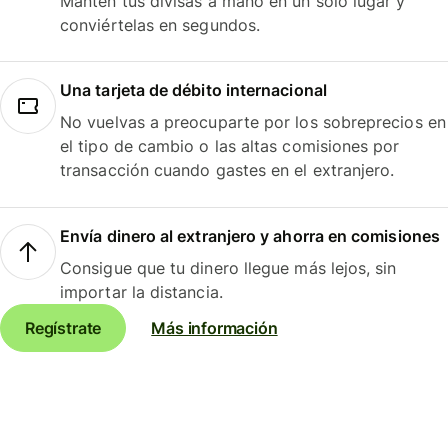
Mantén tus divisas a mano en un solo lugar y
conviértelas en segundos.
Una tarjeta de débito internacional
No vuelvas a preocuparte por los sobreprecios en
el tipo de cambio o las altas comisiones por
transacción cuando gastes en el extranjero.
Envía dinero al extranjero y ahorra en comisiones
Consigue que tu dinero llegue más lejos, sin
importar la distancia.
Regístrate
Más información