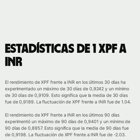
Estadísticas de 1 XPF a
INR
El rendimiento de XPF frente a INR en los últimos 30 días ha
experimentado un máximo de 30 días de 0,9242 y un mínimo
de 30 días de 0,9109. Esto significa que la media de 30 días
fue de 0,9189. La fluctuación de XPF frente a INR fue de 1.04.
El rendimiento de XPF frente a INR en los últimos 90 días
experimentó un máximo de 90 días de 0,9401 y un mínimo de
90 días de 0,8957. Esto significa que la media de 90 días fue
de 0,9198. La fluctuación de XPF frente a INR fue de -2.03.