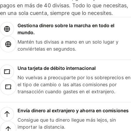
pagos en más de 40 divisas. Todo lo que necesitas,
en una sola cuenta, siempre que lo necesites.
Gestiona dinero sobre la marcha en todo el
mundo.
Mantén tus divisas a mano en un solo lugar y
conviértelas en segundos.
Una tarjeta de débito internacional
No vuelvas a preocuparte por los sobreprecios en
el tipo de cambio o las altas comisiones por
transacción cuando gastes en el extranjero.
Envía dinero al extranjero y ahorra en comisiones
Consigue que tu dinero llegue más lejos, sin
importar la distancia.