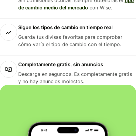
Sin comisiones ocultas, siempre obtendrás el
tipo
de cambio medio del mercado
con Wise.
Sigue los tipos de cambio en tiempo real
Guarda tus divisas favoritas para comprobar
cómo varía el tipo de cambio con el tiempo.
Completamente gratis, sin anuncios
Descarga en segundos. Es completamente gratis
y no hay anuncios molestos.