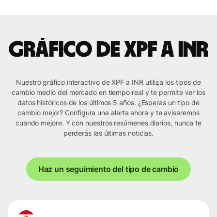
Gráfico de XPF a INR
Nuestro gráfico interactivo de XPF a INR utiliza los tipos de
cambio medio del mercado en tiempo real y te permite ver los
datos históricos de los últimos 5 años. ¿Esperas un tipo de
cambio mejor? Configura una alerta ahora y te avisaremos
cuando mejore. Y con nuestros resúmenes diarios, nunca te
perderás las últimas noticias.
Haz un seguimiento del tipo de cambio