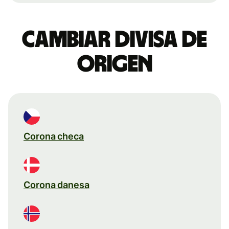
Cambiar divisa de
origen
Corona checa
Corona danesa