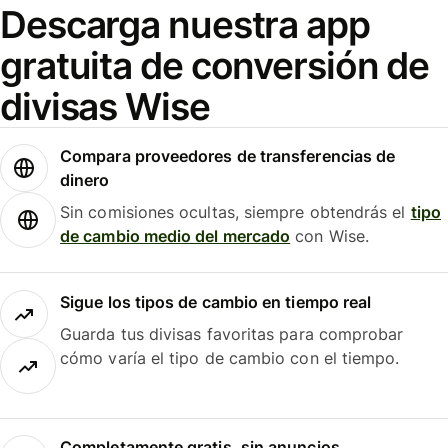
Descarga nuestra app
gratuita de conversión de
divisas Wise
Compara proveedores de transferencias de
dinero
Sin comisiones ocultas, siempre obtendrás el
tipo
de cambio medio del mercado
con Wise.
Sigue los tipos de cambio en tiempo real
Guarda tus divisas favoritas para comprobar
cómo varía el tipo de cambio con el tiempo.
Completamente gratis, sin anuncios