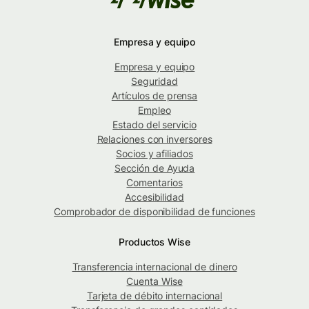
Empresa y equipo
Empresa y equipo
Seguridad
Artículos de prensa
Empleo
Estado del servicio
Relaciones con inversores
Socios y afiliados
Sección de Ayuda
Comentarios
Accesibilidad
Comprobador de disponibilidad de funciones
Productos Wise
Transferencia internacional de dinero
Cuenta Wise
Tarjeta de débito internacional