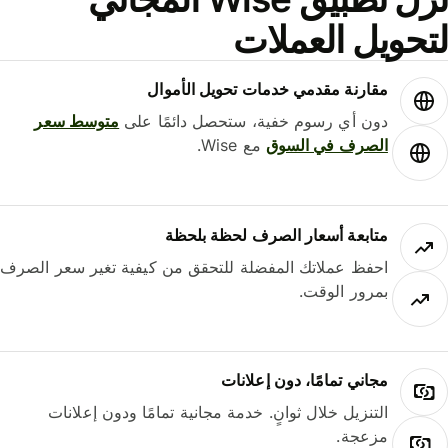
حويل العملات
مقارنة مقدمي خدمات تحويل الأموال
دون أي رسوم خفية، ستحصل دائمًا على
متوسط ​​سعر
الصرف في السوق
مع Wise.
متابعة أسعار الصرف لحظة بلحظة
احفظ عملاتك المفضلة للتحقق من كيفية تغير سعر الصرف
بمرور الوقت.
مجاني تمامًا، دون إعلانات
التنزيل خلال ثوانٍ. خدمة مجانية تمامًا ودون إعلانات
مزعجة.