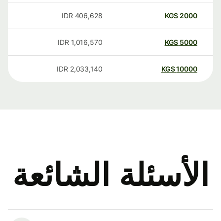
IDR
406,628
KGS
2000
IDR
1,016,570
KGS
5000
IDR
2,033,140
KGS
10000
الأسئلة الشائعة