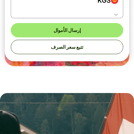
KGS
إرسال الأموال
تتبع سعر الصرف