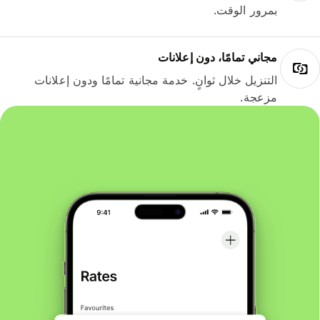
بمرور الوقت.
مجاني تمامًا، دون إعلانات
التنزيل خلال ثوانٍ. خدمة مجانية تمامًا ودون إعلانات
مزعجة.