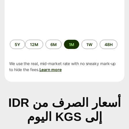
الفترة
5Y
12M
6M
1M
1W
48H
الزمنية
We use the real, mid-market rate with no sneaky mark-up
to hide the fees.
Learn more
أسعار الصرف من IDR
إلى KGS اليوم