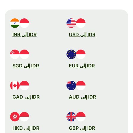
IDR إلى USD
IDR إلى INR
IDR إلى EUR
IDR إلى SGD
IDR إلى AUD
IDR إلى CAD
IDR إلى GBP
IDR إلى HKD