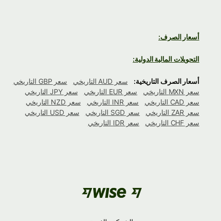
أسعار الصرف:
التحويلات المالية الدولية:
أسعار الصرف التاريخية:
سعر AUD التاريخي
سعر GBP التاريخي
سعر MXN التاريخي
سعر EUR التاريخي
سعر JPY التاريخي
سعر CAD التاريخي
سعر INR التاريخي
سعر NZD التاريخي
سعر ZAR التاريخي
سعر SGD التاريخي
سعر USD التاريخي
سعر CHF التاريخي
سعر IDR التاريخي