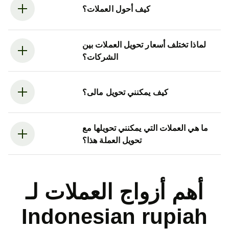
كيف أحول العملات؟
لماذا تختلف أسعار تحويل العملات بين
الشركات؟
كيف يمكنني تحويل مالى؟
ما هي العملات التي يمكنني تحويلها مع
تحويل العملة هذا؟
أهم أزواج العملات لـ
Indonesian rupiah