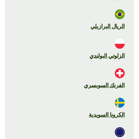
الريال البرازيلي
الزلوتي البولندي
الفرنك السويسري
الكرونا السويدية