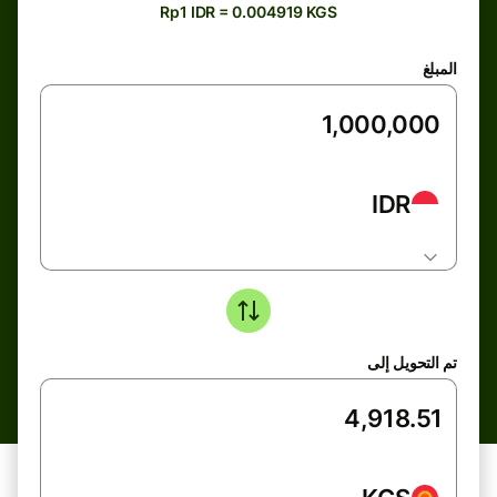
Rp1 IDR = 0.004919 KGS
المبلغ
IDR
تم التحويل إلى