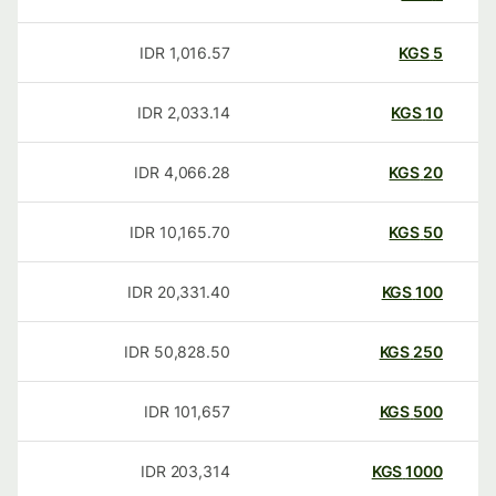
IDR
1,016.57
KGS
5
IDR
2,033.14
KGS
10
IDR
4,066.28
KGS
20
IDR
10,165.70
KGS
50
IDR
20,331.40
KGS
100
IDR
50,828.50
KGS
250
IDR
101,657
KGS
500
IDR
203,314
KGS
1000