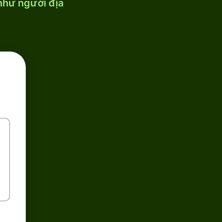
 như người địa