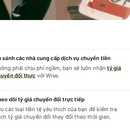
 sánh các nhà cung cấp dịch vụ chuyển tiền
ông phải chịu phí ngầm, bạn sẽ luôn nhận
tỷ giá
uyển đổi thực
với Wise.
eo dõi tỷ giá chuyển đổi trực tiếp
u các loại tiền tệ yêu thích của bạn để kiểm tra
ch tỷ giá chuyển đổi thay đổi theo thời gian.