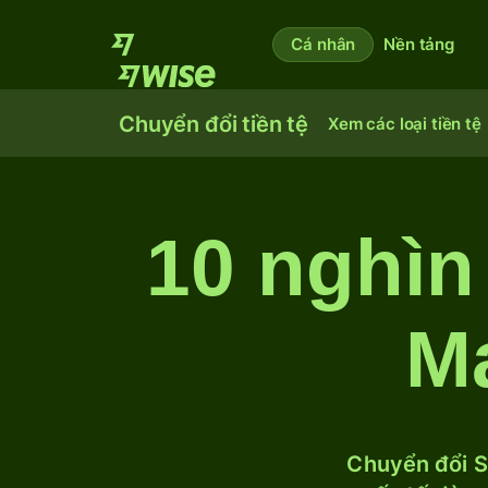
Cá nhân
Nền tảng
Chuyển đổi tiền tệ
Xem các loại tiền tệ
10 nghìn
Ma
Chuyển đổi S