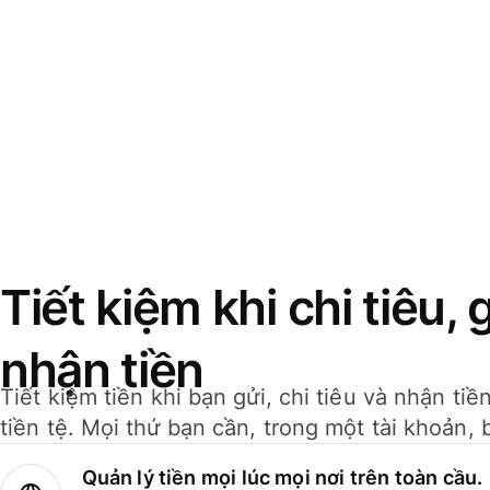
Tiết kiệm khi chi tiêu, 
nhận tiền
Tiết kiệm tiền khi bạn gửi, chi tiêu và nhận ti
tiền tệ. Mọi thứ bạn cần, trong một tài khoản, 
Quản lý tiền mọi lúc mọi nơi trên toàn cầu.