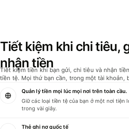
Tiết kiệm khi chi tiêu, 
nhận tiền
Tiết kiệm tiền khi bạn gửi, chi tiêu và nhận ti
tiền tệ. Mọi thứ bạn cần, trong một tài khoản, 
Quản lý tiền mọi lúc mọi nơi trên toàn cầu.
Giữ các loại tiền tệ của bạn ở một nơi tiện
trong vài giây.
Thẻ ghi nợ quốc tế