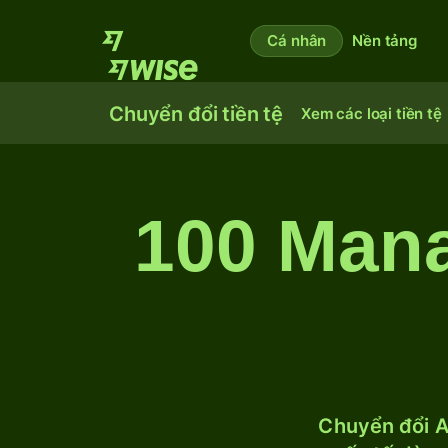
Cá nhân
Nền tảng
Chuyển đổi tiền tệ
Xem các loại tiền tệ
100 Mana
Chuyển đổi A