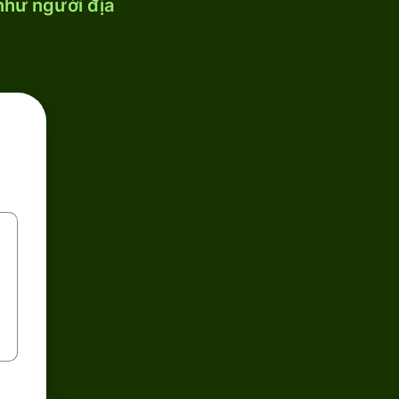
 như người địa