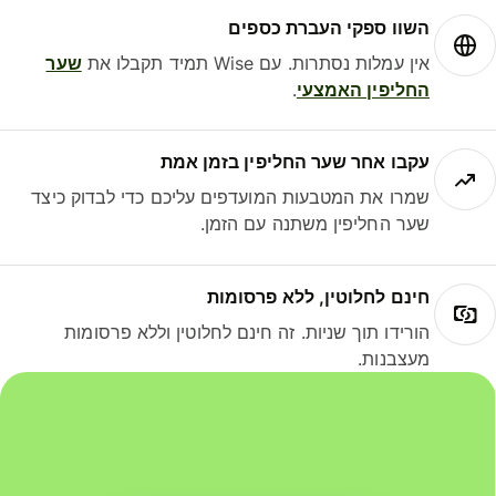
השוו ספקי העברת כספים
אין עמלות נסתרות. עם Wise תמיד תקבלו את
שער
החליפין האמצעי
.
עקבו אחר שער החליפין בזמן אמת
שמרו את המטבעות המועדפים עליכם כדי לבדוק כיצד
שער החליפין משתנה עם הזמן.
חינם לחלוטין, ללא פרסומות
הורידו תוך שניות. זה חינם לחלוטין וללא פרסומות
מעצבנות.