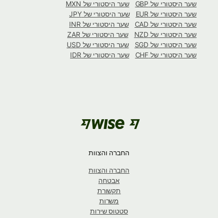
שער היסטורי של GBP
שער היסטורי של MXN
שער היסטורי של EUR
שער היסטורי של JPY
שער היסטורי של CAD
שער היסטורי של INR
שער היסטורי של NZD
שער היסטורי של ZAR
שער היסטורי של SGD
שער היסטורי של USD
שער היסטורי של CHF
שער היסטורי של IDR
החברה והצוות
החברה והצוות
אבטחה
תקשורת
משרות
סטטוס שירות