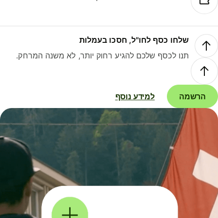
שלחו כסף לחו"ל, חסכו בעמלות
תנו לכסף שלכם להגיע רחוק יותר, לא משנה המרחק.
הרשמה
למידע נוסף