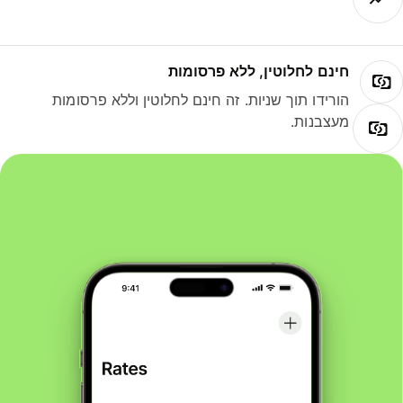
חינם לחלוטין, ללא פרסומות
הורידו תוך שניות. זה חינם לחלוטין וללא פרסומות
מעצבנות.