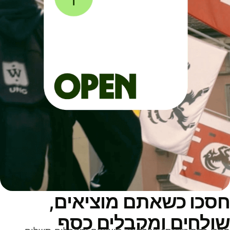
סכו כשאתם מוציאים,
ולחים ומקבלים כסף