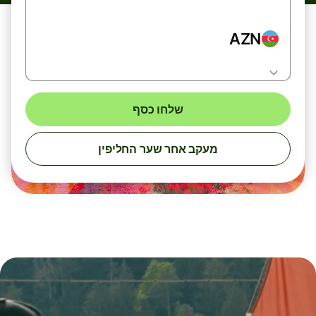
AZN
שלחו כסף
מעקב אחר שער החליפין