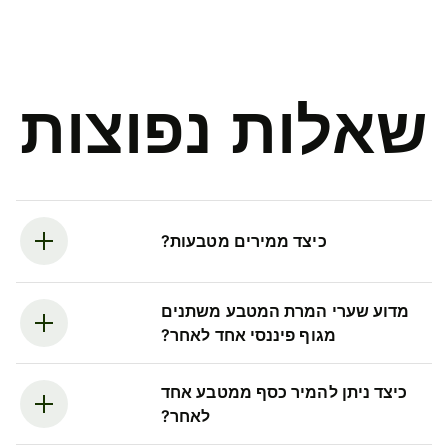
שאלות נפוצות
כיצד ממירים מטבעות?
מדוע שערי המרת המטבע משתנים
מגוף פיננסי אחד לאחר?
כיצד ניתן להמיר כסף ממטבע אחד
לאחר?