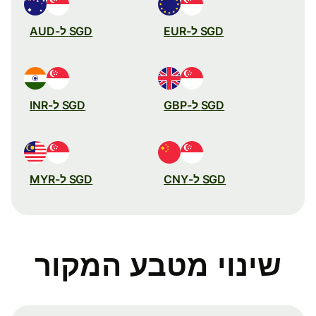
SGD ל-EUR
SGD ל-AUD
SGD ל-GBP
SGD ל-INR
SGD ל-CNY
SGD ל-MYR
שינוי מטבע המקור