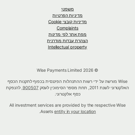
משפטי
מדיניות הפרטיות
מדיניות קובצי Cookie
Complaints
מפת אתר לפי מדינות
הצהרת עבדות מודרנית
Intellectual property
© Wise Payments Limited 2026
Wise מורשה על ידי רשות ההתנהלות הפיננסית בכפוף לתקנות הכסף
האלקטרוני לשנת 2011, תחת מספר הסימוכין לעסק
900507
, להנפקת
כסף אלקטרוני.
All investment services are provided by the respective Wise
.
Assets
entity in your location