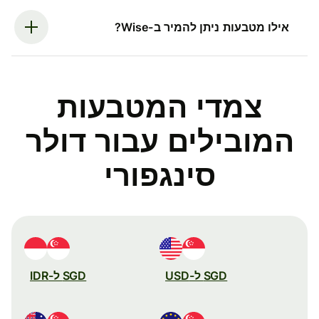
אילו מטבעות ניתן להמיר ב-Wise?
צמדי המטבעות
המובילים עבור דולר
סינגפורי
SGD ל-USD
SGD ל-IDR