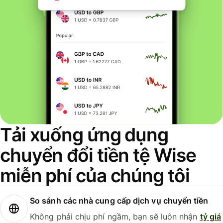
Tải xuống ứng dụng
chuyển đổi tiền tệ Wise
miễn phí của chúng tôi
So sánh các nhà cung cấp dịch vụ chuyển tiền
Không phải chịu phí ngầm, bạn sẽ luôn nhận
tỷ giá