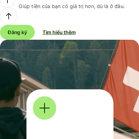
Giúp tiền của bạn có giá trị hơn, dù là ở đâu.
Đăng ký
Tìm hiểu thêm