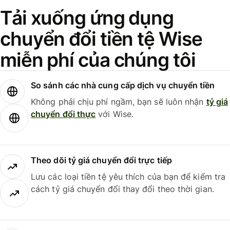
Tải xuống ứng dụng
chuyển đổi tiền tệ Wise
miễn phí của chúng tôi
So sánh các nhà cung cấp dịch vụ chuyển tiền
Không phải chịu phí ngầm, bạn sẽ luôn nhận
tỷ giá
chuyển đổi thực
với Wise.
Theo dõi tỷ giá chuyển đổi trực tiếp
Lưu các loại tiền tệ yêu thích của bạn để kiểm tra
cách tỷ giá chuyển đổi thay đổi theo thời gian.