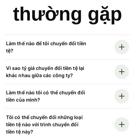
thường gặp
Làm thế nào để tôi chuyển đổi tiền
tệ?
Vì sao tỷ giá chuyển đổi tiền tệ lại
khác nhau giữa các công ty?
Làm thế nào tôi có thể chuyển đổi
tiền của mình?
Tôi có thể chuyển đổi những loại
tiền tệ nào với trình chuyển đổi
tiền tệ này?