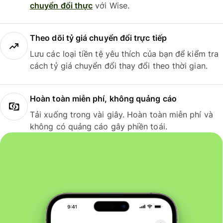
chuyển đổi thực
với Wise.
Theo dõi tỷ giá chuyển đổi trực tiếp
Lưu các loại tiền tệ yêu thích của bạn để kiểm tra
cách tỷ giá chuyển đổi thay đổi theo thời gian.
Hoàn toàn miễn phí, không quảng cáo
Tải xuống trong vài giây. Hoàn toàn miễn phí và
không có quảng cáo gây phiền toái.