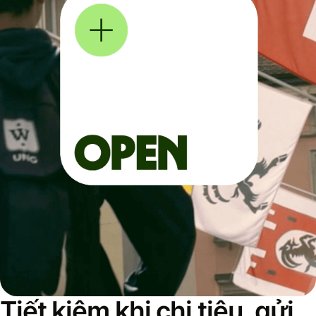
Tiết kiệm khi chi tiêu, gửi