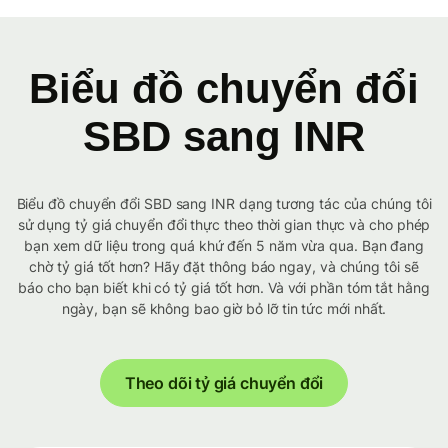
Biểu đồ chuyển đổi
SBD sang INR
Biểu đồ chuyển đổi SBD sang INR dạng tương tác của chúng tôi
sử dụng tỷ giá chuyển đổi thực theo thời gian thực và cho phép
bạn xem dữ liệu trong quá khứ đến 5 năm vừa qua. Bạn đang
chờ tỷ giá tốt hơn? Hãy đặt thông báo ngay, và chúng tôi sẽ
báo cho bạn biết khi có tỷ giá tốt hơn. Và với phần tóm tắt hằng
ngày, bạn sẽ không bao giờ bỏ lỡ tin tức mới nhất.
Theo dõi tỷ giá chuyển đổi