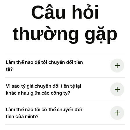
Câu hỏi
thường gặp
Làm thế nào để tôi chuyển đổi tiền
tệ?
Vì sao tỷ giá chuyển đổi tiền tệ lại
khác nhau giữa các công ty?
Làm thế nào tôi có thể chuyển đổi
tiền của mình?