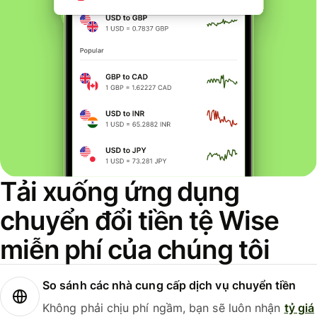
Tải xuống ứng dụng
chuyển đổi tiền tệ Wise
miễn phí của chúng tôi
So sánh các nhà cung cấp dịch vụ chuyển tiền
Không phải chịu phí ngầm, bạn sẽ luôn nhận
tỷ giá