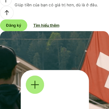
Giúp tiền của bạn có giá trị hơn, dù là ở đâu.
Đăng ký
Tìm hiểu thêm