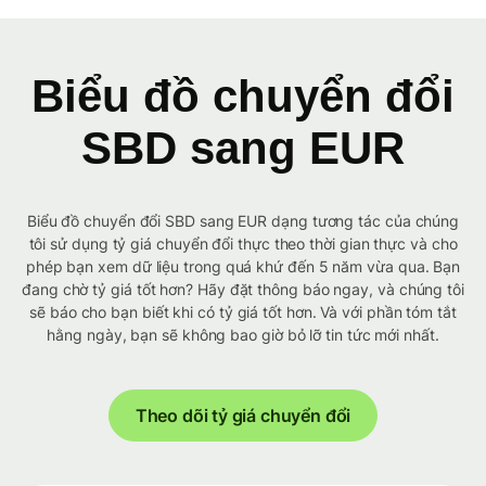
Biểu đồ chuyển đổi
SBD sang EUR
Biểu đồ chuyển đổi SBD sang EUR dạng tương tác của chúng
tôi sử dụng tỷ giá chuyển đổi thực theo thời gian thực và cho
phép bạn xem dữ liệu trong quá khứ đến 5 năm vừa qua. Bạn
đang chờ tỷ giá tốt hơn? Hãy đặt thông báo ngay, và chúng tôi
sẽ báo cho bạn biết khi có tỷ giá tốt hơn. Và với phần tóm tắt
hằng ngày, bạn sẽ không bao giờ bỏ lỡ tin tức mới nhất.
Theo dõi tỷ giá chuyển đổi