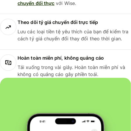
chuyển đổi thực
với Wise.
Theo dõi tỷ giá chuyển đổi trực tiếp
Lưu các loại tiền tệ yêu thích của bạn để kiểm tra
cách tỷ giá chuyển đổi thay đổi theo thời gian.
Hoàn toàn miễn phí, không quảng cáo
Tải xuống trong vài giây. Hoàn toàn miễn phí và
không có quảng cáo gây phiền toái.