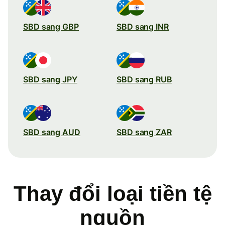
SBD sang GBP
SBD sang INR
SBD sang JPY
SBD sang RUB
SBD sang AUD
SBD sang ZAR
Thay đổi loại tiền tệ
nguồn