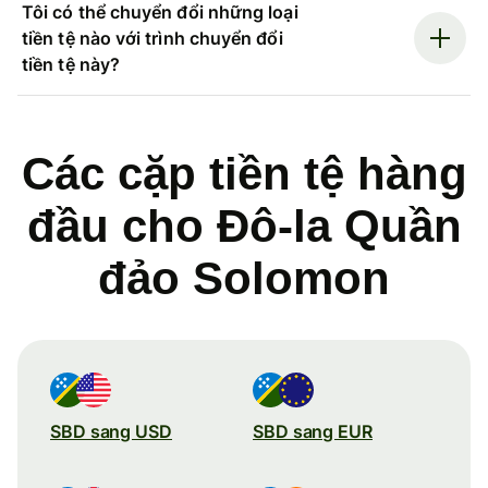
Tôi có thể chuyển đổi những loại
tiền tệ nào với trình chuyển đổi
tiền tệ này?
Các cặp tiền tệ hàng
đầu cho Đô-la Quần
đảo Solomon
SBD sang USD
SBD sang EUR