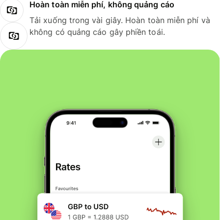
Hoàn toàn miễn phí, không quảng cáo
Tải xuống trong vài giây. Hoàn toàn miễn phí và
không có quảng cáo gây phiền toái.