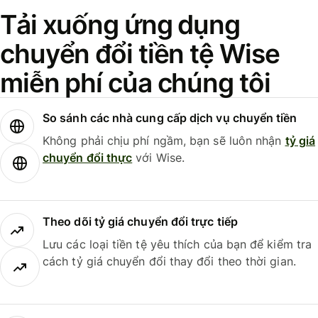
Tải xuống ứng dụng
chuyển đổi tiền tệ Wise
miễn phí của chúng tôi
So sánh các nhà cung cấp dịch vụ chuyển tiền
Không phải chịu phí ngầm, bạn sẽ luôn nhận
tỷ giá
chuyển đổi thực
với Wise.
Theo dõi tỷ giá chuyển đổi trực tiếp
Lưu các loại tiền tệ yêu thích của bạn để kiểm tra
cách tỷ giá chuyển đổi thay đổi theo thời gian.