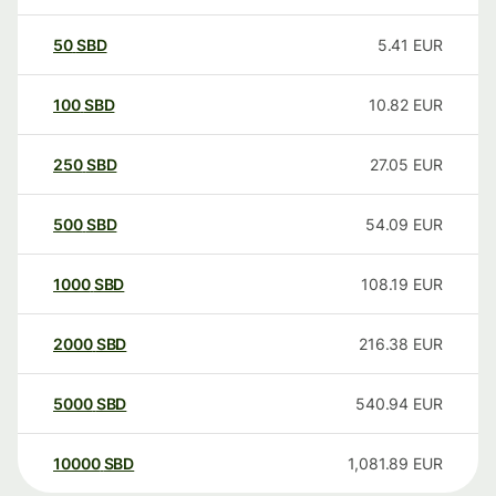
50
SBD
5.41
EUR
100
SBD
10.82
EUR
250
SBD
27.05
EUR
500
SBD
54.09
EUR
1000
SBD
108.19
EUR
2000
SBD
216.38
EUR
5000
SBD
540.94
EUR
10000
SBD
1,081.89
EUR