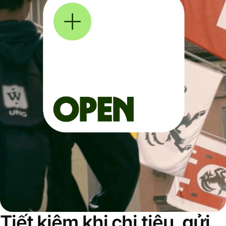
Tiết kiệm khi chi tiêu, gửi