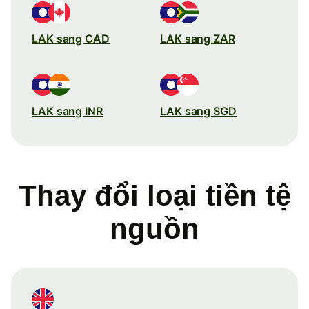
LAK sang CAD
LAK sang ZAR
LAK sang INR
LAK sang SGD
Thay đổi loại tiền tệ
nguồn