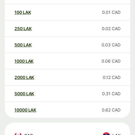
100
LAK
0.01
CAD
250
LAK
0.02
CAD
500
LAK
0.03
CAD
1000
LAK
0.06
CAD
2000
LAK
0.12
CAD
5000
LAK
0.31
CAD
10000
LAK
0.62
CAD