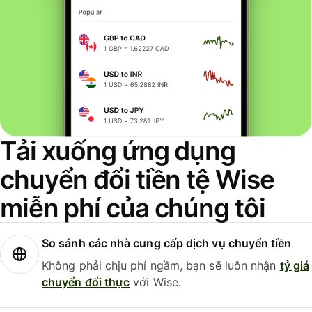
Tải xuống ứng dụng
chuyển đổi tiền tệ Wise
miễn phí của chúng tôi
So sánh các nhà cung cấp dịch vụ chuyển tiền
Không phải chịu phí ngầm, bạn sẽ luôn nhận
tỷ giá
chuyển đổi thực
với Wise.