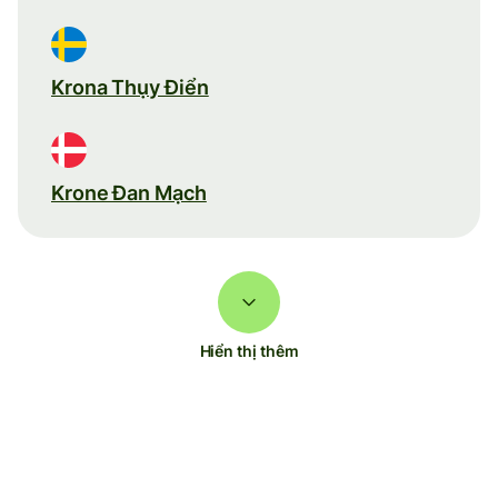
Krona Thụy Điển
Krone Đan Mạch
Hiển thị thêm