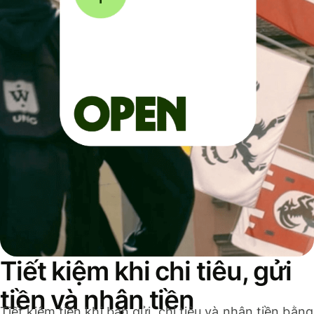
Tiết kiệm khi chi tiêu, gửi
tiền và nhận tiền
Tiết kiệm tiền khi bạn gửi, chi tiêu và nhận tiền bằng