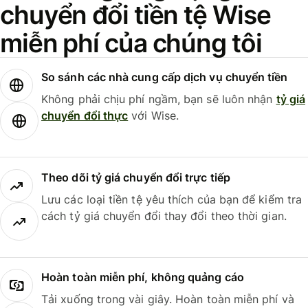
chuyển đổi tiền tệ Wise
miễn phí của chúng tôi
So sánh các nhà cung cấp dịch vụ chuyển tiền
Không phải chịu phí ngầm, bạn sẽ luôn nhận
tỷ giá
chuyển đổi thực
với Wise.
Theo dõi tỷ giá chuyển đổi trực tiếp
Lưu các loại tiền tệ yêu thích của bạn để kiểm tra
cách tỷ giá chuyển đổi thay đổi theo thời gian.
Hoàn toàn miễn phí, không quảng cáo
Tải xuống trong vài giây. Hoàn toàn miễn phí và