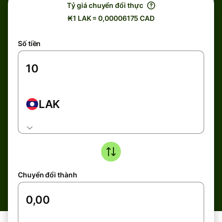
Tỷ giá chuyển đổi thực
₭1 LAK = 0,00006175 CAD
Số tiền
LAK
Chuyển đổi thành