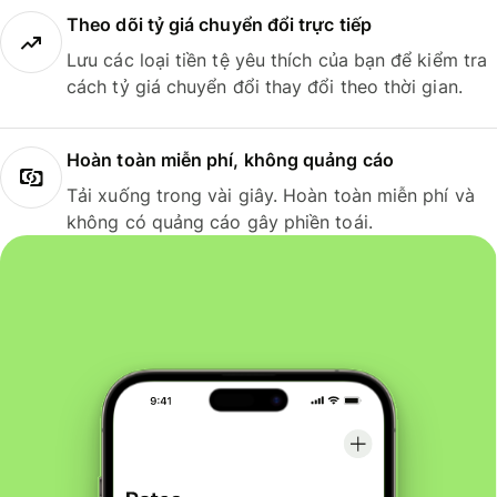
Theo dõi tỷ giá chuyển đổi trực tiếp
Lưu các loại tiền tệ yêu thích của bạn để kiểm tra
cách tỷ giá chuyển đổi thay đổi theo thời gian.
Hoàn toàn miễn phí, không quảng cáo
Tải xuống trong vài giây. Hoàn toàn miễn phí và
không có quảng cáo gây phiền toái.