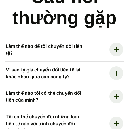
thường gặp
Làm thế nào để tôi chuyển đổi tiền
tệ?
Vì sao tỷ giá chuyển đổi tiền tệ lại
khác nhau giữa các công ty?
Làm thế nào tôi có thể chuyển đổi
tiền của mình?
Tôi có thể chuyển đổi những loại
tiền tệ nào với trình chuyển đổi