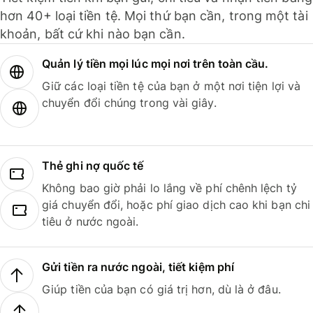
hơn 40+ loại tiền tệ. Mọi thứ bạn cần, trong một tài
khoản, bất cứ khi nào bạn cần.
Quản lý tiền mọi lúc mọi nơi trên toàn cầu.
Giữ các loại tiền tệ của bạn ở một nơi tiện lợi và
chuyển đổi chúng trong vài giây.
Thẻ ghi nợ quốc tế
Không bao giờ phải lo lắng về phí chênh lệch tỷ
giá chuyển đổi, hoặc phí giao dịch cao khi bạn chi
tiêu ở nước ngoài.
Gửi tiền ra nước ngoài, tiết kiệm phí
Giúp tiền của bạn có giá trị hơn, dù là ở đâu.