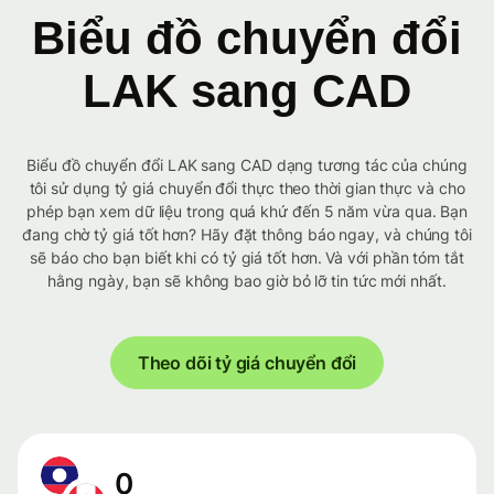
Biểu đồ chuyển đổi
LAK sang CAD
Biểu đồ chuyển đổi LAK sang CAD dạng tương tác của chúng
tôi sử dụng tỷ giá chuyển đổi thực theo thời gian thực và cho
phép bạn xem dữ liệu trong quá khứ đến 5 năm vừa qua. Bạn
đang chờ tỷ giá tốt hơn? Hãy đặt thông báo ngay, và chúng tôi
sẽ báo cho bạn biết khi có tỷ giá tốt hơn. Và với phần tóm tắt
hằng ngày, bạn sẽ không bao giờ bỏ lỡ tin tức mới nhất.
Theo dõi tỷ giá chuyển đổi
0