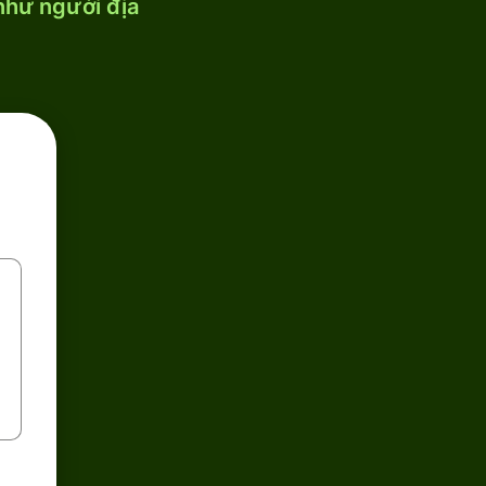
 như người địa