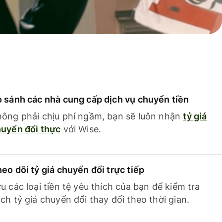
 sánh các nhà cung cấp dịch vụ chuyển tiền
ông phải chịu phí ngầm, bạn sẽ luôn nhận
tỷ giá
uyển đổi thực
với Wise.
eo dõi tỷ giá chuyển đổi trực tiếp
u các loại tiền tệ yêu thích của bạn để kiểm tra
ch tỷ giá chuyển đổi thay đổi theo thời gian.