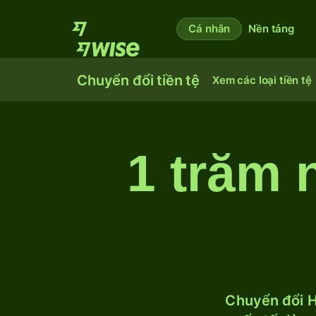
Cá nhân
Nền tảng
Chuyển đổi tiền tệ
Xem các loại tiền tệ
1 trăm 
Chuyển đổi H