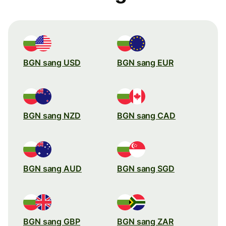
BGN sang USD
BGN sang EUR
BGN sang NZD
BGN sang CAD
BGN sang AUD
BGN sang SGD
BGN sang GBP
BGN sang ZAR