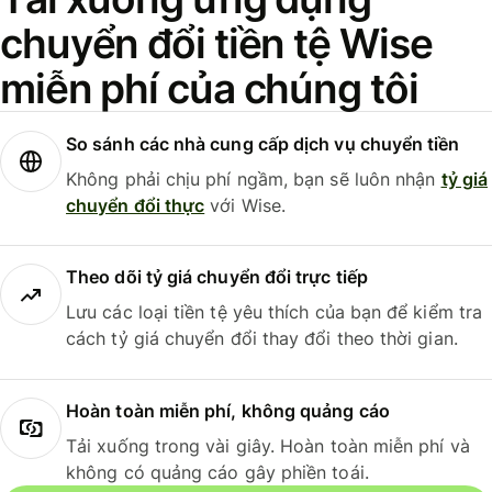
chuyển đổi tiền tệ Wise
miễn phí của chúng tôi
So sánh các nhà cung cấp dịch vụ chuyển tiền
Không phải chịu phí ngầm, bạn sẽ luôn nhận
tỷ giá
chuyển đổi thực
với Wise.
Theo dõi tỷ giá chuyển đổi trực tiếp
Lưu các loại tiền tệ yêu thích của bạn để kiểm tra
cách tỷ giá chuyển đổi thay đổi theo thời gian.
Hoàn toàn miễn phí, không quảng cáo
Tải xuống trong vài giây. Hoàn toàn miễn phí và
không có quảng cáo gây phiền toái.