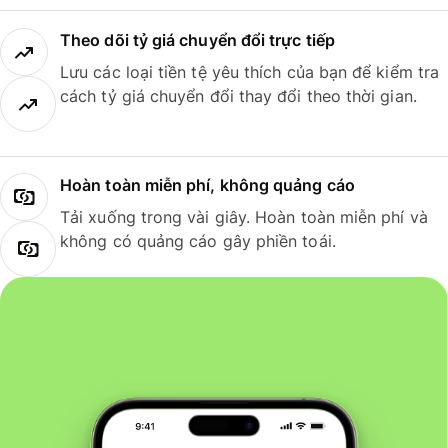
Theo dõi tỷ giá chuyển đổi trực tiếp
Lưu các loại tiền tệ yêu thích của bạn để kiểm tra
cách tỷ giá chuyển đổi thay đổi theo thời gian.
Hoàn toàn miễn phí, không quảng cáo
Tải xuống trong vài giây. Hoàn toàn miễn phí và
không có quảng cáo gây phiền toái.