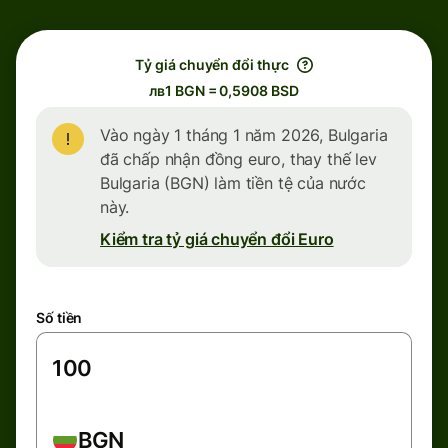
Tỷ giá chuyển đổi thực
лв1 BGN = 0,5908 BSD
Vào ngày 1 tháng 1 năm 2026, Bulgaria
đã chấp nhận đồng euro, thay thế lev
Bulgaria (BGN) làm tiền tệ của nước
này.
Kiểm tra tỷ giá chuyển đổi Euro
Số tiền
BGN