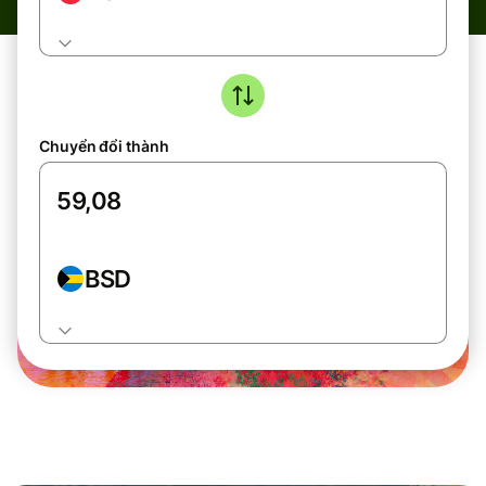
Chuyển đổi thành
BSD