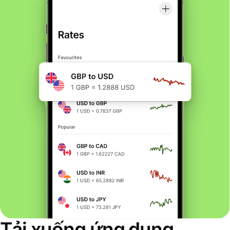
Tải xuống ứng dụng