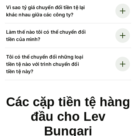
Vì sao tỷ giá chuyển đổi tiền tệ lại
khác nhau giữa các công ty?
Làm thế nào tôi có thể chuyển đổi
tiền của mình?
Tôi có thể chuyển đổi những loại
tiền tệ nào với trình chuyển đổi
tiền tệ này?
Các cặp tiền tệ hàng
đầu cho Lev
Bungari