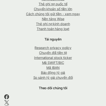
Thẻ ghi nợ quốc tế
Chuyển khoản số tiền lớn
Cách chúng tôi gửi tiền - xem ngay
Nền tảng Wise
Thẻ ghi nợ kinh doanh
Thanh toán hàng loạt
Tài nguyên
Research privacy policy
Chuyển đổi tiền tệ
International stock ticker
Mã SWIFT/BIC
Mã IBAN
Báo động tỷ giá
So sánh tỷ giá chuyển đổi
Theo dõi chúng tôi