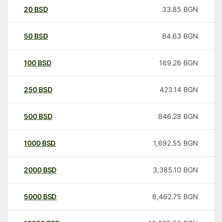
20
BSD
33.85
BGN
50
BSD
84.63
BGN
100
BSD
169.26
BGN
250
BSD
423.14
BGN
500
BSD
846.28
BGN
1000
BSD
1,692.55
BGN
2000
BSD
3,385.10
BGN
5000
BSD
8,462.75
BGN