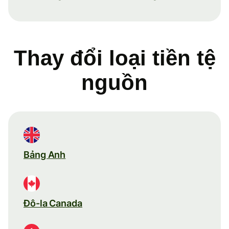
Thay đổi loại tiền tệ
nguồn
Bảng Anh
Đô-la Canada