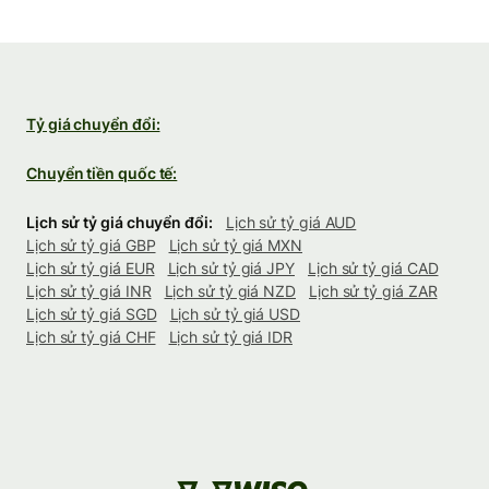
Tỷ giá chuyển đổi:
Chuyển tiền quốc tế:
Lịch sử tỷ giá chuyển đổi:
Lịch sử tỷ giá AUD
Lịch sử tỷ giá GBP
Lịch sử tỷ giá MXN
Lịch sử tỷ giá EUR
Lịch sử tỷ giá JPY
Lịch sử tỷ giá CAD
Lịch sử tỷ giá INR
Lịch sử tỷ giá NZD
Lịch sử tỷ giá ZAR
Lịch sử tỷ giá SGD
Lịch sử tỷ giá USD
Lịch sử tỷ giá CHF
Lịch sử tỷ giá IDR