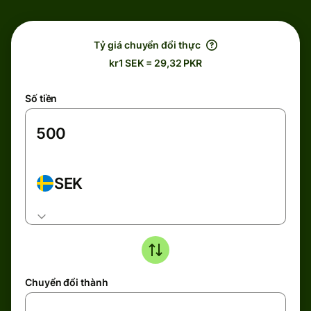
Tỷ giá chuyển đổi thực
kr1 SEK = 29,32 PKR
Số tiền
SEK
Chuyển đổi thành