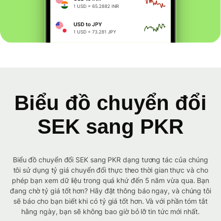
Biểu đồ chuyển đổi
SEK sang PKR
Biểu đồ chuyển đổi SEK sang PKR dạng tương tác của chúng
tôi sử dụng tỷ giá chuyển đổi thực theo thời gian thực và cho
phép bạn xem dữ liệu trong quá khứ đến 5 năm vừa qua. Bạn
đang chờ tỷ giá tốt hơn? Hãy đặt thông báo ngay, và chúng tôi
sẽ báo cho bạn biết khi có tỷ giá tốt hơn. Và với phần tóm tắt
hằng ngày, bạn sẽ không bao giờ bỏ lỡ tin tức mới nhất.