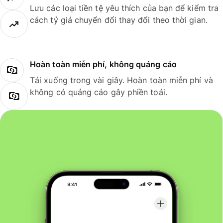
Lưu các loại tiền tệ yêu thích của bạn để kiểm tra
cách tỷ giá chuyển đổi thay đổi theo thời gian.
Hoàn toàn miễn phí, không quảng cáo
Tải xuống trong vài giây. Hoàn toàn miễn phí và
không có quảng cáo gây phiền toái.