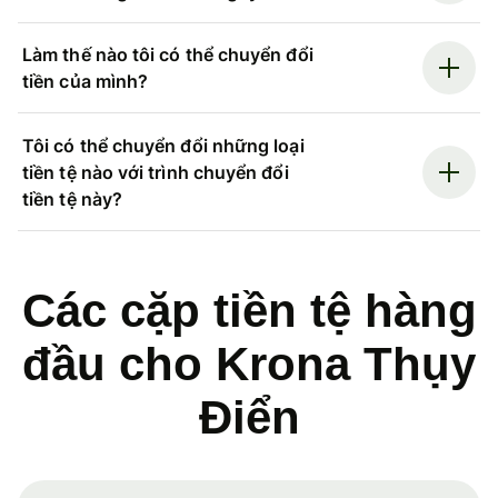
Làm thế nào tôi có thể chuyển đổi
tiền của mình?
Tôi có thể chuyển đổi những loại
tiền tệ nào với trình chuyển đổi
tiền tệ này?
Các cặp tiền tệ hàng
đầu cho Krona Thụy
Điển