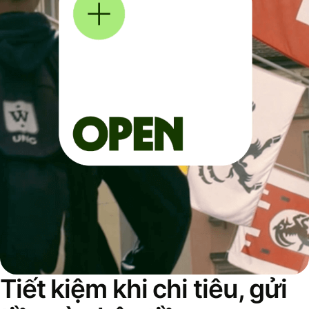
Tiết kiệm khi chi tiêu, gửi