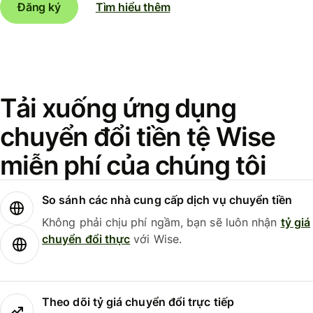
Đăng ký
Tìm hiểu thêm
Tải xuống ứng dụng
chuyển đổi tiền tệ Wise
miễn phí của chúng tôi
So sánh các nhà cung cấp dịch vụ chuyển tiền
Không phải chịu phí ngầm, bạn sẽ luôn nhận
tỷ giá
chuyển đổi thực
với Wise.
Theo dõi tỷ giá chuyển đổi trực tiếp