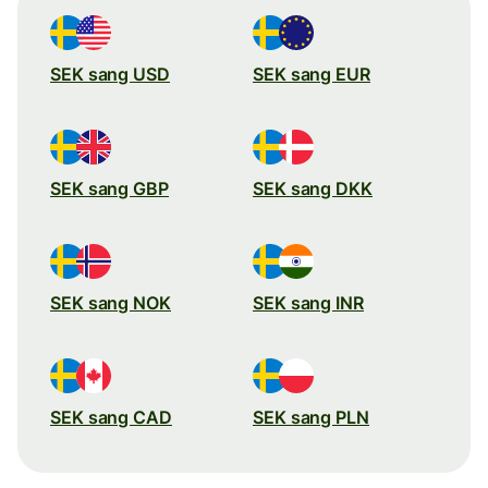
SEK sang USD
SEK sang EUR
SEK sang GBP
SEK sang DKK
SEK sang NOK
SEK sang INR
SEK sang CAD
SEK sang PLN