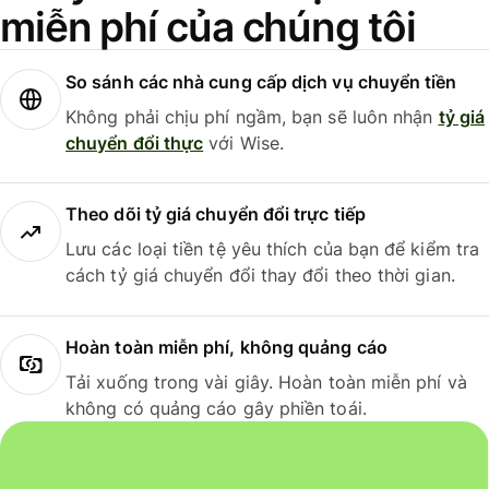
miễn phí của chúng tôi
So sánh các nhà cung cấp dịch vụ chuyển tiền
Không phải chịu phí ngầm, bạn sẽ luôn nhận
tỷ giá
chuyển đổi thực
với Wise.
Theo dõi tỷ giá chuyển đổi trực tiếp
Lưu các loại tiền tệ yêu thích của bạn để kiểm tra
cách tỷ giá chuyển đổi thay đổi theo thời gian.
Hoàn toàn miễn phí, không quảng cáo
Tải xuống trong vài giây. Hoàn toàn miễn phí và
không có quảng cáo gây phiền toái.