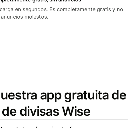
carga en segundos. Es completamente gratis y no
 anuncios molestos.
uestra app gratuita de
 de divisas Wise