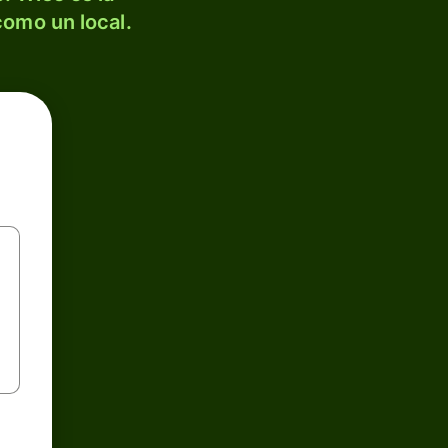
como un local.