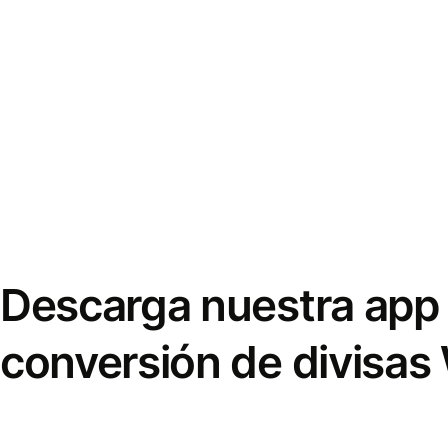
Descarga nuestra app 
conversión de divisas