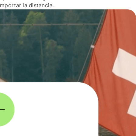
 importar la distancia.