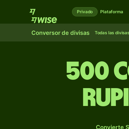
Privado
Plataforma
Conversor de divisas
Todas las divisa
500 
rup
Convierte S