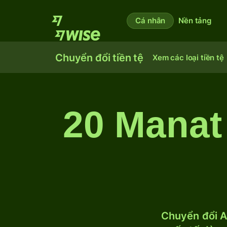
Cá nhân
Nền tảng
Chuyển đổi tiền tệ
Xem các loại tiền tệ
20 Manat
Chuyển đổi A