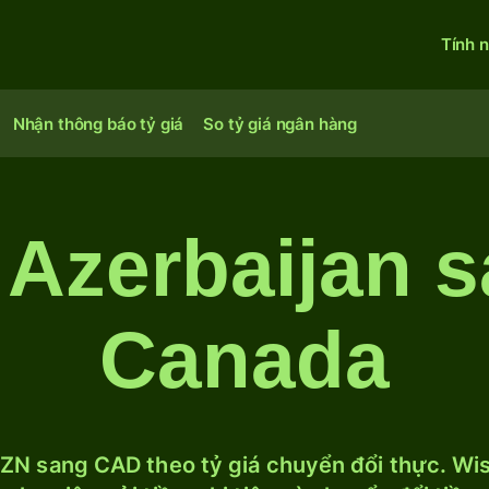
Tính 
Nhận thông báo tỷ giá
So tỷ giá ngân hàng
 Azerbaijan s
Canada
ZN sang CAD theo tỷ giá chuyển đổi thực. Wise