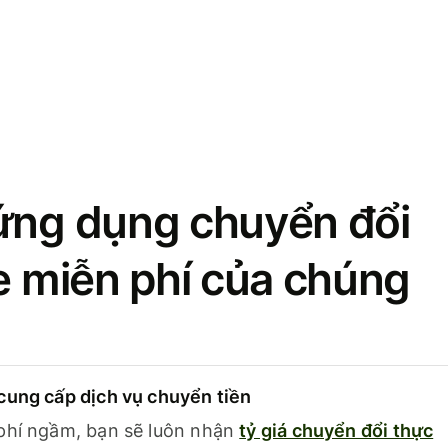
ứng dụng chuyển đổi
se miễn phí của chúng
cung cấp dịch vụ chuyển tiền
phí ngầm, bạn sẽ luôn nhận
tỷ giá chuyển đổi thực