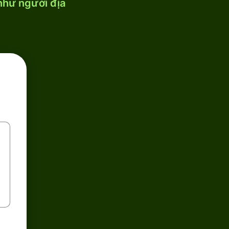
 như người địa