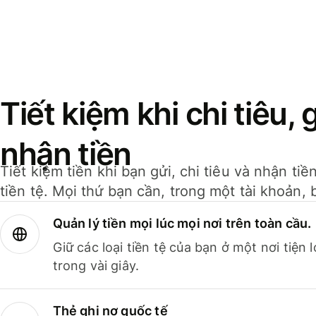
Tiết kiệm khi chi tiêu, 
nhận tiền
Tiết kiệm tiền khi bạn gửi, chi tiêu và nhận ti
tiền tệ. Mọi thứ bạn cần, trong một tài khoản, 
Quản lý tiền mọi lúc mọi nơi trên toàn cầu.
Giữ các loại tiền tệ của bạn ở một nơi tiện
trong vài giây.
Thẻ ghi nợ quốc tế