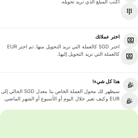
اكتب المبلغ الذي تريد تحويله.
اختر عملاتك
اختر SGD كالعملة التي تريد التحويل منها. ثم اختر EUR
كالعملة التي تريد التحويل إليها.
هذا كل شيء‎!
سيظهر لك محول العملة الخاص بنا معدل SGD الحالي إلى
EUR وكيف تغير خلال اليوم أو الأسبوع أو الشهر الماضي.