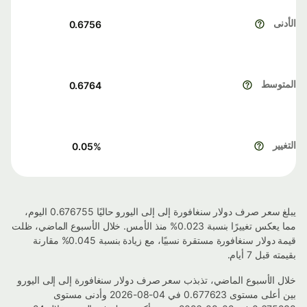
الأدنى
0.6756
المتوسط
0.6764
التغيير
0.05
%
يبلغ سعر صرف دولار سنغافورة إلى إلى اليورو حاليًا 0.676755 اليوم،
مما يعكس تغييرًا بنسبة 0.023% منذ الأمس. خلال الأسبوع الماضي، ظلت
قيمة دولار سنغافورة مستقرة نسبيًا، مع زيادة بنسبة 0.045% مقارنة
بقيمته قبل 7 أيام.
خلال الأسبوع الماضي، تذبذب سعر صرف دولار سنغافورة إلى إلى اليورو
بين أعلى مستوى 0.677623 في 04-08-2026 وأدنى مستوى