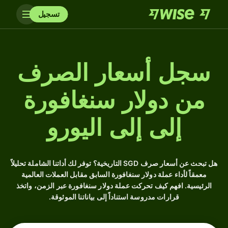
تسجيل
سجل أسعار الصرف
من دولار سنغافورة
إلى إلى اليورو
هل تبحث عن أسعار صرف SGD التاريخية؟ توفر لك أداتنا الشاملة تحليلاً
معمقاً لأداء عملة دولار سنغافورة السابق مقابل العملات العالمية
الرئيسية. افهم كيف تحركت عملة دولار سنغافورة عبر الزمن، واتخذ
قرارات مدروسة استناداً إلى بياناتنا الموثوقة.