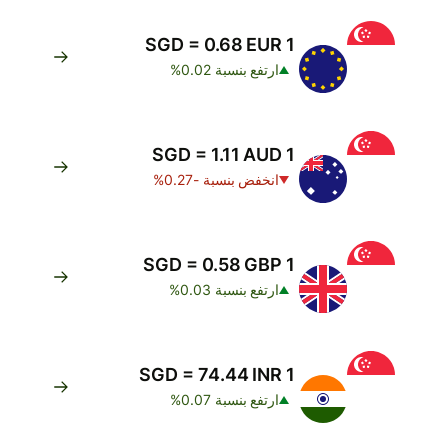
1 SGD = 0.68 EUR
ارتفع بنسبة 0.02%
1 SGD = 1.11 AUD
انخفض بنسبة -0.27%
1 SGD = 0.58 GBP
ارتفع بنسبة 0.03%
1 SGD = 74.44 INR
ارتفع بنسبة 0.07%