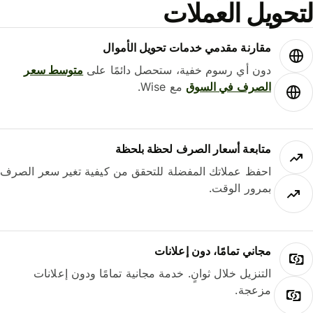
لتحويل العملات
مقارنة مقدمي خدمات تحويل الأموال
دون أي رسوم خفية، ستحصل دائمًا على
متوسط ​​سعر
الصرف في السوق
مع Wise.
متابعة أسعار الصرف لحظة بلحظة
احفظ عملاتك المفضلة للتحقق من كيفية تغير سعر الصرف
بمرور الوقت.
مجاني تمامًا، دون إعلانات
التنزيل خلال ثوانٍ. خدمة مجانية تمامًا ودون إعلانات
مزعجة.