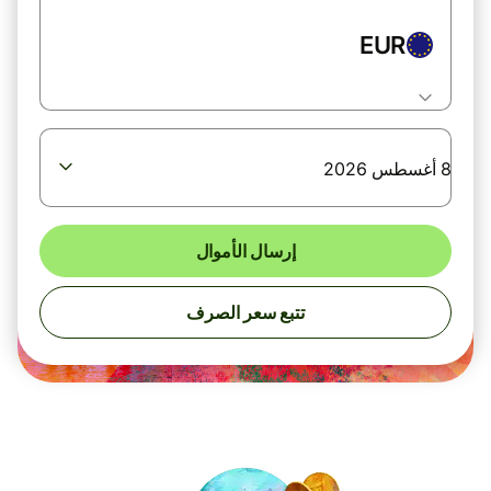
EUR
8 أغسطس 2026
إرسال الأموال
تتبع سعر الصرف