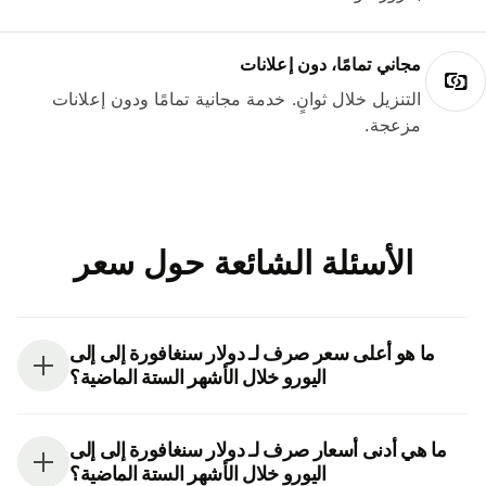
مجاني تمامًا، دون إعلانات
التنزيل خلال ثوانٍ. خدمة مجانية تمامًا ودون إعلانات
مزعجة.
الأسئلة الشائعة حول سعر
ما هو أعلى سعر صرف لـ دولار سنغافورة إلى إلى
اليورو خلال الأشهر الستة الماضية؟
ما هي أدنى أسعار صرف لـ دولار سنغافورة إلى إلى
اليورو خلال الأشهر الستة الماضية؟