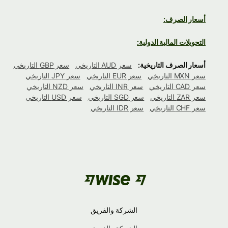
أسعار الصرف:
التحويلات المالية الدولية:
أسعار الصرف التاريخية:
سعر AUD التاريخي
سعر GBP التاريخي
سعر MXN التاريخي
سعر EUR التاريخي
سعر JPY التاريخي
سعر CAD التاريخي
سعر INR التاريخي
سعر NZD التاريخي
سعر ZAR التاريخي
سعر SGD التاريخي
سعر USD التاريخي
سعر CHF التاريخي
سعر IDR التاريخي
الشركة والفريق