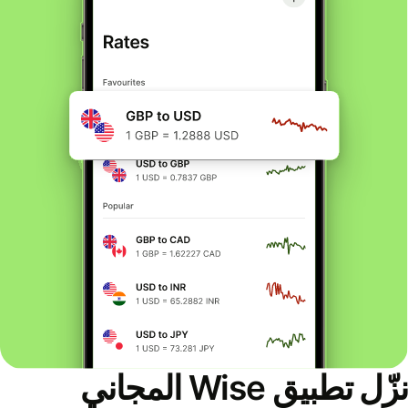
نزّل تطبيق Wise المجاني