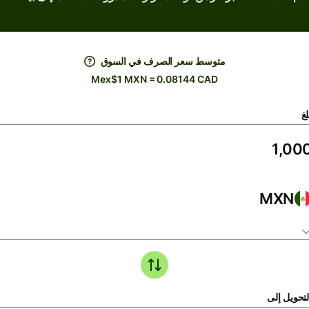
متوسط ​​سعر الصرف في السوق
Mex$1 MXN = 0.08144 CAD
لغ
MXN
لتحويل إلى