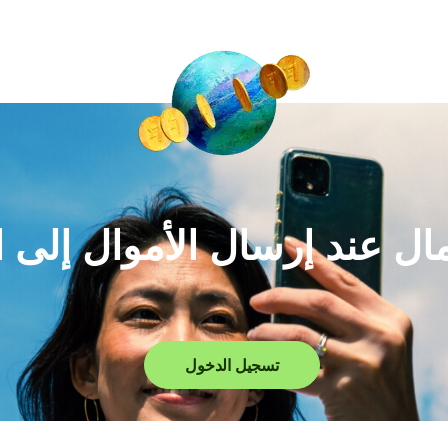
لمال عند إرسال الأموال إلى 
تسجيل الدخول