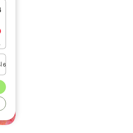
6 أغسطس 2026