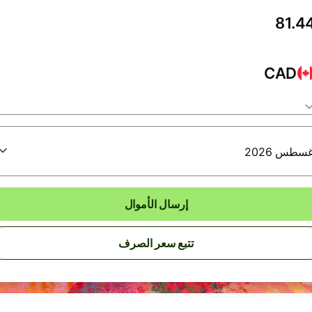
CAD
إرسال الأموال
تتبع سعر الصرف