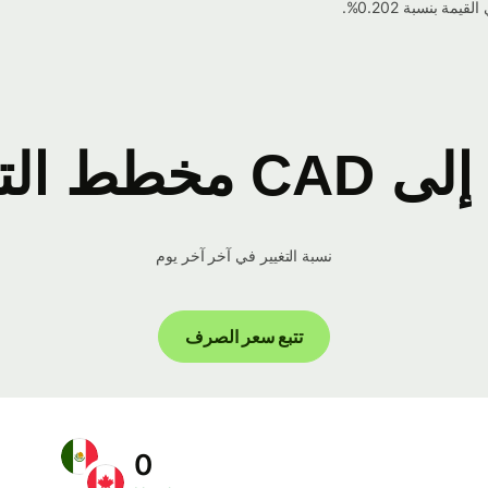
نسبة التغيير في آخر آخر يوم
تتبع سعر الصرف
0