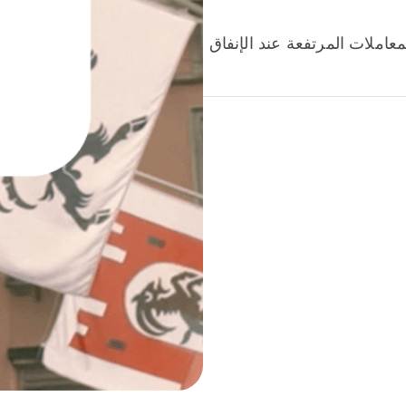
عاملات المرتفعة عند الإنفاق