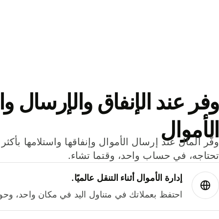
وفر عند الإنفاق والإرسال وا
الأموال
تحتاجه، في حساب واحد، وقتما تشاء.
إدارة الأموال أثناء التنقل عالميًا.
احتفظ بعملاتك في متناول اليد في مكان واحد، وحوله