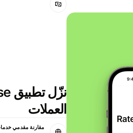
العملات
مقارنة مقدمي خدمات