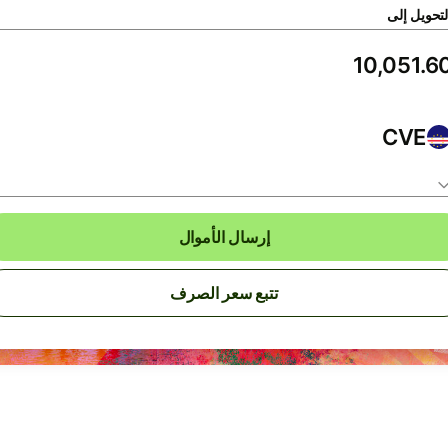
لتحويل إلى
CVE
إرسال الأموال
تتبع سعر الصرف