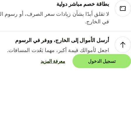
بطاقة خصم مباشر دولية
لا تقلق أبدًا بشأن زيادات سعر الصرف، أو رسوم الم
في الخارج.
أرسل الأموال إلى الخارج، ووفر في الرسوم
اجعل لأموالك قيمة أكبر، مهما بَعُدت المسافات.
تسجيل الدخول
معرفة المزيد