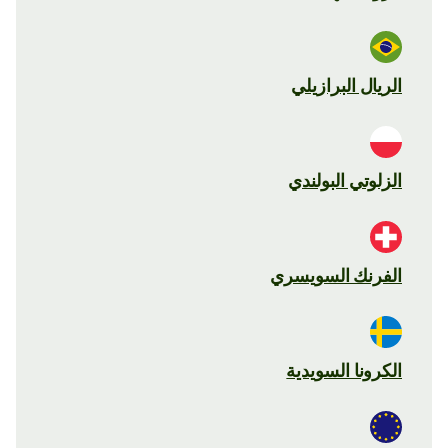
الريال البرازيلي
الزلوتي البولندي
الفرنك السويسري
الكرونا السويدية