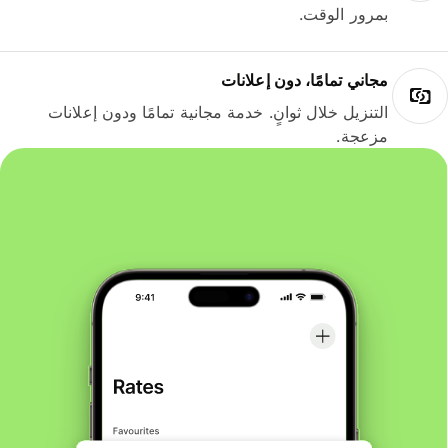
بمرور الوقت.
مجاني تمامًا، دون إعلانات
التنزيل خلال ثوانٍ. خدمة مجانية تمامًا ودون إعلانات
مزعجة.