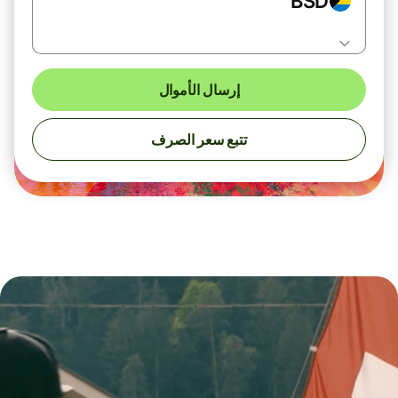
BSD
إرسال الأموال
تتبع سعر الصرف