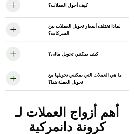
كيف أحول العملات؟
لماذا تختلف أسعار تحويل العملات بين
الشركات؟
كيف يمكنني تحويل مالى؟
ما هي العملات التي يمكنني تحويلها مع
تحويل العملة هذا؟
أهم أزواج العملات لـ
كرونة دانمركية