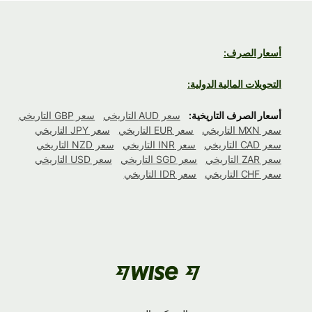
أسعار الصرف:
التحويلات المالية الدولية:
أسعار الصرف التاريخية:
سعر AUD التاريخي
سعر GBP التاريخي
سعر MXN التاريخي
سعر EUR التاريخي
سعر JPY التاريخي
سعر CAD التاريخي
سعر INR التاريخي
سعر NZD التاريخي
سعر ZAR التاريخي
سعر SGD التاريخي
سعر USD التاريخي
سعر CHF التاريخي
سعر IDR التاريخي