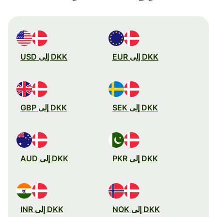
DKK إلى EUR
DKK إلى USD
DKK إلى SEK
DKK إلى GBP
DKK إلى PKR
DKK إلى AUD
DKK إلى NOK
DKK إلى INR