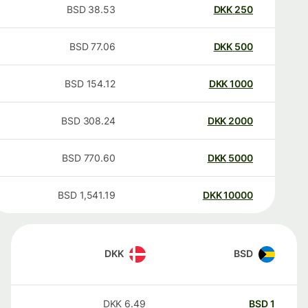
BSD
38.53
DKK
250
BSD
77.06
DKK
500
BSD
154.12
DKK
1000
BSD
308.24
DKK
2000
BSD
770.60
DKK
5000
BSD
1,541.19
DKK
10000
DKK
BSD
DKK
6.49
BSD
1