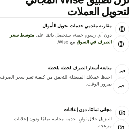
حويل العملات
مقارنة مقدمي خدمات تحويل الأموال
دون أي رسوم خفية، ستحصل دائمًا على
متوسط ​​سعر
الصرف في السوق
مع Wise.
متابعة أسعار الصرف لحظة بلحظة
احفظ عملاتك المفضلة للتحقق من كيفية تغير سعر الصرف
بمرور الوقت.
مجاني تمامًا، دون إعلانات
التنزيل خلال ثوانٍ. خدمة مجانية تمامًا ودون إعلانات
مزعجة.