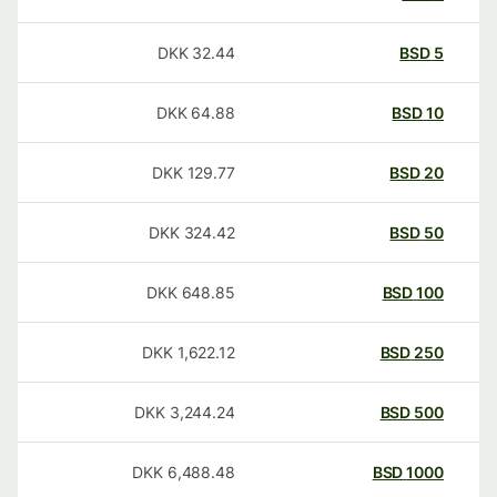
DKK
32.44
BSD
5
DKK
64.88
BSD
10
DKK
129.77
BSD
20
DKK
324.42
BSD
50
DKK
648.85
BSD
100
DKK
1,622.12
BSD
250
DKK
3,244.24
BSD
500
DKK
6,488.48
BSD
1000