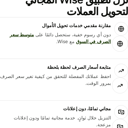
حويل العملات
مقارنة مقدمي خدمات تحويل الأموال
دون أي رسوم خفية، ستحصل دائمًا على
متوسط ​​سعر
الصرف في السوق
مع Wise.
متابعة أسعار الصرف لحظة بلحظة
احفظ عملاتك المفضلة للتحقق من كيفية تغير سعر الصرف
بمرور الوقت.
مجاني تمامًا، دون إعلانات
التنزيل خلال ثوانٍ. خدمة مجانية تمامًا ودون إعلانات
مزعجة.