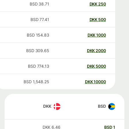
BSD
38.71
DKK
250
BSD
77.41
DKK
500
BSD
154.83
DKK
1000
BSD
309.65
DKK
2000
BSD
774.13
DKK
5000
BSD
1,548.25
DKK
10000
DKK
BSD
DKK
6.46
BSD
1