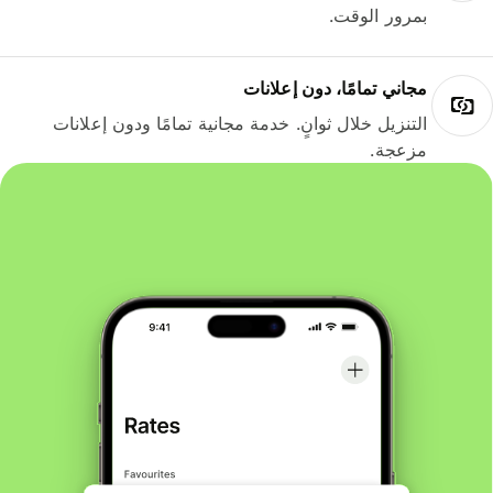
بمرور الوقت.
مجاني تمامًا، دون إعلانات
التنزيل خلال ثوانٍ. خدمة مجانية تمامًا ودون إعلانات
مزعجة.