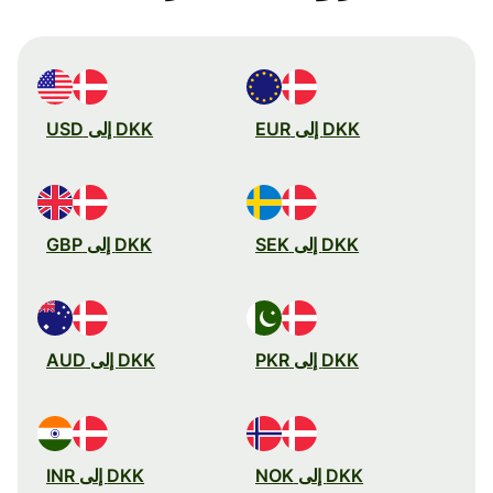
DKK إلى EUR
DKK إلى USD
DKK إلى SEK
DKK إلى GBP
DKK إلى PKR
DKK إلى AUD
DKK إلى NOK
DKK إلى INR