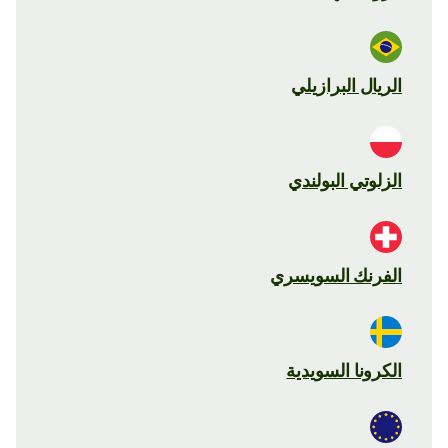
الريال البرازيلي
الزلوتي البولندي
الفرنك السويسري
الكرونا السويدية