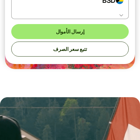
BSD
إرسال الأموال
تتبع سعر الصرف