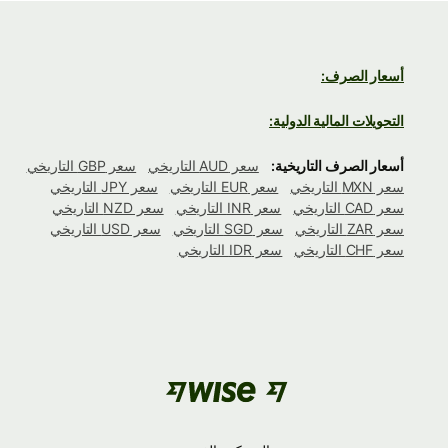
أسعار الصرف:
التحويلات المالية الدولية:
أسعار الصرف التاريخية:
سعر AUD التاريخي
سعر GBP التاريخي
سعر MXN التاريخي
سعر EUR التاريخي
سعر JPY التاريخي
سعر CAD التاريخي
سعر INR التاريخي
سعر NZD التاريخي
سعر ZAR التاريخي
سعر SGD التاريخي
سعر USD التاريخي
سعر CHF التاريخي
سعر IDR التاريخي