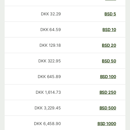
DKK
32.29
BSD
5
DKK
64.59
BSD
10
DKK
129.18
BSD
20
DKK
322.95
BSD
50
DKK
645.89
BSD
100
DKK
1,614.73
BSD
250
DKK
3,229.45
BSD
500
DKK
6,458.90
BSD
1000