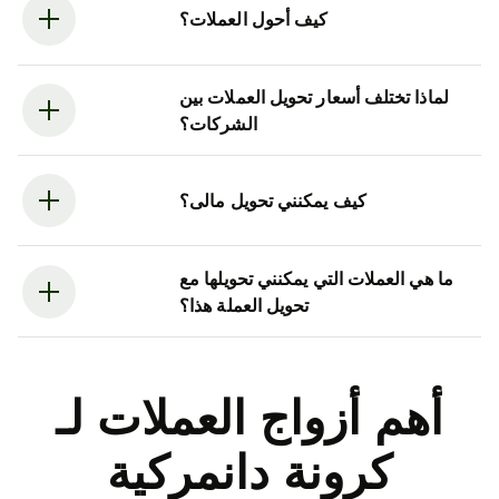
كيف أحول العملات؟
لماذا تختلف أسعار تحويل العملات بين
الشركات؟
كيف يمكنني تحويل مالى؟
ما هي العملات التي يمكنني تحويلها مع
تحويل العملة هذا؟
أهم أزواج العملات لـ
كرونة دانمركية