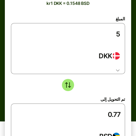
kr1 DKK = 0.1548 BSD
المبلغ
DKK
تم التحويل إلى