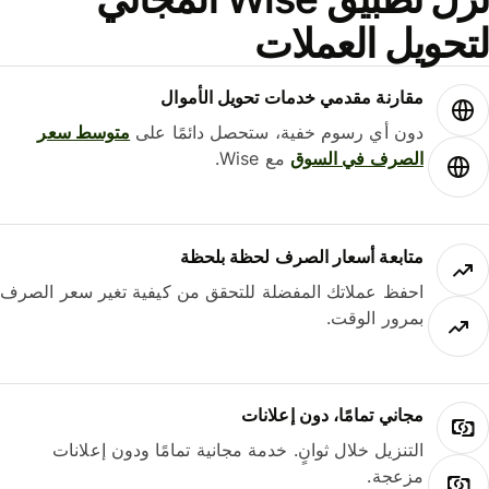
حويل العملات
مقارنة مقدمي خدمات تحويل الأموال
دون أي رسوم خفية، ستحصل دائمًا على
متوسط ​​سعر
الصرف في السوق
مع Wise.
متابعة أسعار الصرف لحظة بلحظة
احفظ عملاتك المفضلة للتحقق من كيفية تغير سعر الصرف
بمرور الوقت.
مجاني تمامًا، دون إعلانات
التنزيل خلال ثوانٍ. خدمة مجانية تمامًا ودون إعلانات
مزعجة.