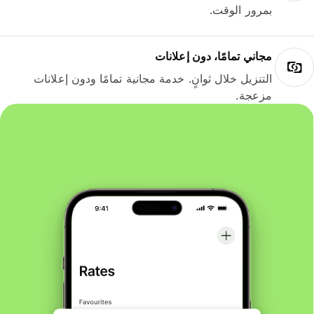
بمرور الوقت.
مجاني تمامًا، دون إعلانات
التنزيل خلال ثوانٍ. خدمة مجانية تمامًا ودون إعلانات
مزعجة.