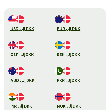
DKK إلى EUR
DKK إلى USD
DKK إلى SEK
DKK إلى GBP
DKK إلى PKR
DKK إلى AUD
DKK إلى NOK
DKK إلى INR