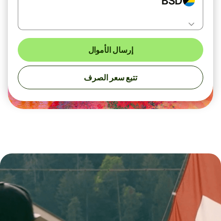
BSD
إرسال الأموال
تتبع سعر الصرف