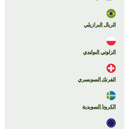
الريال البرازيلي
الزلوتي البولندي
الفرنك السويسري
الكرونا السويدية