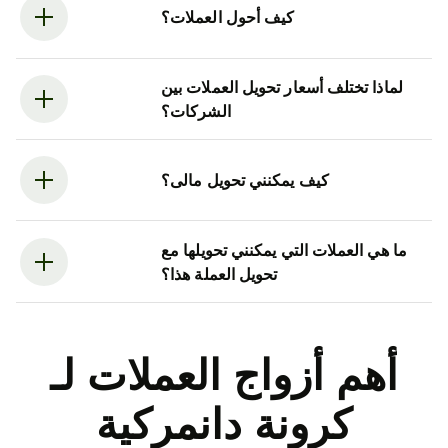
كيف أحول العملات؟
لماذا تختلف أسعار تحويل العملات بين
الشركات؟
كيف يمكنني تحويل مالى؟
ما هي العملات التي يمكنني تحويلها مع
تحويل العملة هذا؟
أهم أزواج العملات لـ
كرونة دانمركية