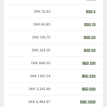
DKK
32.42
BSD
5
DKK
64.85
BSD
10
DKK
129.70
BSD
20
DKK
324.25
BSD
50
DKK
648.50
BSD
100
DKK
1,621.24
BSD
250
DKK
3,242.48
BSD
500
DKK
6,484.97
BSD
1000