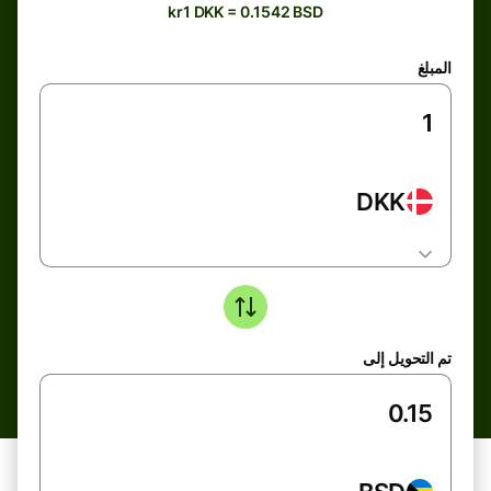
kr1 DKK = 0.1542 BSD
المبلغ
DKK
تم التحويل إلى