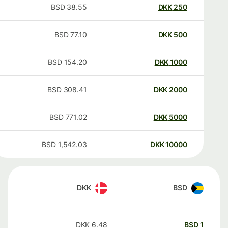
BSD
38.55
DKK
250
BSD
77.10
DKK
500
BSD
154.20
DKK
1000
BSD
308.41
DKK
2000
BSD
771.02
DKK
5000
BSD
1,542.03
DKK
10000
DKK
BSD
DKK
6.48
BSD
1