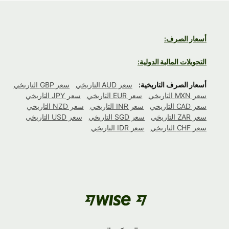
أسعار الصرف:
التحويلات المالية الدولية:
أسعار الصرف التاريخية:
سعر AUD التاريخي
سعر GBP التاريخي
سعر MXN التاريخي
سعر EUR التاريخي
سعر JPY التاريخي
سعر CAD التاريخي
سعر INR التاريخي
سعر NZD التاريخي
سعر ZAR التاريخي
سعر SGD التاريخي
سعر USD التاريخي
سعر CHF التاريخي
سعر IDR التاريخي