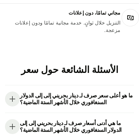
مجاني تمامًا، دون إعلانات
التنزيل خلال ثوانٍ. خدمة مجانية تمامًا ودون إعلانات
مزعجة.
الأسئلة الشائعة حول سعر
ما هو أعلى سعر صرف لـ دينار بحريني إلى إلى الدولار
السنغافوري خلال الأشهر الستة الماضية؟
ما هي أدنى أسعار صرف لـ دينار بحريني إلى إلى
الدولار السنغافوري خلال الأشهر الستة الماضية؟