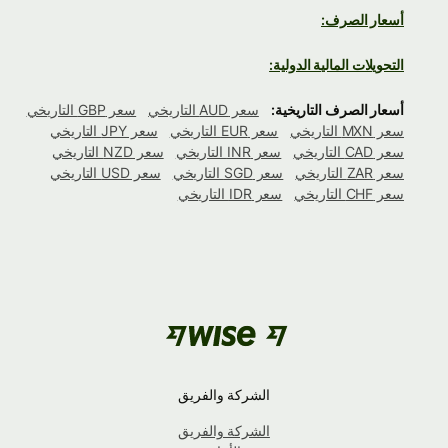
أسعار الصرف:
التحويلات المالية الدولية:
أسعار الصرف التاريخية:
سعر AUD التاريخي
سعر GBP التاريخي
سعر MXN التاريخي
سعر EUR التاريخي
سعر JPY التاريخي
سعر CAD التاريخي
سعر INR التاريخي
سعر NZD التاريخي
سعر ZAR التاريخي
سعر SGD التاريخي
سعر USD التاريخي
سعر CHF التاريخي
سعر IDR التاريخي
الشركة والفريق
الشركة والفريق