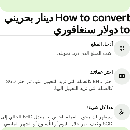
How to convert دينار بحريني
to دولار سنغافوري
أدخل المبلغ
اكتب المبلغ الذي تريد تحويله.
اختر عملاتك
اختر BHD كالعملة التي تريد التحويل منها. ثم اختر SGD
كالعملة التي تريد التحويل إليها.
هذا كل شيء‎!
سيظهر لك محول العملة الخاص بنا معدل BHD الحالي إلى
SGD وكيف تغير خلال اليوم أو الأسبوع أو الشهر الماضي.