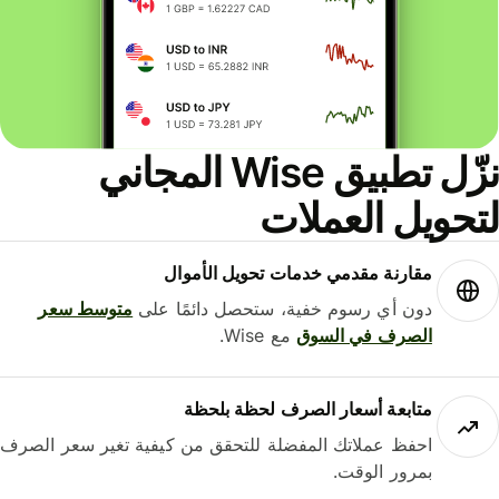
نزّل تطبيق Wise المجاني
لتحويل العملات
مقارنة مقدمي خدمات تحويل الأموال
دون أي رسوم خفية، ستحصل دائمًا على
متوسط ​​سعر
الصرف في السوق
مع Wise.
متابعة أسعار الصرف لحظة بلحظة
احفظ عملاتك المفضلة للتحقق من كيفية تغير سعر الصرف
بمرور الوقت.