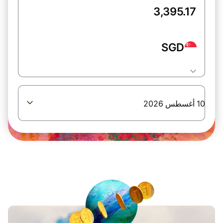
SGD
10 أغسطس 2026