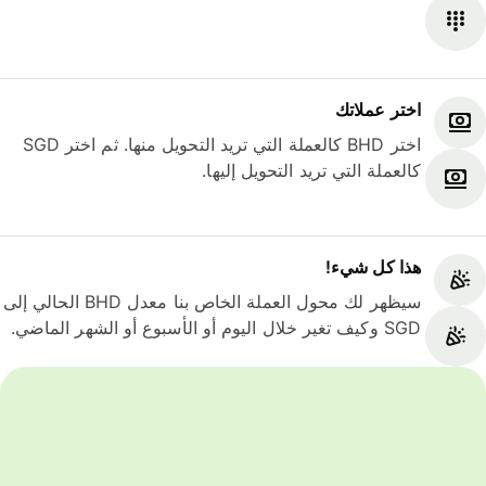
اختر عملاتك
اختر BHD كالعملة التي تريد التحويل منها. ثم اختر SGD
كالعملة التي تريد التحويل إليها.
هذا كل شيء‎!
سيظهر لك محول العملة الخاص بنا معدل BHD الحالي إلى
SGD وكيف تغير خلال اليوم أو الأسبوع أو الشهر الماضي.