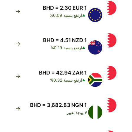
1 BHD = 2.30 EUR
ارتفع بنسبة 0.09%
1 BHD = 4.51 NZD
ارتفع بنسبة 0.19%
1 BHD = 42.94 ZAR
ارتفع بنسبة 0.32%
1 BHD = 3,682.83 NGN
لا يوجد تغيير