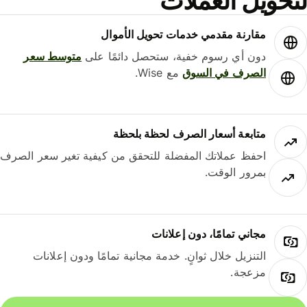
لتحويل العملات
مقارنة مقدمي خدمات تحويل الأموال
دون أي رسوم خفية، ستحصل دائمًا على
متوسط ​​سعر
الصرف في السوق
مع Wise.
متابعة أسعار الصرف لحظة بلحظة
احفظ عملاتك المفضلة للتحقق من كيفية تغير سعر الصرف
بمرور الوقت.
مجاني تمامًا، دون إعلانات
التنزيل خلال ثوانٍ. خدمة مجانية تمامًا ودون إعلانات
مزعجة.