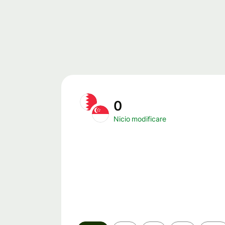
0
Nicio modificare