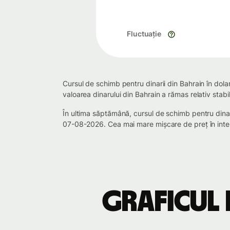
Fluctuație
Cursul de schimb pentru dinarii din Bahrain în dol
valoarea dinarului din Bahrain a rămas relativ sta
În ultima săptămână, cursul de schimb pentru dina
07-08-2026. Cea mai mare mișcare de preț în inter
Graficul 