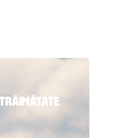
străinătate