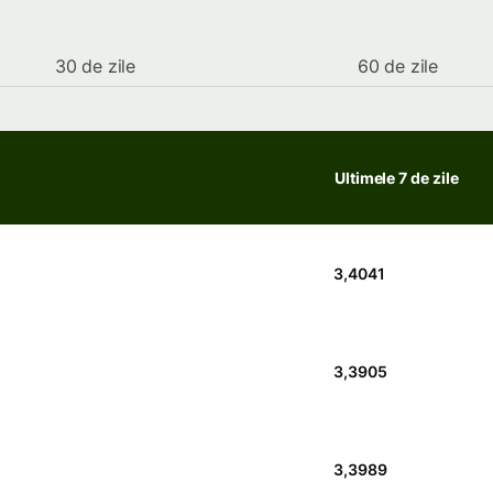
30 de zile
60 de zile
Ultimele 7 de zile
3,4041
3,3905
3,3989