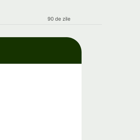
90 de zile