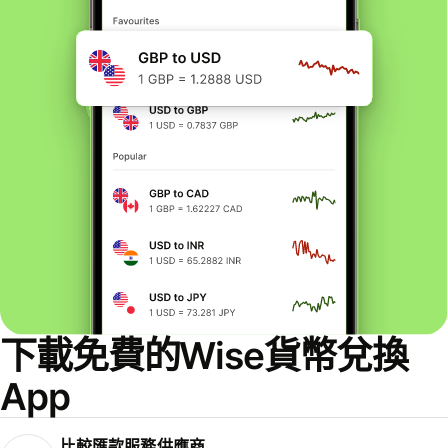
下載免費的Wise貨幣兌換
App
比較匯款服務供應商