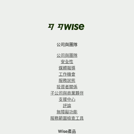
公司與團隊
公司與團隊
安全性
媒體報導
工作機會
服務狀態
投資者關係
子公司與商業夥伴
支援中心
評論
無障礙功能
服務範圍檢查工具
Wise產品