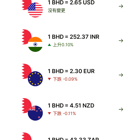
1 BHD = 2.65 USD
沒有變更
1 BHD = 252.37 INR
上升0.10%
1 BHD = 2.30 EUR
下跌 -0.09%
1 BHD = 4.51 NZD
下跌 -0.11%
1 BHD = 43.33 ZAR