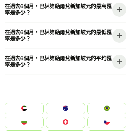
在過去6個月，巴林第納爾兌新加坡元的最高匯
率是多少？
在過去6個月，巴林第納爾兌新加坡元的最低匯
率是多少？
在過去6個月，巴林第納爾兌新加坡元的平均匯
率是多少？
الإمارات العربية المتحدة
Australia
Brazil
България
Switzerland
Czechia