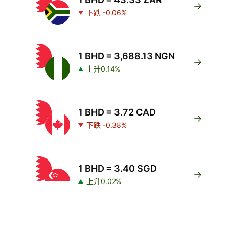
下跌 -0.06%
1 BHD = 3,688.13 NGN
上升0.14%
1 BHD = 3.72 CAD
下跌 -0.38%
1 BHD = 3.40 SGD
上升0.02%