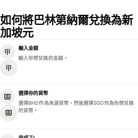
如何將巴林第納爾兌換為新
加坡元
輸入金額
輸入你想兌換的金額。
選擇你的貨幣
選擇BHD作為來源貨幣，然後選擇SGD作為你想兌換
的貨幣。
完成了!