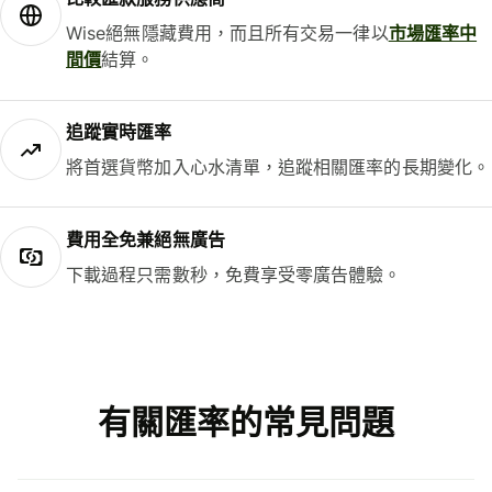
Wise絕無隱藏費用，而且所有交易一律以
市場匯率中
間價
結算。
追蹤實時匯率
將首選貨幣加入心水清單，追蹤相關匯率的長期變化。
費用全免兼絕無廣告
下載過程只需數秒，免費享受零廣告體驗。
有關匯率的常見問題