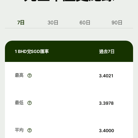
7日
30日
60日
90日
1 BHD兌SGD匯率
過去7日
最高
3.4021
最低
3.3978
平均
3.4000