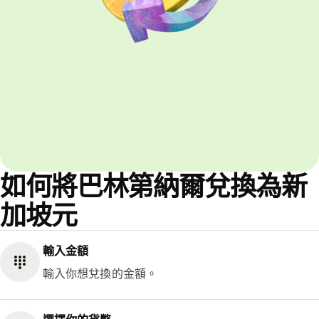
如何將巴林第納爾兌換為新
加坡元
輸入金額
輸入你想兌換的金額。