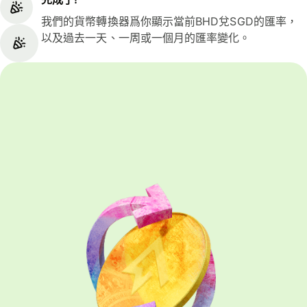
我們的貨幣轉換器爲你顯示當前BHD兌SGD的匯率，
以及過去一天、一周或一個月的匯率變化。