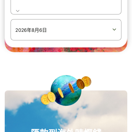
2026年8月6日