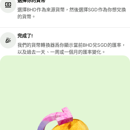
選擇你的貨幣
選擇BHD作為來源貨幣，然後選擇SGD作為你想兌換
的貨幣。
完成了!
我們的貨幣轉換器爲你顯示當前BHD兌SGD的匯率，
以及過去一天、一周或一個月的匯率變化。