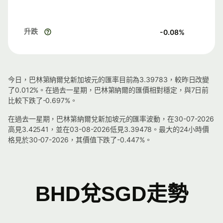
升跌
-0.08
%
今日，巴林第納爾兌新加坡元的匯率目前為3.39783，較昨日改變
了0.012%。在過去一星期，巴林第納爾的匯價相對穩定，與7日前
比較下跌了-0.697%。
在過去一星期，巴林第納爾兌新加坡元的匯率波動，在30-07-2026
高見3.42541，並在03-08-2026低見3.39478。最大的24小時價
格見於30-07-2026，其價值下跌了-0.447%。
BHD兌SGD走勢