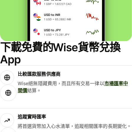
下載免費的Wise貨幣兌換
App
比較匯款服務供應商
Wise絕無隱藏費用，而且所有交易一律以
市場匯率中
間價
結算。
追蹤實時匯率
將首選貨幣加入心水清單，追蹤相關匯率的長期變化。