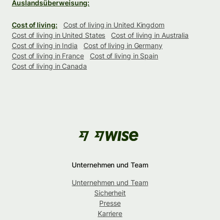
Auslandsüberweisung:
Cost of living:
Cost of living in United Kingdom
Cost of living in United States
Cost of living in Australia
Cost of living in India
Cost of living in Germany
Cost of living in France
Cost of living in Spain
Cost of living in Canada
Unternehmen und Team
Unternehmen und Team
Sicherheit
Presse
Karriere