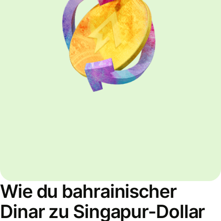
Wie du bahrainischer
Dinar zu Singapur-Dollar