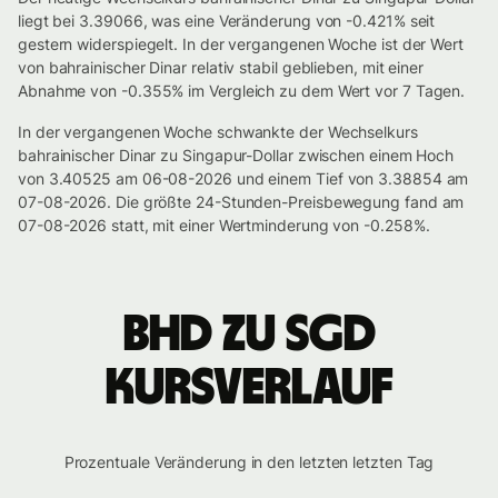
liegt bei 3.39066, was eine Veränderung von -0.421% seit
gestern widerspiegelt. In der vergangenen Woche ist der Wert
von bahrainischer Dinar relativ stabil geblieben, mit einer
Abnahme von -0.355% im Vergleich zu dem Wert vor 7 Tagen.
In der vergangenen Woche schwankte der Wechselkurs
bahrainischer Dinar zu Singapur-Dollar zwischen einem Hoch
von 3.40525 am 06-08-2026 und einem Tief von 3.38854 am
07-08-2026. Die größte 24-Stunden-Preisbewegung fand am
07-08-2026 statt, mit einer Wertminderung von -0.258%.
BHD zu SGD
Kursverlauf
Prozentuale Veränderung in den letzten letzten Tag