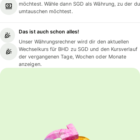
möchtest. Wähle dann SGD als Währung, zu der du
umtauschen möchtest.
Das ist auch schon alles!
Unser Währungsrechner wird dir den aktuellen
Wechselkurs für BHD zu SGD und den Kursverlauf
der vergangenen Tage, Wochen oder Monate
anzeigen.