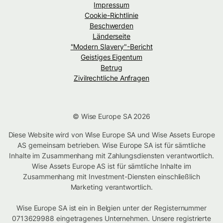
Impressum
Cookie-Richtlinie
Beschwerden
Länderseite
"Modern Slavery"-Bericht
Geistiges Eigentum
Betrug
Zivilrechtliche Anfragen
© Wise Europe SA 2026
Diese Website wird von Wise Europe SA und Wise Assets Europe
AS gemeinsam betrieben. Wise Europe SA ist für sämtliche
Inhalte im Zusammenhang mit Zahlungsdiensten verantwortlich.
Wise Assets Europe AS ist für sämtliche Inhalte im
Zusammenhang mit Investment-Diensten einschließlich
Marketing verantwortlich.
Wise Europe SA ist ein in Belgien unter der Registernummer
0713629988 eingetragenes Unternehmen. Unsere registrierte