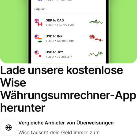
Lade unsere kostenlose
Wise
Währungsumrechner-App
herunter
Vergleiche Anbieter von Überweisungen
Wise tauscht dein Geld immer zum