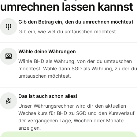
umrechnen lassen kannst
Gib den Betrag ein, den du umrechnen möchtest
Gib ein, wie viel du umtauschen möchtest.
Wähle deine Währungen
Wähle BHD als Währung, von der du umtauschen
möchtest. Wähle dann SGD als Währung, zu der du
umtauschen möchtest.
Das ist auch schon alles!
Unser Währungsrechner wird dir den aktuellen
Wechselkurs für BHD zu SGD und den Kursverlauf
der vergangenen Tage, Wochen oder Monate
anzeigen.