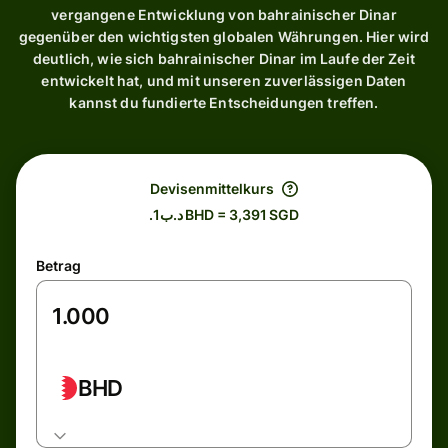
vergangene Entwicklung von bahrainischer Dinar
gegenüber den wichtigsten globalen Währungen. Hier wird
deutlich, wie sich bahrainischer Dinar im Laufe der Zeit
entwickelt hat, und mit unseren zuverlässigen Daten
kannst du fundierte Entscheidungen treffen.
Devisenmittelkurs
.د.ب1 BHD = 3,391 SGD
Betrag
BHD