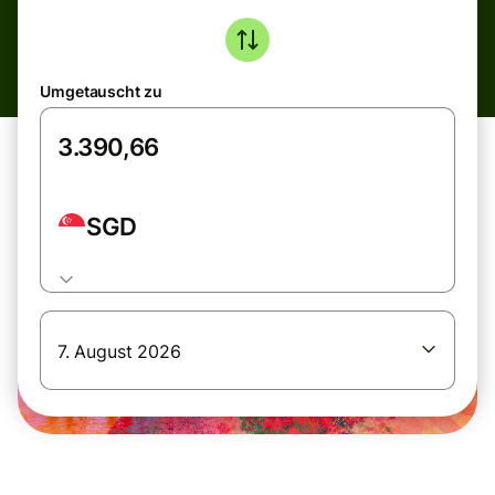
Umgetauscht zu
SGD
7. August 2026