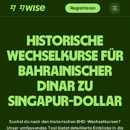
Registrieren
Historische
Wechselkurse für
bahrainischer
Dinar zu
Singapur-Dollar
Suchst du nach den historischen BHD-Wechselkursen?
Unser umfassendes Tool bietet detaillierte Einblicke in die