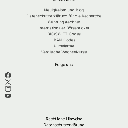
Neuigkeiten und Blog
Datenschutzerklärung für die Recherche
Währungsrechner
Internationaler Börsenticker
BIC/SWIFT-Codes
IBAN-Codes
Kursalarme
Vergleiche Wechselkurse
Folge uns
Rechtliche Hinweise
Datenschutzerklärung