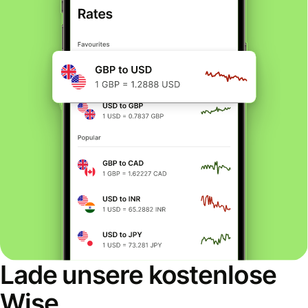
Lade unsere kostenlose
Wise