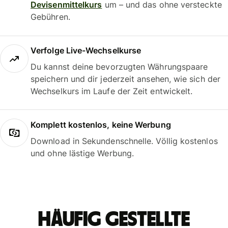
Devisenmittelkurs
um – und das ohne versteckte
Gebühren.
Verfolge Live-Wechselkurse
Du kannst deine bevorzugten Währungspaare
speichern und dir jederzeit ansehen, wie sich der
Wechselkurs im Laufe der Zeit entwickelt.
Komplett kostenlos, keine Werbung
Download in Sekundenschnelle. Völlig kostenlos
und ohne lästige Werbung.
Häufig gestellte