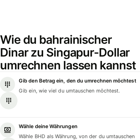
Wie du bahrainischer
Dinar zu Singapur-Dollar
umrechnen lassen kannst
Gib den Betrag ein, den du umrechnen möchtest
Gib ein, wie viel du umtauschen möchtest.
Wähle deine Währungen
Wähle BHD als Währung, von der du umtauschen