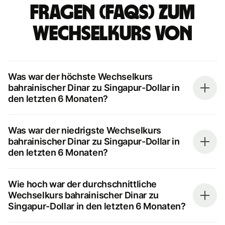
Fragen (FAQs) zum
Wechselkurs von
Was war der höchste Wechselkurs
bahrainischer Dinar zu Singapur-Dollar in
den letzten 6 Monaten?
Was war der niedrigste Wechselkurs
bahrainischer Dinar zu Singapur-Dollar in
den letzten 6 Monaten?
Wie hoch war der durchschnittliche
Wechselkurs bahrainischer Dinar zu
Singapur-Dollar in den letzten 6 Monaten?