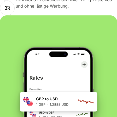
und ohne lästige Werbung.