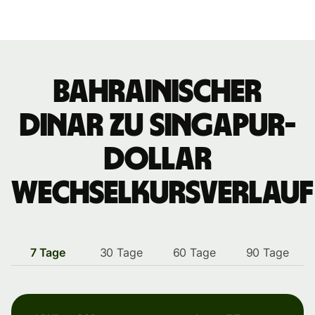
bahrainischer
Dinar zu Singapur-
Dollar
Wechselkursverlauf
7 Tage
30 Tage
60 Tage
90 Tage