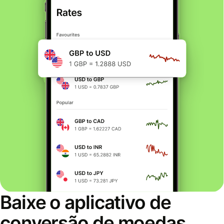
Baixe o aplicativo de
conversão de moedas