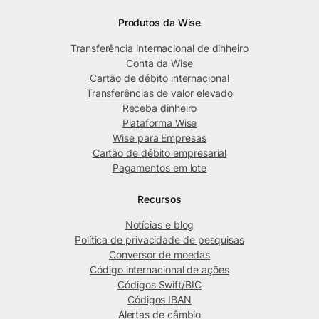
Produtos da Wise
Transferência internacional de dinheiro
Conta da Wise
Cartão de débito internacional
Transferências de valor elevado
Receba dinheiro
Plataforma Wise
Wise para Empresas
Cartão de débito empresarial
Pagamentos em lote
Recursos
Notícias e blog
Política de privacidade de pesquisas
Conversor de moedas
Código internacional de ações
Códigos Swift/BIC
Códigos IBAN
Alertas de câmbio