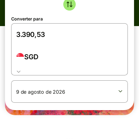
Converter para
SGD
9 de agosto de 2026