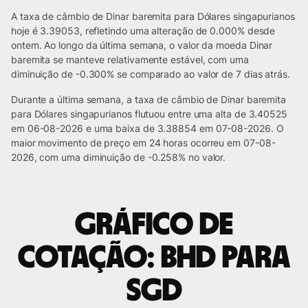
A taxa de câmbio de Dinar baremita para Dólares singapurianos
hoje é 3.39053, refletindo uma alteração de 0.000% desde
ontem. Ao longo da última semana, o valor da moeda Dinar
baremita se manteve relativamente estável, com uma
diminuição de -0.300% se comparado ao valor de 7 dias atrás.
Durante a última semana, a taxa de câmbio de Dinar baremita
para Dólares singapurianos flutuou entre uma alta de 3.40525
em 06-08-2026 e uma baixa de 3.38854 em 07-08-2026. O
maior movimento de preço em 24 horas ocorreu em 07-08-
2026, com uma diminuição de -0.258% no valor.
Gráfico de
cotação: BHD para
SGD