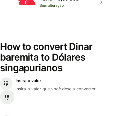
Sem alteração
How to convert Dinar
baremita to Dólares
singapurianos
Insira o valor
Insira o valor que você deseja converter.