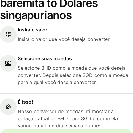
baremita to Dólares
singapurianos
Insira o valor
Insira o valor que você deseja converter.
Selecione suas moedas
Selecione BHD como a moeda que você deseja
converter. Depois selecione SGD como a moeda
para a qual você deseja converter.
É isso!
Nosso conversor de moedas irá mostrar a
cotação atual de BHD para SGD e como ela
variou no último dia, semana ou mês.