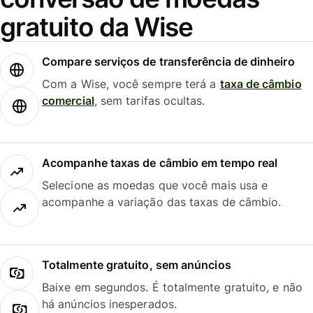
gratuito da Wise
Compare serviços de transferência de dinheiro
Com a Wise, você sempre terá a
taxa de câmbio
comercial
, sem tarifas ocultas.
Acompanhe taxas de câmbio em tempo real
Selecione as moedas que você mais usa e
acompanhe a variação das taxas de câmbio.
Totalmente gratuito, sem anúncios
Baixe em segundos. É totalmente gratuito, e não
há anúncios inesperados.