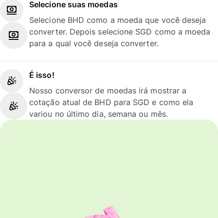
Selecione suas moedas
Selecione BHD como a moeda que você deseja
converter. Depois selecione SGD como a moeda
para a qual você deseja converter.
É isso!
Nosso conversor de moedas irá mostrar a
cotação atual de BHD para SGD e como ela
variou no último dia, semana ou mês.