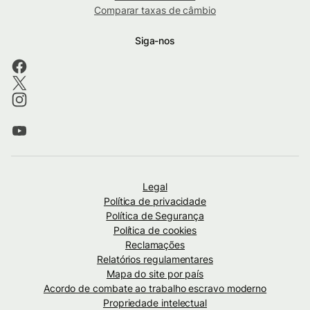
Comparar taxas de câmbio
Siga-nos
Legal
Política de privacidade
Política de Segurança
Política de cookies
Reclamações
Relatórios regulamentares
Mapa do site por país
Acordo de combate ao trabalho escravo moderno
Propriedade intelectual