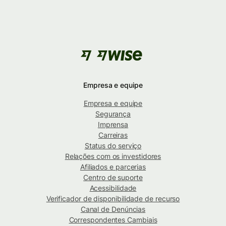
Empresa e equipe
Empresa e equipe
Segurança
Imprensa
Carreiras
Status do serviço
Relações com os investidores
Afiliados e parcerias
Centro de suporte
Acessibilidade
Verificador de disponibilidade de recurso
Canal de Denúncias
Correspondentes Cambiais