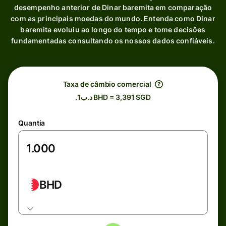
desempenho anterior de Dinar baremita em comparação
com as principais moedas do mundo. Entenda como Dinar
baremita evoluiu ao longo do tempo e tome decisões
fundamentadas consultando os nossos dados confiáveis.
Taxa de câmbio comercial
.د.ب1 BHD = 3,391 SGD
Quantia
BHD