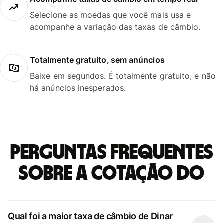
Selecione as moedas que você mais usa e
acompanhe a variação das taxas de câmbio.
Totalmente gratuito, sem anúncios
Baixe em segundos. É totalmente gratuito, e não
há anúncios inesperados.
Perguntas frequentes
sobre a cotação do
Qual foi a maior taxa de câmbio de Dinar