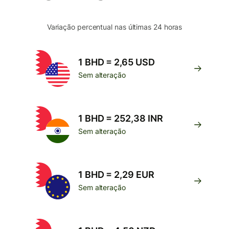
Variação percentual nas últimas 24 horas
1 BHD = 2,65 USD
Sem alteração
1 BHD = 252,38 INR
Sem alteração
1 BHD = 2,29 EUR
Sem alteração