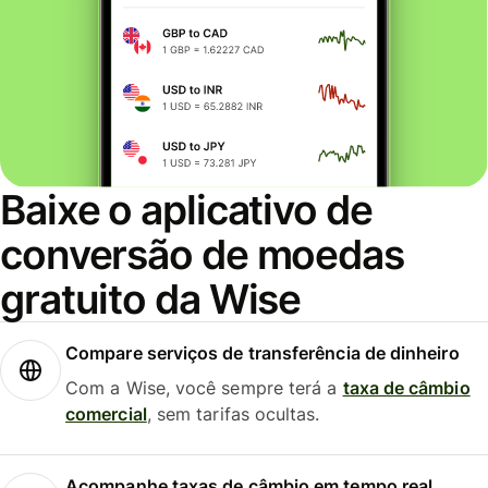
Baixe o aplicativo de
conversão de moedas
gratuito da Wise
Compare serviços de transferência de dinheiro
Com a Wise, você sempre terá a
taxa de câmbio
comercial
, sem tarifas ocultas.
Acompanhe taxas de câmbio em tempo real