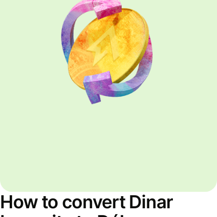
How to convert Dinar