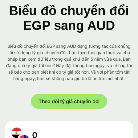
Biểu đồ chuyển đổi
EGP sang AUD
Biểu đồ chuyển đổi EGP sang AUD dạng tương tác của chúng
tôi sử dụng tỷ giá chuyển đổi thực theo thời gian thực và cho
phép bạn xem dữ liệu trong quá khứ đến 5 năm vừa qua. Bạn
đang chờ tỷ giá tốt hơn? Hãy đặt thông báo ngay, và chúng tôi
sẽ báo cho bạn biết khi có tỷ giá tốt hơn. Và với phần tóm tắt
hằng ngày, bạn sẽ không bao giờ bỏ lỡ tin tức mới nhất.
Theo dõi tỷ giá chuyển đổi
0