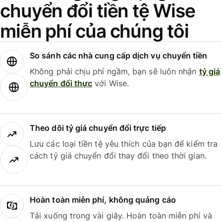
chuyển đổi tiền tệ Wise
miễn phí của chúng tôi
So sánh các nhà cung cấp dịch vụ chuyển tiền
Không phải chịu phí ngầm, bạn sẽ luôn nhận
tỷ giá
chuyển đổi thực
với Wise.
Theo dõi tỷ giá chuyển đổi trực tiếp
Lưu các loại tiền tệ yêu thích của bạn để kiểm tra
cách tỷ giá chuyển đổi thay đổi theo thời gian.
Hoàn toàn miễn phí, không quảng cáo
Tải xuống trong vài giây. Hoàn toàn miễn phí và