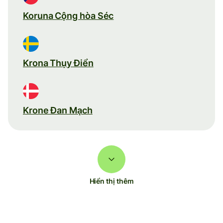
Koruna Cộng hòa Séc
Krona Thụy Điển
Krone Đan Mạch
Hiển thị thêm