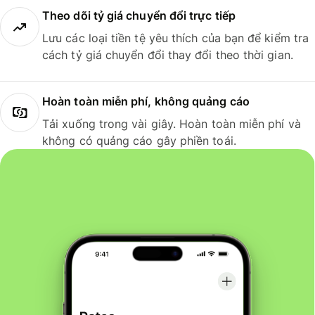
Theo dõi tỷ giá chuyển đổi trực tiếp
Lưu các loại tiền tệ yêu thích của bạn để kiểm tra
cách tỷ giá chuyển đổi thay đổi theo thời gian.
Hoàn toàn miễn phí, không quảng cáo
Tải xuống trong vài giây. Hoàn toàn miễn phí và
không có quảng cáo gây phiền toái.