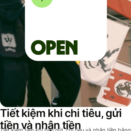
Tiết kiệm khi chi tiêu, gửi
tiền và nhận tiền
Tiết kiệm tiền khi bạn gửi, chi tiêu và nhận tiền bằng