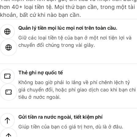
hơn 40+ loại tiền tệ. Mọi thứ bạn cần, trong một tài
khoản, bất cứ khi nào bạn cần.
Quản lý tiền mọi lúc mọi nơi trên toàn cầu.
Giữ các loại tiền tệ của bạn ở một nơi tiện lợi và
chuyển đổi chúng trong vài giây.
Thẻ ghi nợ quốc tế
Không bao giờ phải lo lắng về phí chênh lệch tỷ
giá chuyển đổi, hoặc phí giao dịch cao khi bạn chi
tiêu ở nước ngoài.
Gửi tiền ra nước ngoài, tiết kiệm phí
Giúp tiền của bạn có giá trị hơn, dù là ở đâu.