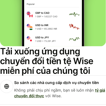
Tải xuống ứng dụng
chuyển đổi tiền tệ Wise
miễn phí của chúng tôi
So sánh các nhà cung cấp dịch vụ chuyển tiền
Không phải chịu phí ngầm, bạn sẽ luôn nhận
tỷ giá
chuyển đổi thực
với Wise.