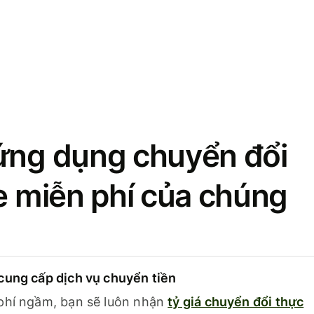
ứng dụng chuyển đổi
se miễn phí của chúng
cung cấp dịch vụ chuyển tiền
phí ngầm, bạn sẽ luôn nhận
tỷ giá chuyển đổi thực