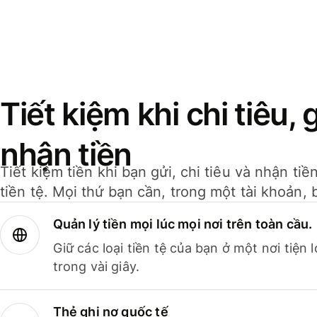
Tiết kiệm khi chi tiêu, 
nhận tiền
Tiết kiệm tiền khi bạn gửi, chi tiêu và nhận ti
tiền tệ. Mọi thứ bạn cần, trong một tài khoản, 
Quản lý tiền mọi lúc mọi nơi trên toàn cầu.
Giữ các loại tiền tệ của bạn ở một nơi tiện
trong vài giây.
Thẻ ghi nợ quốc tế