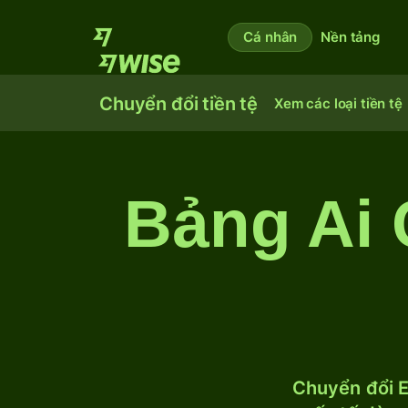
Cá nhân
Nền tảng
Chuyển đổi tiền tệ
Xem các loại tiền tệ
Bảng Ai 
Chuyển đổi E