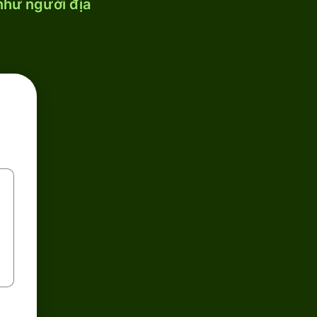
 như người địa