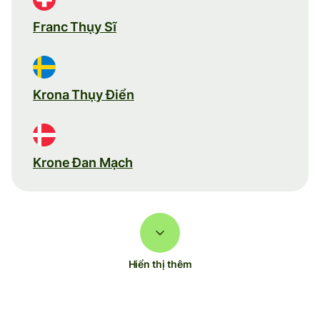
Franc Thụy Sĩ
Krona Thụy Điển
Krone Đan Mạch
Hiển thị thêm