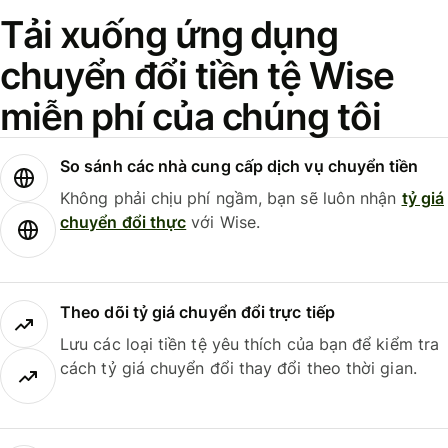
Tải xuống ứng dụng
chuyển đổi tiền tệ Wise
miễn phí của chúng tôi
So sánh các nhà cung cấp dịch vụ chuyển tiền
Không phải chịu phí ngầm, bạn sẽ luôn nhận
tỷ giá
chuyển đổi thực
với Wise.
Theo dõi tỷ giá chuyển đổi trực tiếp
Lưu các loại tiền tệ yêu thích của bạn để kiểm tra
cách tỷ giá chuyển đổi thay đổi theo thời gian.