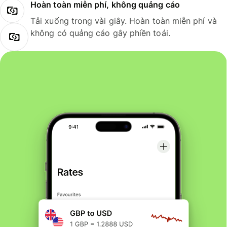
Hoàn toàn miễn phí, không quảng cáo
Tải xuống trong vài giây. Hoàn toàn miễn phí và
không có quảng cáo gây phiền toái.