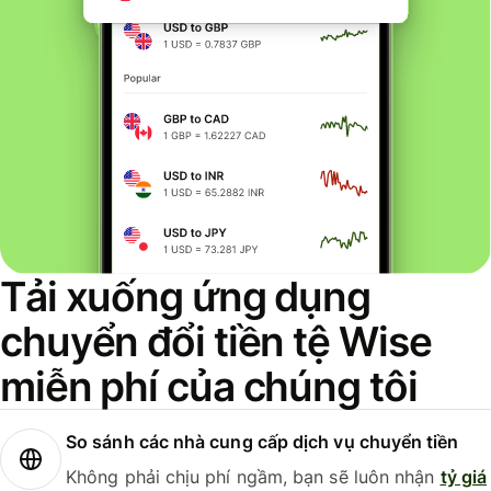
Tải xuống ứng dụng
chuyển đổi tiền tệ Wise
miễn phí của chúng tôi
So sánh các nhà cung cấp dịch vụ chuyển tiền
Không phải chịu phí ngầm, bạn sẽ luôn nhận
tỷ giá