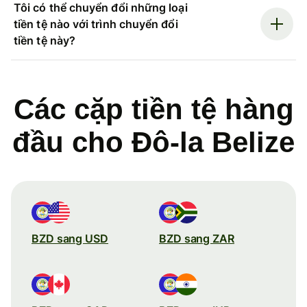
Tôi có thể chuyển đổi những loại
tiền tệ nào với trình chuyển đổi
tiền tệ này?
Các cặp tiền tệ hàng
đầu cho Đô-la Belize
BZD sang USD
BZD sang ZAR