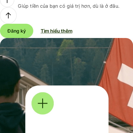
Giúp tiền của bạn có giá trị hơn, dù là ở đâu.
Đăng ký
Tìm hiểu thêm