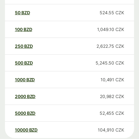
50
BZD
524.55
CZK
100
BZD
1,049.10
CZK
250
BZD
2,622.75
CZK
500
BZD
5,245.50
CZK
1000
BZD
10,491
CZK
2000
BZD
20,982
CZK
5000
BZD
52,455
CZK
10000
BZD
104,910
CZK