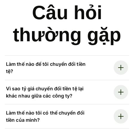
Câu hỏi
thường gặp
Làm thế nào để tôi chuyển đổi tiền
tệ?
Vì sao tỷ giá chuyển đổi tiền tệ lại
khác nhau giữa các công ty?
Làm thế nào tôi có thể chuyển đổi
tiền của mình?