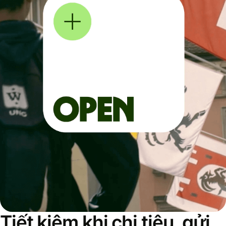
Tiết kiệm khi chi tiêu, gửi