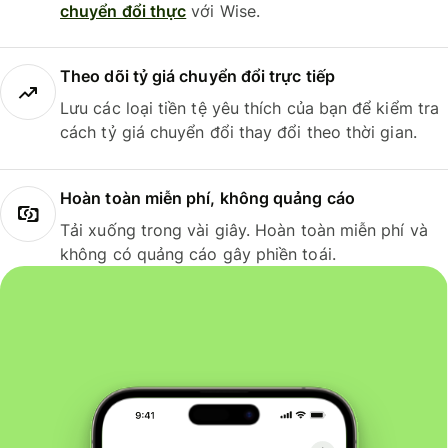
chuyển đổi thực
với Wise.
Theo dõi tỷ giá chuyển đổi trực tiếp
Lưu các loại tiền tệ yêu thích của bạn để kiểm tra
cách tỷ giá chuyển đổi thay đổi theo thời gian.
Hoàn toàn miễn phí, không quảng cáo
Tải xuống trong vài giây. Hoàn toàn miễn phí và
không có quảng cáo gây phiền toái.