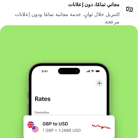
مجاني تمامًا، دون إعلانات
التنزيل خلال ثوانٍ. خدمة مجانية تمامًا ودون إعلانات
مزعجة.