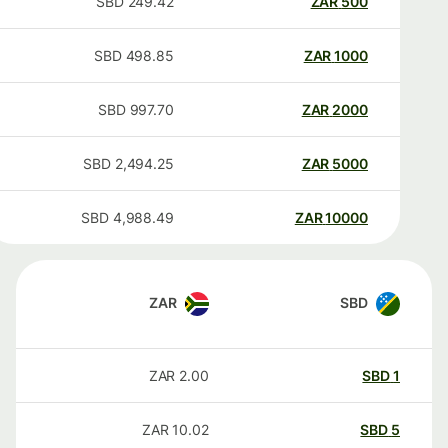
SBD
249.42
ZAR
500
SBD
498.85
ZAR
1000
SBD
997.70
ZAR
2000
SBD
2,494.25
ZAR
5000
SBD
4,988.49
ZAR
10000
ZAR
SBD
ZAR
2.00
SBD
1
ZAR
10.02
SBD
5