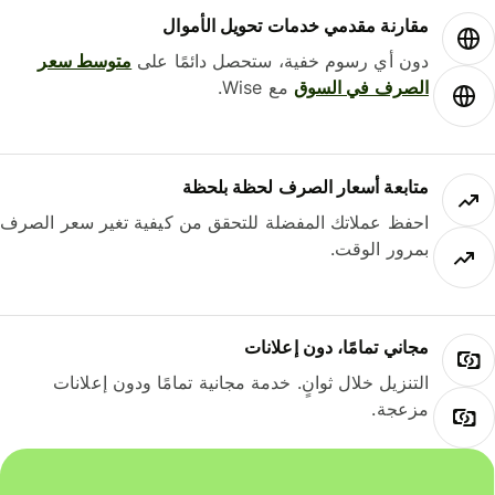
مقارنة مقدمي خدمات تحويل الأموال
دون أي رسوم خفية، ستحصل دائمًا على
متوسط ​​سعر
الصرف في السوق
مع Wise.
متابعة أسعار الصرف لحظة بلحظة
احفظ عملاتك المفضلة للتحقق من كيفية تغير سعر الصرف
بمرور الوقت.
مجاني تمامًا، دون إعلانات
التنزيل خلال ثوانٍ. خدمة مجانية تمامًا ودون إعلانات
مزعجة.