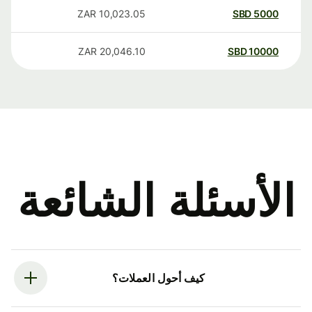
ZAR
10,023.05
SBD
5000
ZAR
20,046.10
SBD
10000
الأسئلة الشائعة
كيف أحول العملات؟