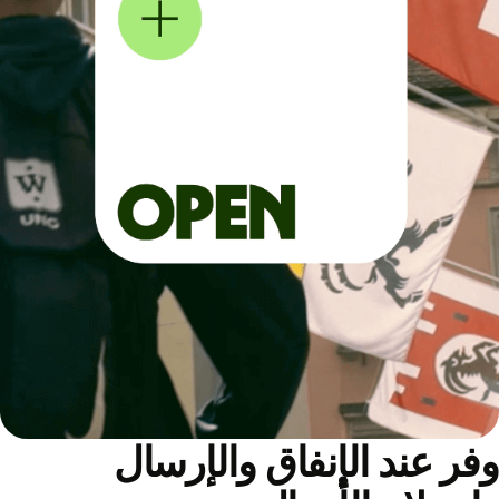
ر عند الإنفاق والإرسال