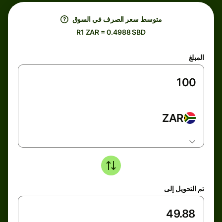
متوسط ​​سعر الصرف في السوق
R1 ZAR = 0.4988 SBD
المبلغ
ZAR
تم التحويل إلى