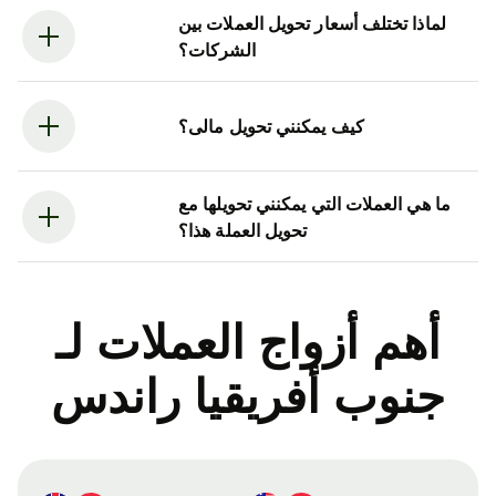
لماذا تختلف أسعار تحويل العملات بين
الشركات؟
كيف يمكنني تحويل مالى؟
ما هي العملات التي يمكنني تحويلها مع
تحويل العملة هذا؟
أهم أزواج العملات لـ
جنوب أفريقيا راندس