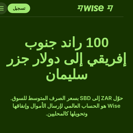
تسجيل
100 راند جنوب
إفريقي إلى دولار جزر
سليمان
حوّل ZAR إلى SBD بسعر الصرف المتوسط للسوق.
Wise هو الحساب العالمي لإرسال الأموال وإنفاقها
وتحويلها كالمحليين.