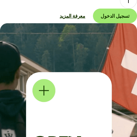
تسجيل الدخول
معرفة المزيد