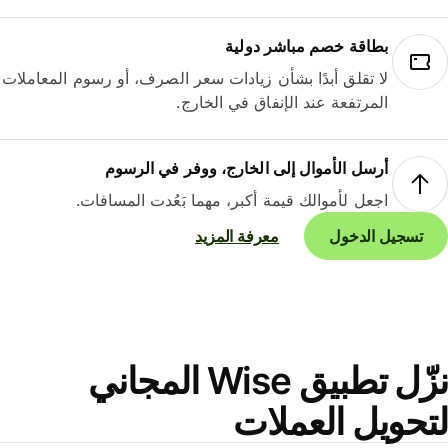
بطاقة خصم مباشر دولية
لا تقلق أبدًا بشأن زيادات سعر الصرف، أو رسوم المعاملات
المرتفعة عند الإنفاق في الخارج.
أرسل الأموال إلى الخارج، ووفر في الرسوم
اجعل لأموالك قيمة أكبر، مهما بَعُدت المسافات.
تسجيل الدخول
معرفة المزيد
نزّل تطبيق Wise المجاني
حويل العملات