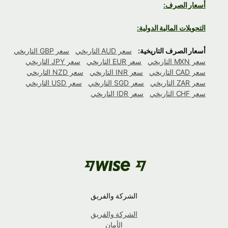
أسعار الصرف:
التحويلات المالية الدولية:
أسعار الصرف التاريخية:
سعر AUD التاريخي
سعر GBP التاريخي
سعر MXN التاريخي
سعر EUR التاريخي
سعر JPY التاريخي
سعر CAD التاريخي
سعر INR التاريخي
سعر NZD التاريخي
سعر ZAR التاريخي
سعر SGD التاريخي
سعر USD التاريخي
سعر CHF التاريخي
سعر IDR التاريخي
الشركة والفريق
الشركة والفريق
الأمان