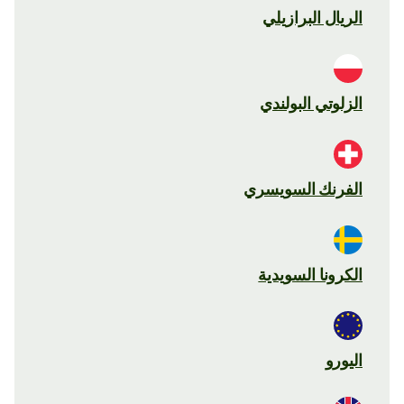
الريال البرازيلي
الزلوتي البولندي
الفرنك السويسري
الكرونا السويدية
اليورو