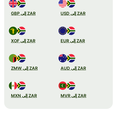
ZAR إلى USD
ZAR إلى GBP
ZAR إلى EUR
ZAR إلى XOF
ZAR إلى AUD
ZAR إلى ZMW
ZAR إلى MVR
ZAR إلى MXN