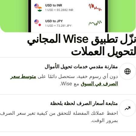
نزّل تطبيق Wise المجاني
حويل العملات
مقارنة مقدمي خدمات تحويل الأموال
دون أي رسوم خفية، ستحصل دائمًا على
متوسط ​​سعر
الصرف في السوق
مع Wise.
متابعة أسعار الصرف لحظة بلحظة
احفظ عملاتك المفضلة للتحقق من كيفية تغير سعر الصرف
بمرور الوقت.