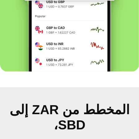
المخطط من ZAR إلى
SBD،