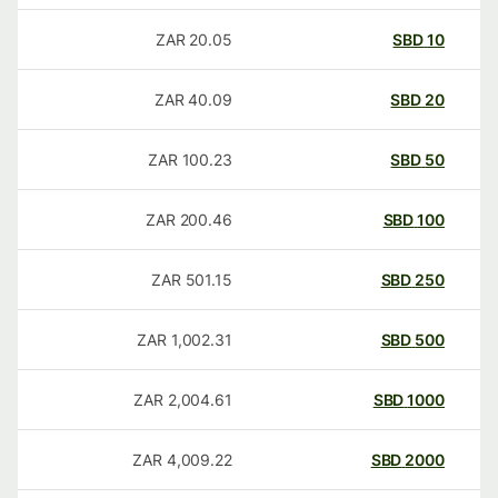
ZAR
20.05
SBD
10
ZAR
40.09
SBD
20
ZAR
100.23
SBD
50
ZAR
200.46
SBD
100
ZAR
501.15
SBD
250
ZAR
1,002.31
SBD
500
ZAR
2,004.61
SBD
1000
ZAR
4,009.22
SBD
2000